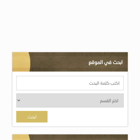
ابحث في الموقع