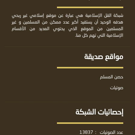
شبكة القل الإسلامية هي عبارة عن موقع إسلامي غير ربحي
هدفه الوحيد أن يستفيد أكبر عدد ممكن من المسلمين و غير
المسلمين من الموقع الذي يحتوي العديد من الأقسام
الإسلامية التي تهم كل منا.
مواقع صديقة
حصن المسلم
صوتيات
إحصائيات الشبكة
عدد الصوتيات
:
13837