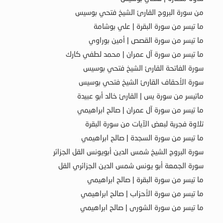
من سورة البروج القارئ الشيخ فتحي بوسيس
ما تيسر من سورة البقرة | علي بوشامة
ما تيسر من سورة القصص | أمين بوراوي
ما تيسر من سورة آل عمران | محمد لطفي كارك
سورة الفاتحة القارئ الشيخ فتحي بوسيس
سورة الأحقاف القارئ الشيخ فتحي بوسيس
ماتيسر من سورة يس | القارئ خالد أبو عبيدة
ما تيسر من سورة آل عمران | صالح ابراهيمي
تلاوة فجرية لبعض الآيات من سورة البقرة
ما تيسر من سورة السجدة | صالح ابراهيمي
سورة البروج الشيخ شمس الدين أبويونس القل الجزائر
سورة الجمعة أبو يونس شمس الدين الجزائري القل
ما تيسر من سورة البقرة | صالح ابراهيمي
ما تيسر من سورة الأحزاب | صالح ابراهيمي
ما تيسر من سورة الشورى | صالح ابراهيمي