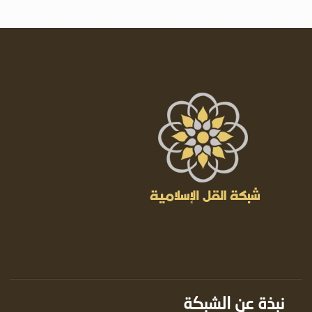
نبذة عن الشبكة