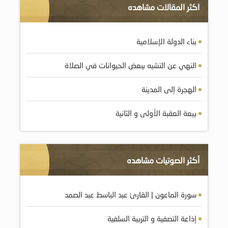
اكثر المقالات مشاهده
بناء الدولة الإسلامية
النهي عن التشبه ببعض الحيوانات في الصلاة
الهجرة إلى المدينة
بيعة العقبة الأولى و الثانية
أكثر الصوتيات مشاهده
سورة الماعون | القارئ عبد الباسط عبد الصمد
إذاعة التصفية و التربية السلفية