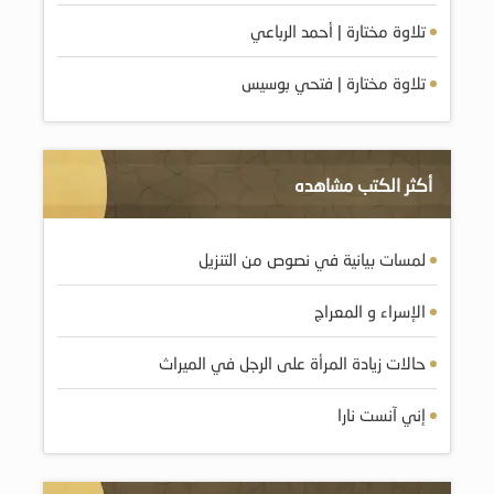
تلاوة مختارة | أحمد الرباعي
تلاوة مختارة | فتحي بوسيس
أكثر الكتب مشاهده
لمسات بيانية في نصوص من التنزيل
الإسراء و المعراج
حالات زيادة المرأة على الرجل في الميراث
إني آنست نارا