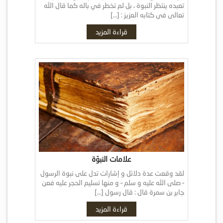
تعبده ينتظر النبوة ، بل لم تخطر في باله كما قال الله
تعالى في كتابه العزيز : […]
قراءة المزيد
علامات النبوّة
لقد وقعت عدة دلائل و إشارات تدل على نبوة الرسول
– صلى الله عليه و سلم – و منها تسليم الحجر عليه فعن
جابر بن سمرة قال : قال رسول […]
قراءة المزيد