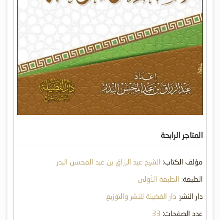
المتاجر الرابحة
مؤلف الكتاب:
الشيخ عبد الرزاق بن عبد المحسن البدر
الطبعة:
الطبعة الأولى
دار النشر:
دار الفضيلة للنشر والتوزيع
عدد الصفحات:
33