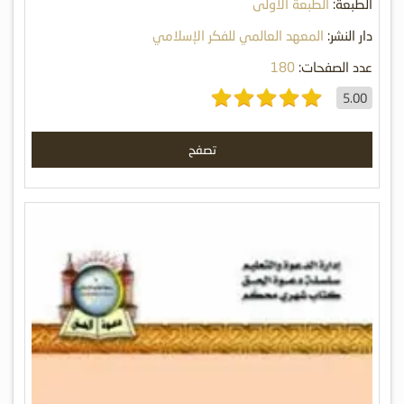
الطبعة:
الطبعة الأولى
دار النشر:
المعهد العالمي للفكر الإسلامي
عدد الصفحات:
180
5.00
تصفح