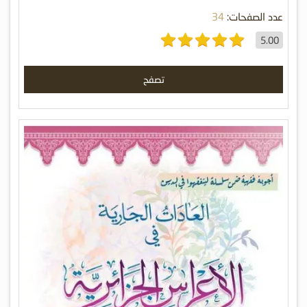
عدد الصفحات:
34
5.00
تصفح