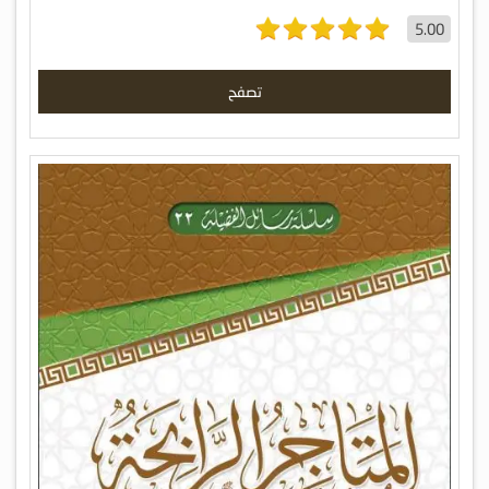
5.00
تصفح