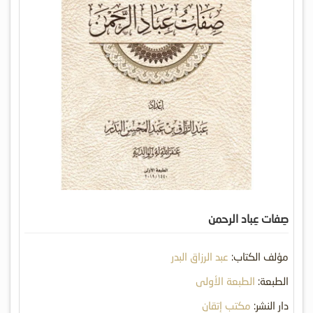
صِفات عِباد الرحمن
مؤلف الكتاب:
عبد الرزاق البدر
الطبعة:
الطبعة الأولى
دار النشر:
مكتب إتقان