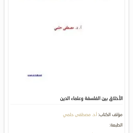
الأخلاق بين الفلسفة وعلماء الدين
مؤلف الكتاب:
أ.د. مصطفى حلمي
الطبعة: