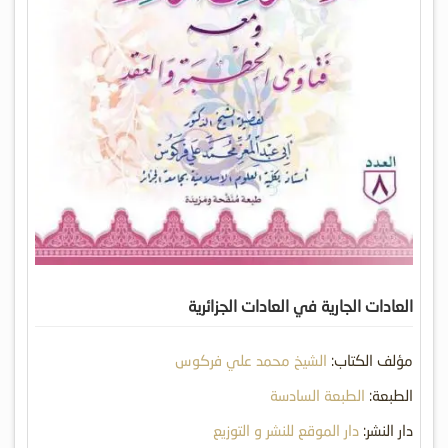
العادات الجارية في العادات الجزائرية
مؤلف الكتاب:
الشيخ محمد علي فركوس
الطبعة:
الطبعة السادسة
دار النشر:
دار الموقع للنشر و التوزيع