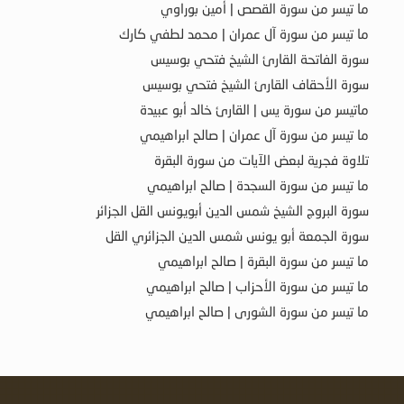
ما تيسر من سورة القصص | أمين بوراوي
ما تيسر من سورة آل عمران | محمد لطفي كارك
سورة الفاتحة القارئ الشيخ فتحي بوسيس
سورة الأحقاف القارئ الشيخ فتحي بوسيس
ماتيسر من سورة يس | القارئ خالد أبو عبيدة
ما تيسر من سورة آل عمران | صالح ابراهيمي
تلاوة فجرية لبعض الآيات من سورة البقرة
ما تيسر من سورة السجدة | صالح ابراهيمي
سورة البروج الشيخ شمس الدين أبويونس القل الجزائر
سورة الجمعة أبو يونس شمس الدين الجزائري القل
ما تيسر من سورة البقرة | صالح ابراهيمي
ما تيسر من سورة الأحزاب | صالح ابراهيمي
ما تيسر من سورة الشورى | صالح ابراهيمي