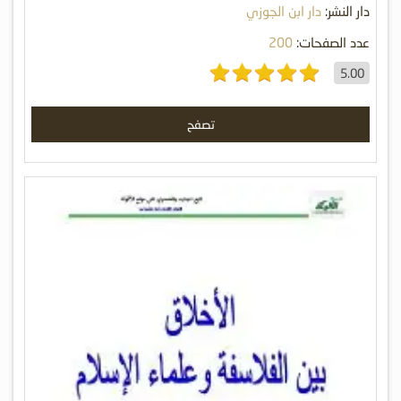
دار النشر:
دار ابن الجوزي
عدد الصفحات:
200
5.00
تصفح