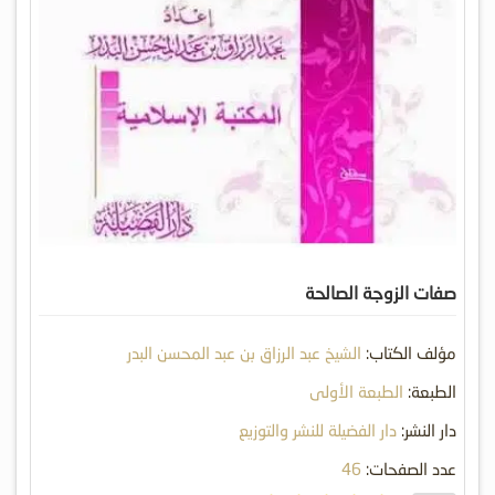
صفات الزوجة الصالحة
مؤلف الكتاب:
الشيخ عبد الرزاق بن عبد المحسن البدر
الطبعة:
الطبعة الأولى
دار النشر:
دار الفضيلة للنشر والتوزيع
عدد الصفحات:
46