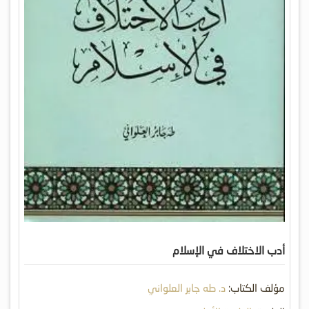
أدب الاختلاف في الإسلام
مؤلف الكتاب:
د. طه جابر العلواني