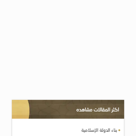
اكثر المقالات مشاهده
بناء الدولة الإسلامية