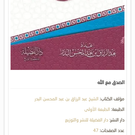
الصدق مع الله
مؤلف الكتاب:
الشيخ عبد الرزاق بن عبد المحسن البدر
الطبعة:
الطبعة الأولى
دار النشر:
دار الفضيلة للنشر والتوزيع
عدد الصفحات:
47