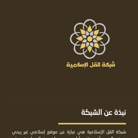
نبذة عن الشبكة
شبكة القل الإسلامية هي عبارة عن موقع إسلامي غير ربحي