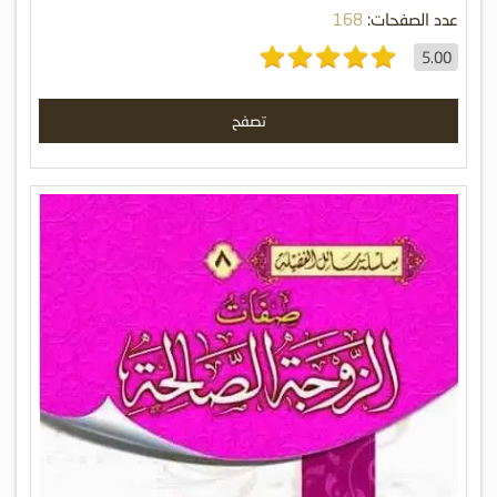
عدد الصفحات:
168
5.00
تصفح