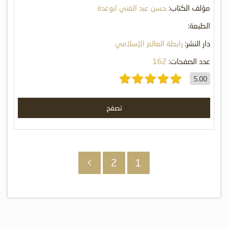
مؤلف الكتاب:
حسن عبد الغني ابوغدة
الطبعة:
دار النشر:
رابطة العالم الإسلامي
عدد الصفحات:
162
5.00
تصفح
>
2
1