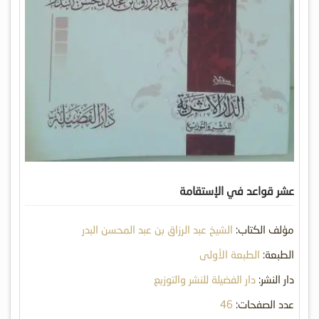
عشر قواعد في الإستقامة
مؤلف الكتاب:
الشيخ عبد الرزاق بن عبد المحسن البدر
الطبعة:
الطبعة الأولى
دار النشر:
دار الفضيلة للنشر والتوزيع
عدد الصفحات:
46