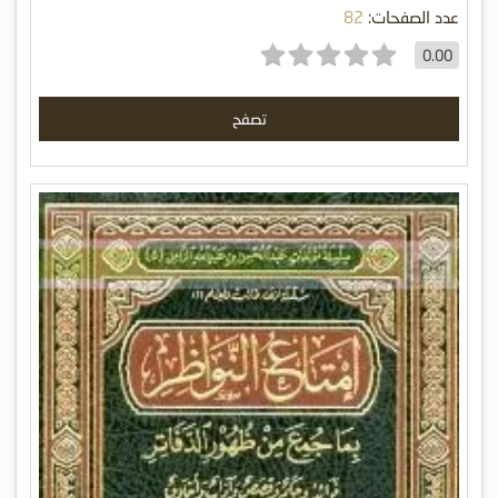
عدد الصفحات:
82
0.00
تصفح