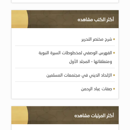
أكثر الكتب مشاهده
شرح مختصر التحرير
الفهرس الوصفي لمخطوطات السيرة النبوية
ومتعلقاتها – المجلد الأول
الإلحاد الديني في مجتمعات المسلمين
صِفات عِباد الرحمن
أكثر المرئيات مشاهده