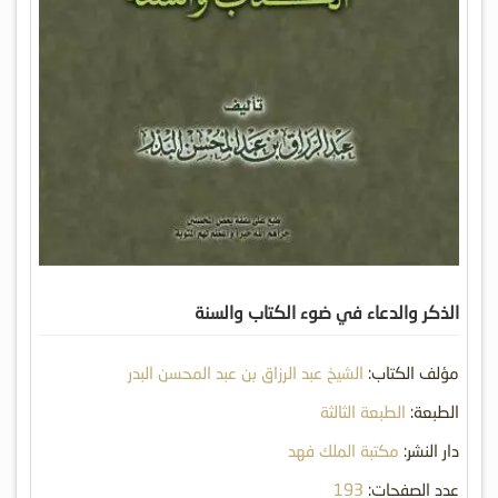
الذكر والدعاء في ضوء الكتاب والسنة
مؤلف الكتاب:
الشيخ عبد الرزاق بن عبد المحسن البدر
الطبعة:
الطبعة الثالثة
دار النشر:
مكتبة الملك فهد
عدد الصفحات:
193