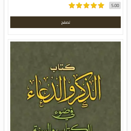
5.00
تصفح