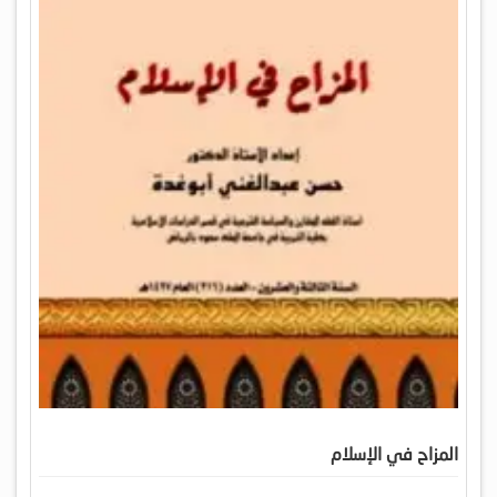
المزاح في الإسلام