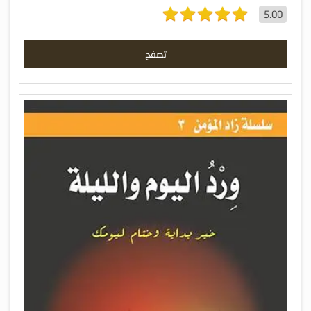
5.00
تصفح