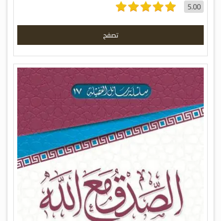
5.00
تصفح