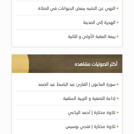
النهي عن التشبه ببعض الحيوانات في الصلاة
الهجرة إلى المدينة
بيعة العقبة الأولى و الثانية
أكثر الصوتيات مشاهده
سورة الماعون | القارئ عبد الباسط عبد الصمد
إذاعة التصفية و التربية السلفية
تلاوة مختارة | أحمد الرباعي
تلاوة مختارة | فتحي بوسيس