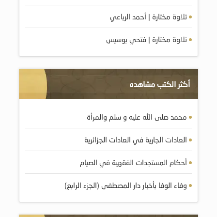
تلاوة مختارة | أحمد الرباعي
تلاوة مختارة | فتحي بوسيس
أكثر الكتب مشاهده
محمد صلى الله عليه و سلم والمرأة
العادات الجارية في العادات الجزائرية
أحكام المستجدات الفقهية في الصيام
وفاء الوفا بأخبار دار المصطفى (الجزء الرابع)