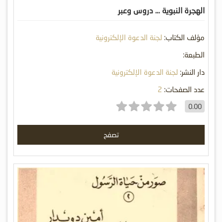
الهجرة النبوية … دروس وعبر
مؤلف الكتاب:
لجنة الدعوة الإلكترونية
الطبعة:
دار النشر:
لجنة الدعوة الإلكترونية
عدد الصفحات:
2
0.00
تصفح