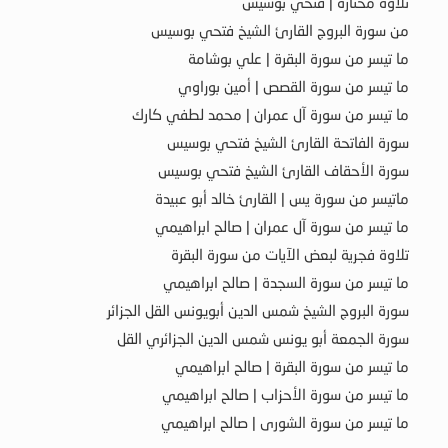
تلاوة مختارة | فتحي بوسيس
من سورة البروج القارئ الشيخ فتحي بوسيس
ما تيسر من سورة البقرة | علي بوشامة
ما تيسر من سورة القصص | أمين بوراوي
ما تيسر من سورة آل عمران | محمد لطفي كارك
سورة الفاتحة القارئ الشيخ فتحي بوسيس
سورة الأحقاف القارئ الشيخ فتحي بوسيس
ماتيسر من سورة يس | القارئ خالد أبو عبيدة
ما تيسر من سورة آل عمران | صالح ابراهيمي
تلاوة فجرية لبعض الآيات من سورة البقرة
ما تيسر من سورة السجدة | صالح ابراهيمي
سورة البروج الشيخ شمس الدين أبويونس القل الجزائر
سورة الجمعة أبو يونس شمس الدين الجزائري القل
ما تيسر من سورة البقرة | صالح ابراهيمي
ما تيسر من سورة الأحزاب | صالح ابراهيمي
ما تيسر من سورة الشورى | صالح ابراهيمي