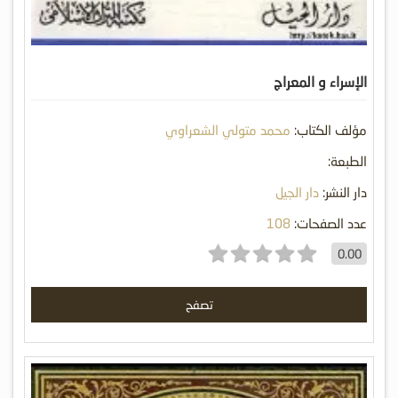
الإسراء و المعراج
مؤلف الكتاب:
محمد متولي الشعراوي
الطبعة:
دار النشر:
دار الجيل
عدد الصفحات:
108
0.00
تصفح