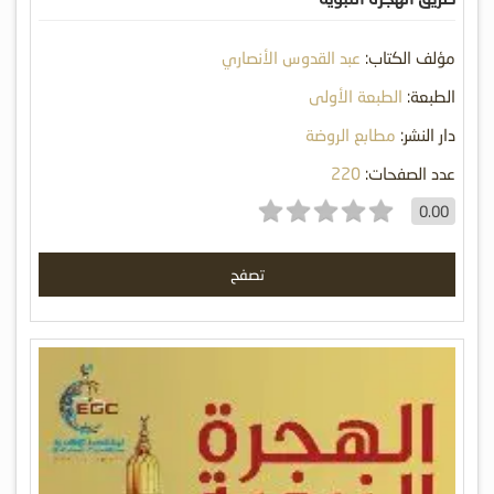
مؤلف الكتاب:
عبد القدوس الأنصاري
الطبعة:
الطبعة الأولى
دار النشر:
مطابع الروضة
عدد الصفحات:
220
0.00
تصفح