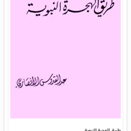
طريق الهجرة النبوية