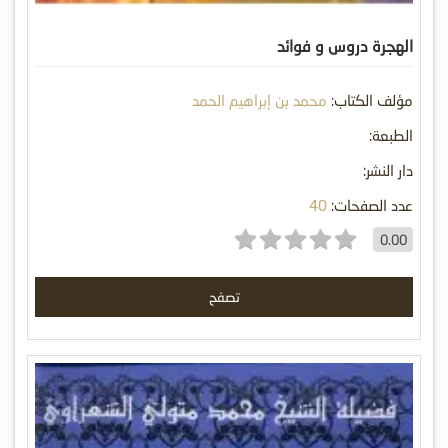
الهجرة دروس و فوائد
مؤلف الكتاب:
محمد بن إبراهيم الحمد
الطبعة:
دار النشر:
عدد الصفحات:
40
0.00
تصفح