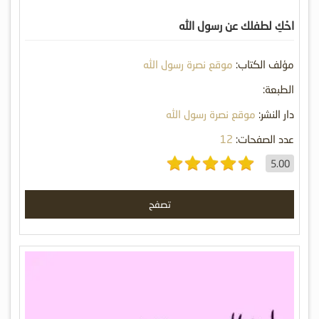
احْكِ لطفلك عن رسول الله
مؤلف الكتاب:
موقع نصرة رسول الله
الطبعة:
دار النشر:
موقع نصرة رسول الله
عدد الصفحات:
12
5.00
تصفح