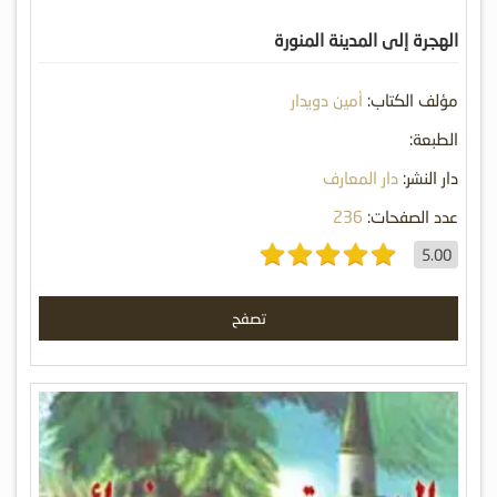
الهجرة إلى المدينة المنورة
مؤلف الكتاب:
أمين دويدار
الطبعة:
دار النشر:
دار المعارف
عدد الصفحات:
236
5.00
تصفح