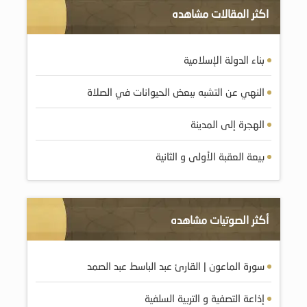
اكثر المقالات مشاهده
بناء الدولة الإسلامية
النهي عن التشبه ببعض الحيوانات في الصلاة
الهجرة إلى المدينة
بيعة العقبة الأولى و الثانية
أكثر الصوتيات مشاهده
سورة الماعون | القارئ عبد الباسط عبد الصمد
إذاعة التصفية و التربية السلفية