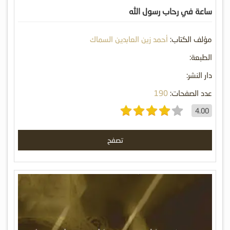
ساعة في رحاب رسول الله
مؤلف الكتاب:
أحمد زين العابدين السماك
الطبعة:
دار النشر:
عدد الصفحات:
190
4.00
تصفح