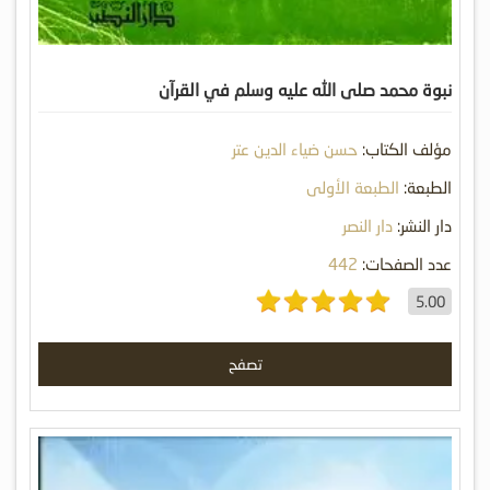
نبوة محمد صلى الله عليه وسلم في القرآن
مؤلف الكتاب:
حسن ضياء الدين عتر
الطبعة:
الطبعة الأولى
دار النشر:
دار النصر
عدد الصفحات:
442
5.00
تصفح