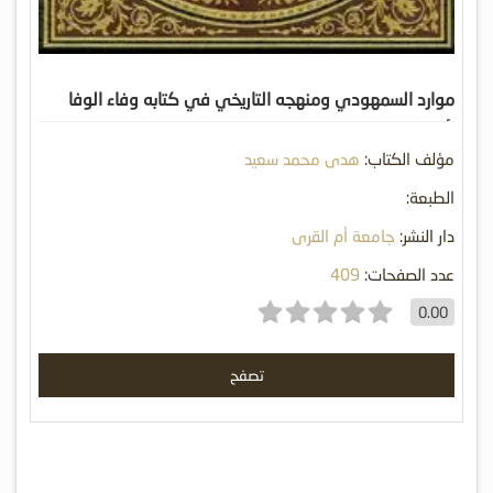
موارد السمهودي ومنهجه التاريخي في كتابه وفاء الوفا
بأخبار المصطفى
مؤلف الكتاب:
هدى محمد سعيد
الطبعة:
دار النشر:
جامعة أم القرى
عدد الصفحات:
409
0.00
تصفح