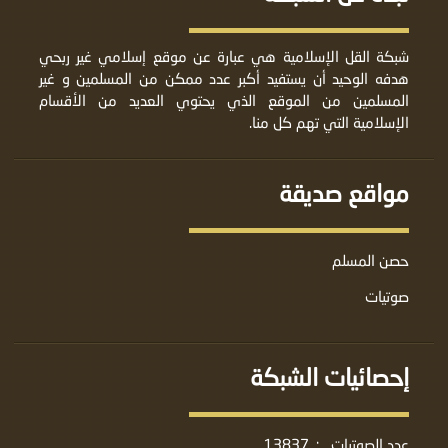
شبكة القل الإسلامية هي عبارة عن موقع إسلامي غير ربحي
هدفه الوحيد أن يستفيد أكبر عدد ممكن من المسلمين و غير
المسلمين من الموقع الذي يحتوي العديد من الأقسام
الإسلامية التي تهم كل منا.
مواقع صديقة
حصن المسلم
صوتيات
إحصائيات الشبكة
عدد الصوتيات
:
13837