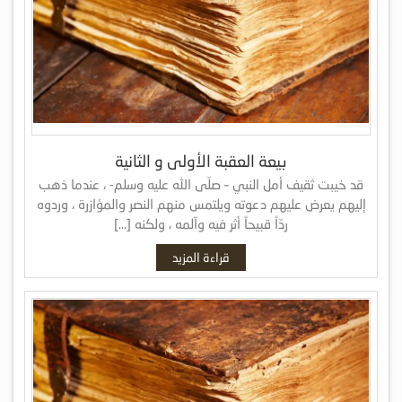
بيعة العقبة الأولى و الثانية
قد خيبت ثقيف أمل النبي – صلّى الله عليه وسلم- ، عندما ذهب
إليهم يعرض عليهم دعوته ويلتمس منهم النصر والمؤازرة ، وردوه
ردّاً قبيحاً أثر فيه وآلمه ، ولكنه […]
قراءة المزيد