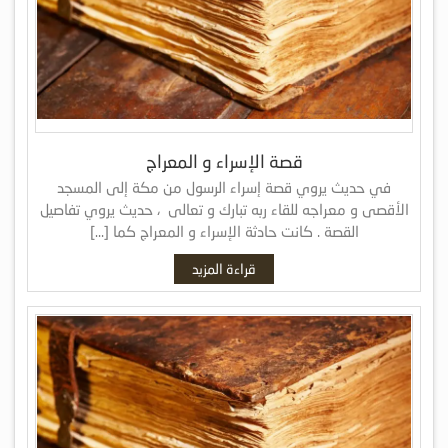
قصة الإسراء و المعراج
في حديث يروي قصة إسراء الرسول من مكة إلى المسجد
الأقصى و معراجه للقاء ربه تبارك و تعالى ، حديث يروي تفاصيل
القصة . كانت حادثة الإسراء و المعراج كما […]
قراءة المزيد