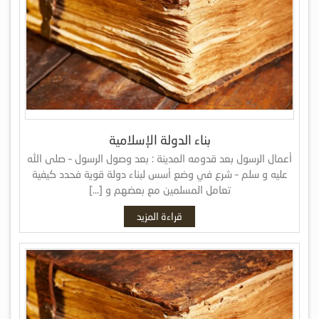
بناء الدولة الإسلامية
أعمال الرسول بعد قدومه المدينة : بعد وصول الرسول – صلى الله
عليه و سلم – شرع في وضع أسس لبناء دولة قوية فحدد كيفية
تعامل المسلمين مع بعضهم و […]
قراءة المزيد