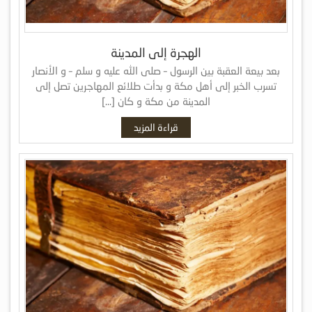
الهجرة إلى المدينة
بعد بيعة العقبة بين الرسول – صلى الله عليه و سلم – و الأنصار
تسرب الخبر إلى أهل مكة و بدأت طلائع المهاجرين تصل إلى
المدينة من مكة و كان […]
قراءة المزيد