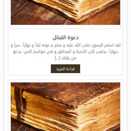
دعوة القبائل
لقد استمر الرسول صلى الله عليه و سلم بدعوته ليلاً و نهاراً ، سراً و
جهاراً ، يذهب إلى الأندية و المحافل و في مواسم الحج ، يدعو
من يلقاه […]
قراءة المزيد