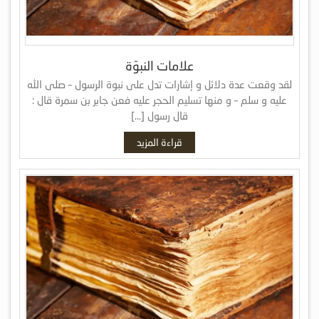
علامات النبوّة
لقد وقعت عدة دلائل و إشارات تدل على نبوة الرسول – صلى الله
عليه و سلم – و منها تسليم الحجر عليه فعن جابر بن سمرة قال :
قال رسول […]
قراءة المزيد