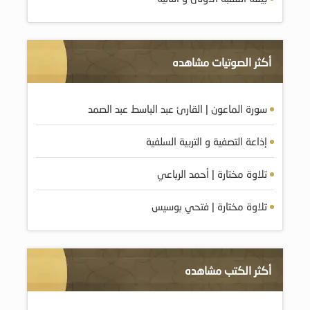
أكثر الصوتيات مشاهده
سورة الماعون | القارئ عبد الباسط عبد الصمد
إذاعة التصفية و التربية السلفية
تلاوة مختارة | أحمد الرباعي
تلاوة مختارة | فتحي بوسيس
أكثر الكتب مشاهده