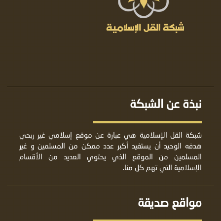
نبذة عن الشبكة
شبكة القل الإسلامية هي عبارة عن موقع إسلامي غير ربحي
هدفه الوحيد أن يستفيد أكبر عدد ممكن من المسلمين و غير
المسلمين من الموقع الذي يحتوي العديد من الأقسام
الإسلامية التي تهم كل منا.
مواقع صديقة