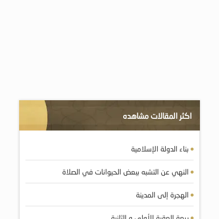
اكثر المقالات مشاهده
بناء الدولة الإسلامية
النهي عن التشبه ببعض الحيوانات في الصلاة
الهجرة إلى المدينة
بيعة العقبة الأولى و الثانية