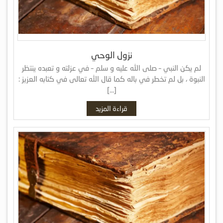
نزول الوحي
لم يكن النبي – صلى الله عليه و سلم – في عزلته و تعبده ينتظر
النبوة ، بل لم تخطر في باله كما قال الله تعالى في كتابه العزيز :
[…]
قراءة المزيد