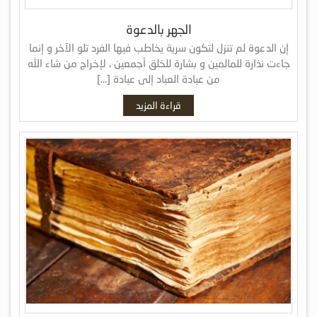
الجهر بالدعوة
إن الدعوة لم تنزل لتكون سرية يخاطب فيها الفرد تلو الآخر و إنما
جاءت نذارة للمالمين و بشارة للخلق أجمعين ، لإخراج من شاء الله
من عبادة العباد إلى عبادة […]
قراءة المزيد