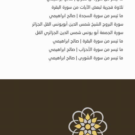
تلاوة فجرية لبعض الآيات من سورة البقرة
ما تيسر من سورة السجدة | صالح ابراهيمي
سورة البروج الشيخ شمس الدين أبويونس القل الجزائر
سورة الجمعة أبو يونس شمس الدين الجزائري القل
ما تيسر من سورة البقرة | صالح ابراهيمي
ما تيسر من سورة الأحزاب | صالح ابراهيمي
ما تيسر من سورة الشورى | صالح ابراهيمي