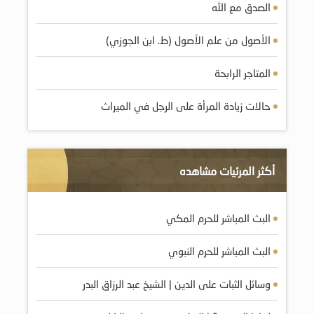
الصدق مع الله
الأصول من علم الأصول (ط. ابن الجوزي)
المتاجر الرابحة
حالات زيادة المرأة على الرجل في الميراث
أكثر المرئيات مشاهده
البث المباشر للحرم المكي
البث المباشر للحرم النبوي
وسائل الثبات على الدين | الشيخ عبد الرزاق البدر