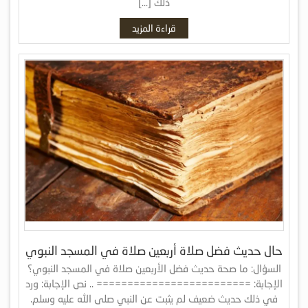
ذلك […]
قراءة المزيد
حال حديث فضل صلاة أربعين صلاة في المسجد النبوي
السؤال: ما صحة حديث فضل الأربعين صلاة في المسجد النبوي؟
الإجابة: ========================= .. نص الإجابة: ورد
في ذلك حديث ضعيف لم يثبت عن النبي صلى الله عليه وسلم.