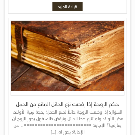
قراءة المزيد
حكم الزوجة إذا رفضت نزع الحائل المانع من الحمل
السؤال: إذا وضعت الزوجة حائلاً لمنع الحمل؛ بحجة تربية الأولاد،
فكبر الأولاد ولم تنزع هذا الحائل وترفض ذلك، فهل يجوز للزوج أن
يفارقها؟ الإجابة: ========================= .. نص
الإجابة: يجوز له، […]