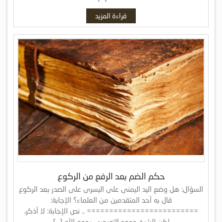
قراءة المزيد
حكم الضم بعد الرفع من الركوع
السؤال: هل وضع اليد اليمنى على اليسرى على الصدر بعد الركوع
قال به أحد المتقدمين من العلماء؟ الإجابة:
========================= .. نص الإجابة: لا أذكر،
لكن للشيخ حمود التويجري رحمه الله […]