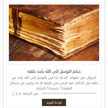
حكم التوسل إلى الله بأحد خلقه
السؤال: هل مقولة: “الدعاء إذا قرن بالتوسل إلى الله بأحد من
خلقه فإن الخلاف فيه فرعي في كيفية الدعاء وليس من مسائل
العقيدة”، صحيحة؟ الإجابة:
========================= .. نص الإجابة: لا، […]
قراءة المزيد