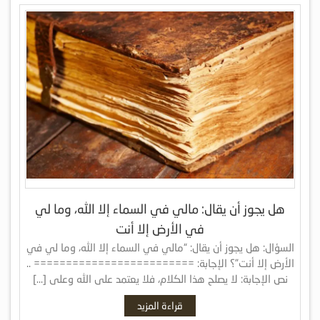
هل يجوز أن يقال: مالي في السماء إلا الله، وما لي
في الأرض إلا أنت
السؤال: هل يجوز أن يقال: “مالي في السماء إلا الله، وما لي في
الأرض إلا أنت”؟ الإجابة: ========================= ..
نص الإجابة: لا يصلح هذا الكلام، فلا يعتمد على الله وعلى […]
قراءة المزيد