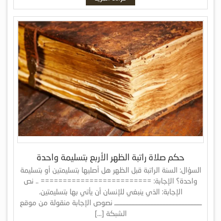
حكم صلاة راتبة الظهر الأربع بتسليمة واحدة
السؤال: السنة الراتبة قبل الظهر هل أصليها بتسليمتين أو بتسليمة
واحدة؟ الإجابة: ========================= .. نص
الإجابة: الذي ينبغي للإنسان أن يأتي بها بتسليمتين.
ـــــــــــــــــــــــــــــــــــــــــــــــــــــــــــ نصوص الإجابة منقولة من موقع
الشبكة […]