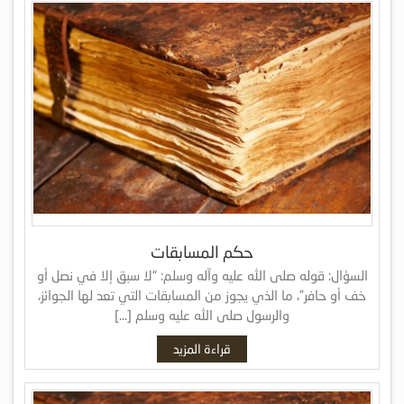
حكم المسابقات
السؤال: قوله صلى الله عليه وآله وسلم: “لا سبق إلا في نصل أو
خف أو حافر”، ما الذي يجوز من المسابقات التي تعد لها الجوائز،
والرسول صلى الله عليه وسلم […]
قراءة المزيد