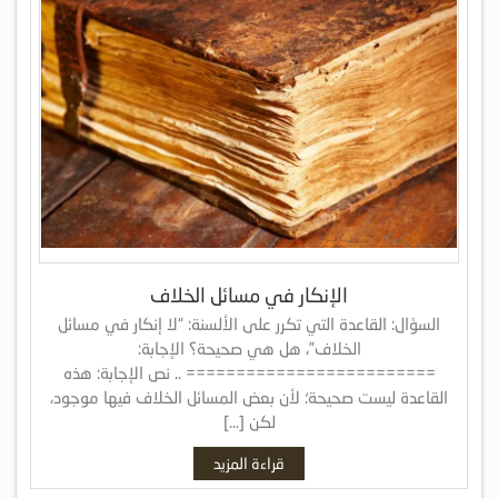
الإنكار في مسائل الخلاف
السؤال: القاعدة التي تكرر على الألسنة: “لا إنكار في مسائل
الخلاف”، هل هي صحيحة؟ الإجابة:
========================= .. نص الإجابة: هذه
القاعدة ليست صحيحة؛ لأن بعض المسائل الخلاف فيها موجود،
لكن […]
قراءة المزيد