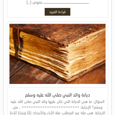
ـــــــــــــــــــــــــــــــــــــــــــــــــــــــــــ نصوص […]
قراءة المزيد
ديانة والد النبي صلى الله عليه وسلم
السؤال: ما هي الديانة التي كان عليها والد النبي صلى الله عليه
وسلم؟ الإجابة: ========================= .. نص
الإجابة: هي ملة عبد المطلب ملة الآباء والأجداد: {إِنَّا وَجَدْنَا آبَاءَنَا