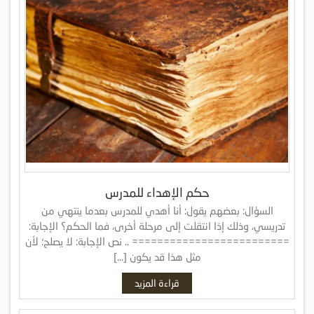
حكم الإهداء للمدرس
السؤال: بعضهم يقول: أنا أهدي للمدرس بعدما ينتهي من
تدريسي، وذلك إذا انتقلت إلى مرحلة أخرى، فما الحكم؟ الإجابة:
========================= .. نص الإجابة: لا يصلح؛ لأن
مثل هذا قد يكون […]
قراءة المزيد