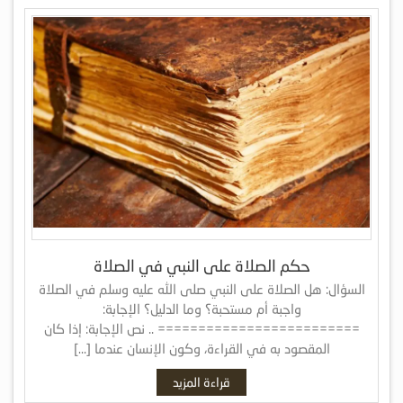
حكم الصلاة على النبي في الصلاة
السؤال: هل الصلاة على النبي صلى الله عليه وسلم في الصلاة
واجبة أم مستحبة؟ وما الدليل؟ الإجابة:
========================= .. نص الإجابة: إذا كان
المقصود به في القراءة، وكون الإنسان عندما […]
قراءة المزيد