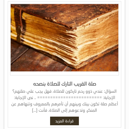
صلة القريب التارك للصلاة بنصحه
السؤال: عندي ذوو رحم تاركون للصلاة، فهل يجب علي صلتهم؟
الإجابة: ========================= .. نص الإجابة:
أعظم صلة تكون بينك وبينهم أن تأمرهم بالمعروف وتنهاهم عن
المنكر، وتدعوهم إلى الصلاة، فأنت […]
قراءة المزيد