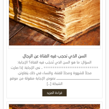
السن الذي تحجب فيه الفتاة عن الرجال
السؤال: ما هو السن الذي تُحجّب فيه الفتاة؟ الإجابة:
========================= .. نص الإجابة: إذا صارت
محلاً للشهوة ومحلاً للفتنة، والنساء في ذلك يتفاوتن.
ـــــــــــــــــــــــــــــــــــــــــــــــــــــــــــ نصوص الإجابة منقولة من موقع
الشبكة […]
قراءة المزيد