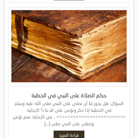
حكم الصلاة على النبي في الخطبة
السؤال: هل يجوز لنا أن نصلي على النبي صلى الله عليه وسلم
في الخطبة إذا ذكر ونؤمن على الدعاء؟ الإجابة:
========================= .. نص الإجابة: نعم تؤمن
وتصلي على النبي صلى […]
قراءة المزيد