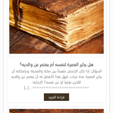
هل يكرر العمرة لنفسه أم يعتمر عن والديه؟
السؤال: إذا كان الإنسان مقيماً بين مكة والمدينة، وبإمكانه أن
يكرر العمرة عدة مرات، فهل هذا الأفضل له أن يعتمر عن والديه
اللذين توفيا أو عن نفسه؟ الإجابة:
========================= .. […]
قراءة المزيد