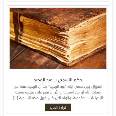
حكم التسمي بـ: عبد الوحيد
السؤال: رجل سمى ابنه: “عبد الوحيد” ظناً أن الوحيد صفة من
صفات الله أو من أسمائه، والآن لا يقدر على تغييره بسبب
الإجراءات الحكومية، والولد الآن كبير، فهل هذه التسمية […]
قراءة المزيد