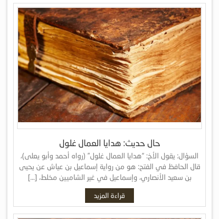
حال حديث: هدايا العمال غلول
السؤال: يقول الأخ: “هدايا العمال غلول” (رواه أحمد وأبو يعلى)،
قال الحافظ في الفتح: هو من رواية إسماعيل بن عياش عن يحيى
بن سعيد الأنصاري، وإسماعيل في غير الشاميين مخلط، […]
قراءة المزيد