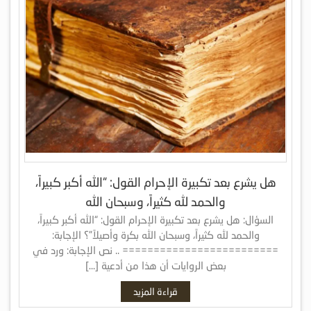
هل يشرع بعد تكبيرة الإحرام القول: “الله أكبر كبيراً،
والحمد لله كثيراً، وسبحان الله
السؤال: هل يشرع بعد تكبيرة الإحرام القول: “الله أكبر كبيراً،
والحمد لله كثيراً، وسبحان الله بكرة وأصيلاً”؟ الإجابة:
========================= .. نص الإجابة: ورد في
بعض الروايات أن هذا من أدعية […]
قراءة المزيد