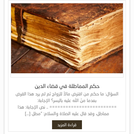
حكم المماطلة في قضاء الدين
السؤال: ما حكم من اقترض مالاً للزواج ثم لم يرد هذا القرض
بعدما منّ الله عليه باليسر؟ الإجابة:
========================= .. نص الإجابة: هذا
مماطل، وقد قال عليه الصلاة والسلام: “مطل […]
قراءة المزيد