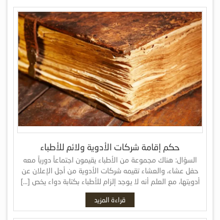
حكم إقامة شركات الأدوية ولائم للأطباء
السؤال: هناك مجموعة من الأطباء يقيمون اجتماعاً دورياً معه
حفل عشاء، والعشاء تقيمه شركات الأدوية من أجل الإعلان عن
أدويتها، مع العلم أنه لا يوجد إلزام للأطباء بكتابة دواء يخص […]
قراءة المزيد