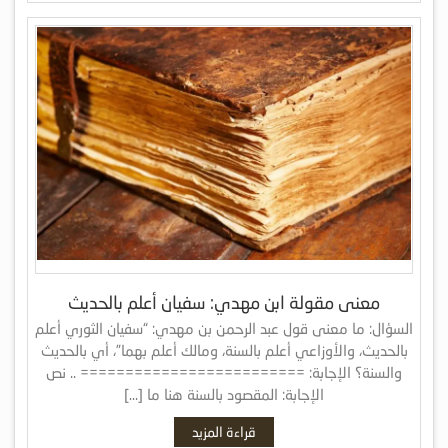
معنى مقولة ابن مهدي: سفيان أعلم بالحديث
السؤال: ما معنى قول عبد الرحمن بن مهدي: “سفيان الثوري أعلم
بالحديث، والأوزاعي أعلم بالسنة، ومالك أعلم بهما”، أي بالحديث
والسنة؟ الإجابة: ========================= .. نص
الإجابة: المقصود بالسنة هنا ما […]
قراءة المزيد