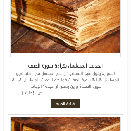
الحديث المسلسل بقراءة سورة الصف
السؤال: يقول شيخ الإسلام: “إن صح مسلسل في الدنيا فهو
المسلسل بقراءة سورة الصف”، فما هو الحديث المسلسل بقراءة
سورة الصف؟ وأين يمكن أن نجده؟ الإجابة:
========================= .. نص الإجابة: […]
قراءة المزيد