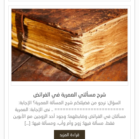
شرح مسألتي العمرية في الفرائض
السؤال: نرجو من فضيلتكم شرح المسألة العمرية؟ الإجابة:
========================= .. نص الإجابة: العمرية
مسألتان في الفرائض وضابطهما: وجود أحد الزوجين مع الأبوين
فقط، مسألة فيها: زوج وأم وأب، ومسألة فيها: […]
قراءة المزيد