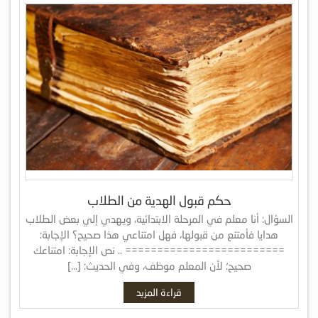
حكم قبول الهدية من الطلاب
السؤال: أنا معلم في المرحلة الابتدائية، ويهدي إلي بعض الطلاب
هدايا فأمتنع من قبولها، فهل امتناعي هذا صحيح؟ الإجابة:
========================= .. نص الإجابة: امتناعك
صحيح؛ لأن المعلم موظف، وفي الحديث: […]
قراءة المزيد