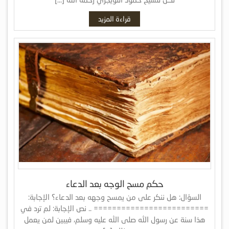
قراءة المزيد
حكم مسح الوجه بعد الدعاء
السؤال: هل ننكر على من يمسح وجهه بعد الدعاء؟ الإجابة:
========================= .. نص الإجابة: لم ترد في
هذا سنة عن رسول الله صلى الله عليه وسلم، فيبين لمن يعمل