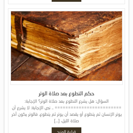
حكم التطوع بعد صلاة الوتر
السؤال: هل يشرع التطوع بعد صلاة الوتر؟ الإجابة:
========================= .. نص الإجابة: لا يشرع أن
يوتر الإنسان ثم يتطوع أو يقصد أن يوتر ثم يتطوع، فالوتر يكون آخر
صلاة الليل، […]
قراءة المزيد