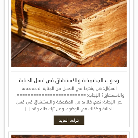
وجوب المضمضة والاستنشاق في غسل الجنابة
السؤال: هل يشترط في الغسل من الجنابة المضمضمة
والاستنشاق؟ الإجابة: ========================= ..
نص الإجابة: نعم، فلا بد من المضمضة والاستنشاق في غسل
الجنابة وكذلك في الوضوء، ومن ترك ذلك وقد […]
قراءة المزيد