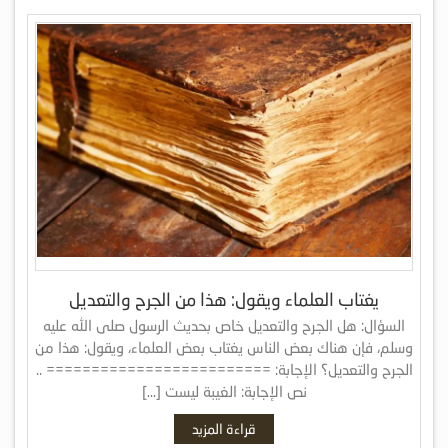
يغتاب العلماء ويقول: هذا من الجرح والتعديل
السؤال: هل الجرح والتعديل خاص بحديث الرسول صلى الله عليه
وسلم، فإن هناك بعض الناس يغتاب بعض العلماء، ويقول: هذا من
الجرح والتعديل؟ الإجابة: ========================= ..
نص الإجابة: الغيبة ليست […]
قراءة المزيد