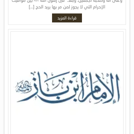
الإحرام التي لا يجوز لمن مر بها يريد الحج […]
قراءة المزيد