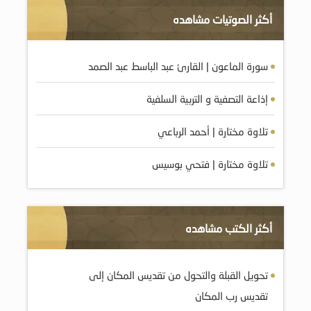
أكثر الصوتيات مشاهده
سورة الماعون | القارئ عبد الباسط عبد الصمد
إذاعة التصفية و التربية السلفية
تلاوة مختارة | أحمد الرباعي
تلاوة مختارة | فتحي بوسيس
أكثر الكتب مشاهده
تحويل القبلة والتحول من تقديس المكان إلى
تقديس رب المكان