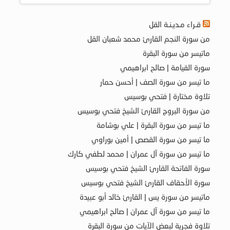
قـراء مـديـنـة القل
من سورة النجم القارئ محمد شعبان القل
ماتيسر من سورة البقرة
سورة القيامة | صالح ابراهيمي
ما تيسر من سورة الصف | أحسن حمار
تلاوة مختارة | فتحي بوسيس
من سورة البروج القارئ الشيخ فتحي بوسيس
ما تيسر من سورة البقرة | علي بوشامة
ما تيسر من سورة القصص | أمين بوراوي
ما تيسر من سورة آل عمران | محمد لطفي كارك
سورة الفاتحة القارئ الشيخ فتحي بوسيس
سورة الأحقاف القارئ الشيخ فتحي بوسيس
ماتيسر من سورة يس | القارئ خالد أبو عبيدة
ما تيسر من سورة آل عمران | صالح ابراهيمي
تلاوة فجرية لبعض الآيات من سورة البقرة