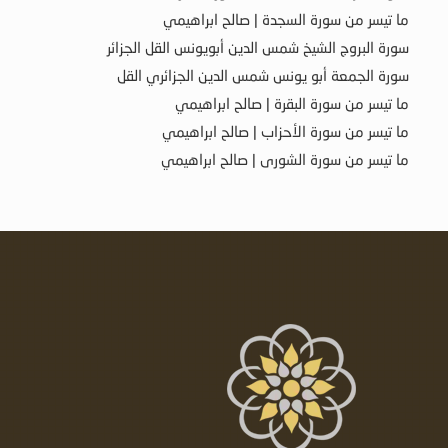
ما تيسر من سورة السجدة | صالح ابراهيمي
سورة البروج الشيخ شمس الدين أبويونس القل الجزائر
سورة الجمعة أبو يونس شمس الدين الجزائري القل
ما تيسر من سورة البقرة | صالح ابراهيمي
ما تيسر من سورة الأحزاب | صالح ابراهيمي
ما تيسر من سورة الشورى | صالح ابراهيمي