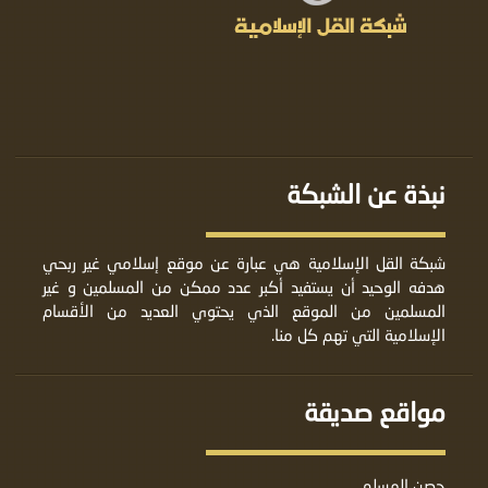
نبذة عن الشبكة
شبكة القل الإسلامية هي عبارة عن موقع إسلامي غير ربحي
هدفه الوحيد أن يستفيد أكبر عدد ممكن من المسلمين و غير
المسلمين من الموقع الذي يحتوي العديد من الأقسام
الإسلامية التي تهم كل منا.
مواقع صديقة
حصن المسلم