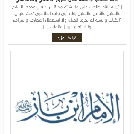
[ad_1] لقد اطلعت على ما نشرته مجلة الرائد في عددها السابع
والستين والثامن والستين بقلم أبي تراب الظاهري تحت عنوان:
[الكتاب والسنة لم يحرما الغناء، ولا استعمال المعازف والمزامير
والاستماع إليها] وتأملت […]
قراءة المزيد