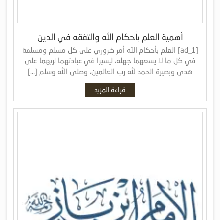
أهمية العلم بأحكام الله والتفقه في الدين
[ad_1] العلم بأحكام الله أمر ضروري على كل مسلم ومسلمة
في كل ما لا يسعهما جهله، ليسيرا في عبادتهما لربهما على
هدى وبصيرة الحمد لله رب العالمين، وصلى الله وسلم […]
قراءة المزيد