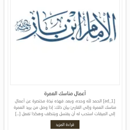
أعمال مناسك العمرة
[ad_1] الحمد لله وحده، وبعد، فهذه نبذة مختصرة عن أعمال
مناسك العمرة وإلى القارئ بيان ذلك: إذا وصل من يريد العمرة
إلى الميقات استحب له أن يغتسل ويتنظف وهكذا تفعل […]
قراءة المزيد