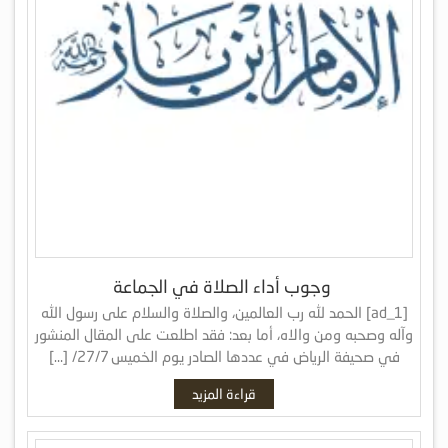
وجوب أداء الصلاة في الجماعة
[ad_1] الحمد لله رب العالمين، والصلاة والسلام على رسول الله
وآله وصحبه ومن والاه، أما بعد: فقد اطلعت على المقال المنشور
في صحيفة الرياض في عددها الصادر يوم الخميس 27/7/ […]
قراءة المزيد