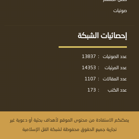
صوتيات
إحصائيات الشبكة
عدد الصوتيات
:
13837
عدد المرئيات
:
14353
عدد المقالات
:
1107
عدد الكتب
:
173
يمكنكم الاستفادة من محتوى الموقع لأهداف بحثية أو دعوية غير
تجارية جميع الحقوق محفوظة لشبكة القل الإسلامية