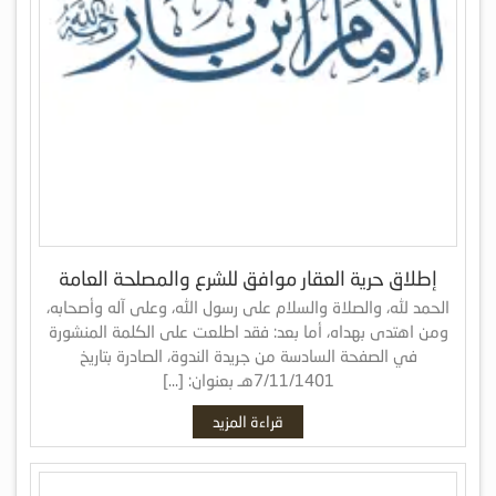
إطلاق حرية العقار موافق للشرع والمصلحة العامة
الحمد لله، والصلاة والسلام على رسول الله، وعلى آله وأصحابه،
ومن اهتدى بهداه، أما بعد: فقد اطلعت على الكلمة المنشورة
في الصفحة السادسة من جريدة الندوة، الصادرة بتاريخ
7/11/1401هـ بعنوان: […]
قراءة المزيد