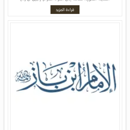
قراءة المزيد