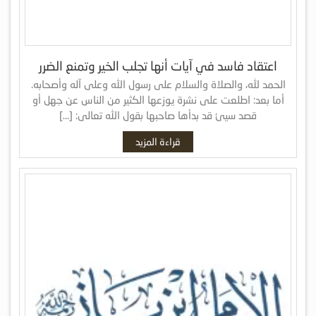
اعتقاد فاسد في آيات أنها تجلب الخير وتمنع الضرر
الحمد لله، والصلاة والسلام على رسول الله وعلى آله وأصحابه.
أما بعد: اطلعت على نشرة يوزعها الكثير من الناس عن جهل أو
قصد سيئ قد بدأها صاحبها بقول الله تعالى: […]
قراءة المزيد