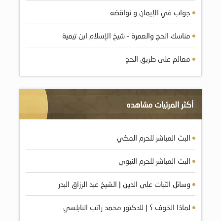
جواب في الإيمان و نواقضه
مناسك الحج والعمرة – شيخ الإسلام ابن تيمية
معالم على طريق الحج
أكثر المرئيات مشاهده
البث المباشر للحرم المكي
البث المباشر للحرم النبوي
وسائل الثبات على الدين | الشيخ عبد الرزاق البدر
لماذا الخوف ؟ | للدكتور محمد راتب النابلسي