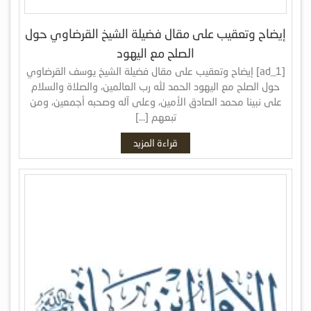
إيضاح وتعقيب على مقال فضيلة الشيخ القرضاوي حول
الصلح مع اليهود
[ad_1] إيضاح وتعقيب على مقال فضيلة الشيخ يوسف القرضاوي
حول الصلح مع اليهود الحمد لله رب العالمين، والصلاة والسلام
على نبينا محمد الصادق الأمين، وعلى آله وصحبه أجمعين، ومن
تبعهم […]
قراءة المزيد