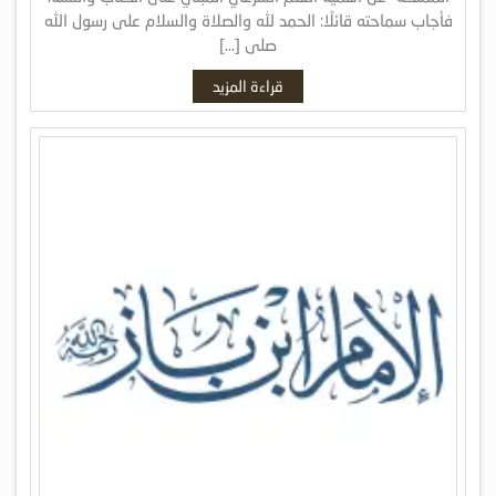
فأجاب سماحته قائلًا: الحمد لله والصلاة والسلام على رسول الله
صلى […]
قراءة المزيد