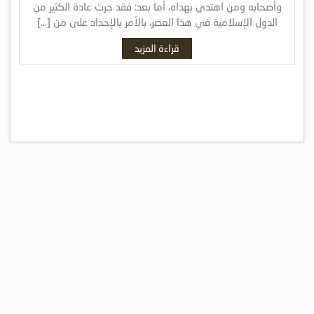
وأصحابه ومن اهتدى بهداه، أما بعد: فقد جرت عادة الكثير من
الدول الإسلامية في هذا العصر، بالأمر بالإحداد على من […]
قراءة المزيد