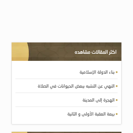
اكثر المقالات مشاهده
بناء الدولة الإسلامية
النهي عن التشبه ببعض الحيوانات في الصلاة
الهجرة إلى المدينة
بيعة العقبة الأولى و الثانية