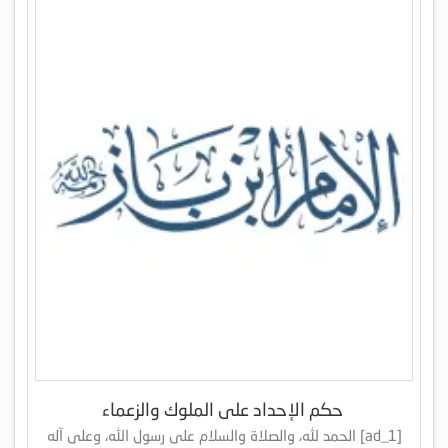
حكم الإحداد على الملوك والزعماء
[ad_1] الحمد لله، والصلاة والسلام على رسول الله، وعلى آله