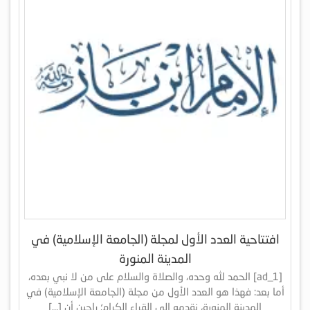
افتتاحية العدد الأول لمجلة (الجامعة الإسلامية) في
المدينة المنورة
[ad_1] الحمد لله وحده، والصلاة والسلام على من لا نبي بعده،
أما بعد: فهذا هو العدد الأول من مجلة (الجامعة الإسلامية) في
المدينة المنورة، نقدمه إلى القراء الكرام؛ راجين أن […]