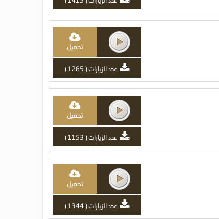
عدد الزيارات ( 1415 )
تحميل
عدد الزيارات ( 1285 )
تحميل
عدد الزيارات ( 1153 )
تحميل
عدد الزيارات ( 1344 )