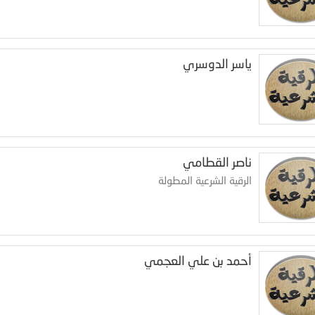
ياسر الدوسري
ناصر القطامي
الرقية الشرعية المطولة
أحمد بن علي العجمي