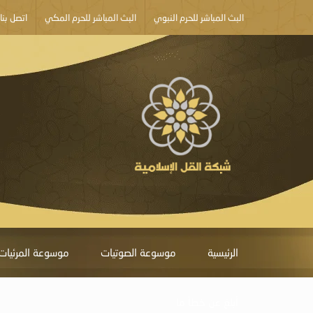
البث المباشر للحرم النبوي
البث المباشر للحرم المكي
اتصل بنا
الرئيسية
موسوعة الصوتيات
موسوعة المرئيات
أبلغ عن خطأ ما