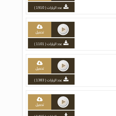
عدد الزيارات ( 1910 )
تحميل
عدد الزيارات ( 1101 )
تحميل
عدد الزيارات ( 1383 )
تحميل