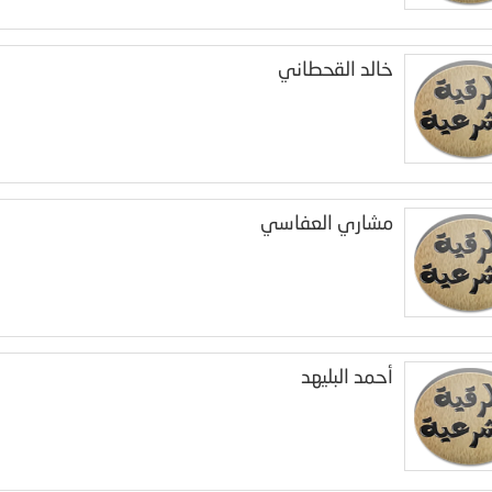
خالد القحطاني
مشاري العفاسي
أحمد البليهد