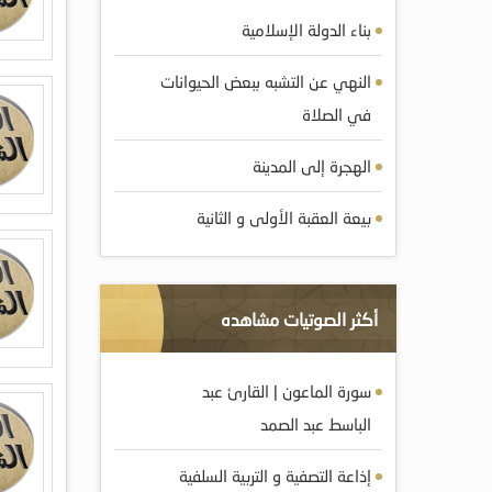
بناء الدولة الإسلامية
النهي عن التشبه ببعض الحيوانات
في الصلاة
الهجرة إلى المدينة
بيعة العقبة الأولى و الثانية
أكثر الصوتيات مشاهده
سورة الماعون | القارئ عبد
الباسط عبد الصمد
إذاعة التصفية و التربية السلفية