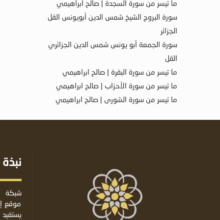
ما تيسر من سورة السجدة | صالح ابراهيمي
سورة البروج الشيخ شمس الدين أبويونس القل
الجزائر
سورة الجمعة أبو يونس شمس الدين الجزائري
القل
ما تيسر من سورة البقرة | صالح ابراهيمي
ما تيسر من سورة الأحزاب | صالح ابراهيمي
ما تيسر من سورة الشورى | صالح ابراهيمي
نبذة 
شبكة ا
موقع إس
يستفيد 