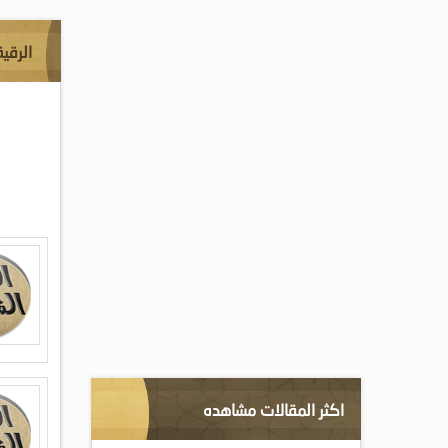
الرقية
اكثر المقالات مشاهده