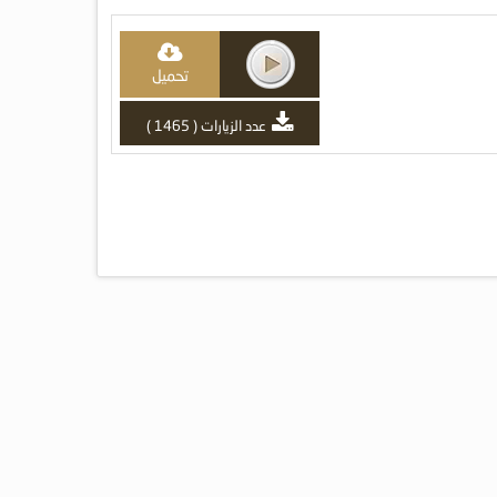
تحميل
عدد الزيارات ( 1465 )