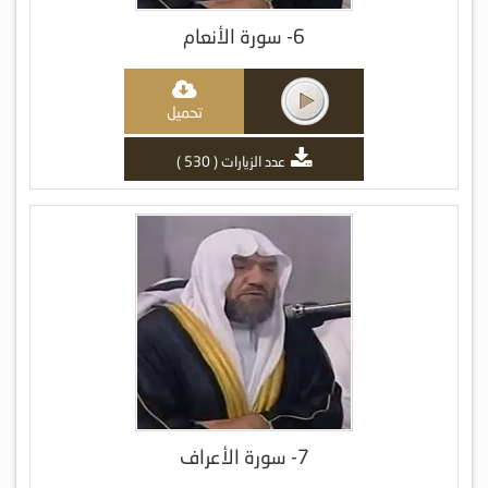
6- سورة الأنعام
تحميل
عدد الزيارات ( 530 )
7- سورة الأعراف