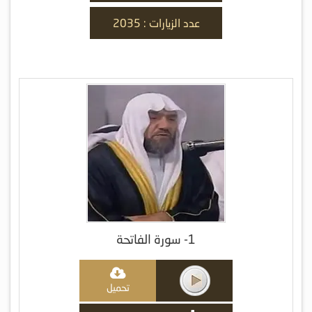
عدد الزيارات : 2035
1- سورة الفاتحة
تحميل