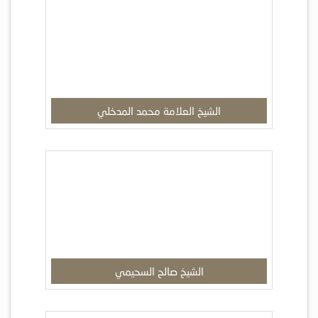
الشيخ العلامة محمد المدخلي
الشيخ صالح السحيمي