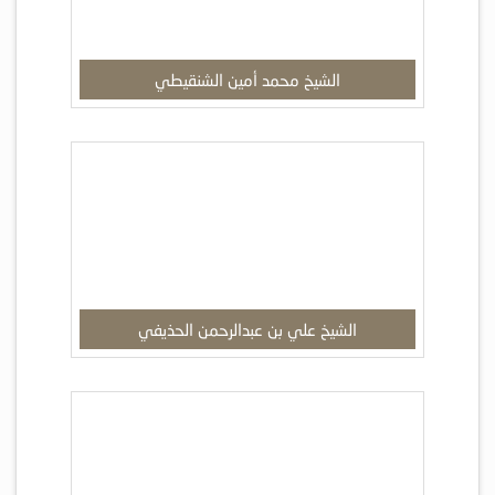
الشيخ محمد أمين الشنقيطي
الشيخ علي بن عبدالرحمن الحذيفي