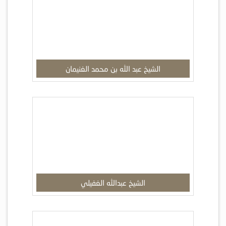
الشيخ عبد الله بن محمد الغنيمان
الشيخ عبدالله الغفيلي