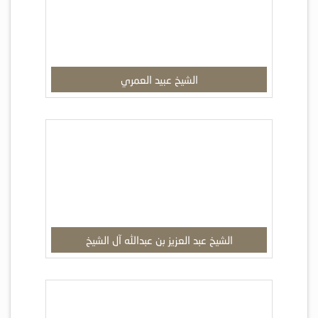
الشيخ عبيد العمري
الشيخ عبد العزيز بن عبدالله آل الشيخ