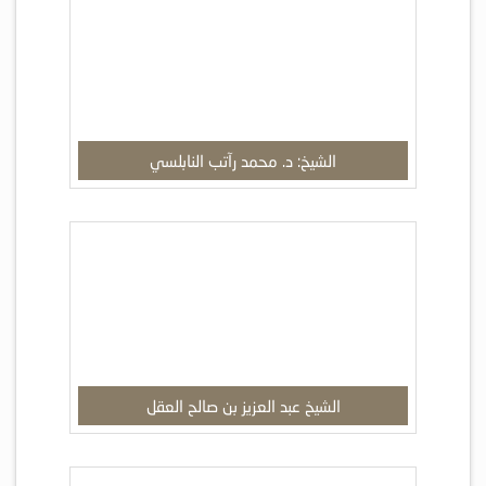
الشيخ: د. محمد رآتب النابلسي
الشيخ عبد العزيز بن صالح العقل