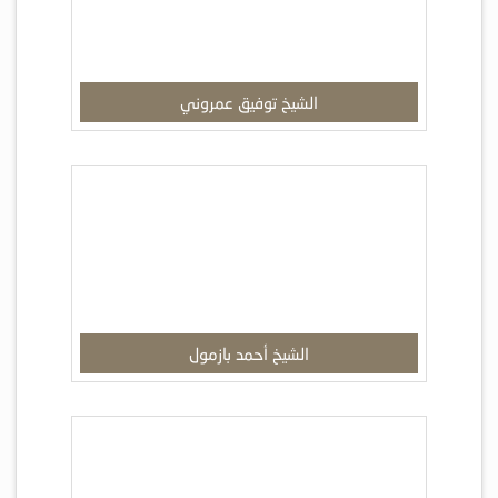
الشيخ توفيق عمروني
الشيخ أحمد بازمول