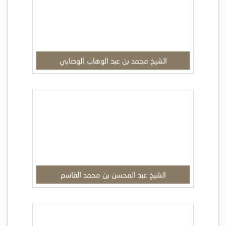
الشيخ محمد بن عبد الوهاب الوصابي
الشيخ عبد المحسن بن محمد القاسم