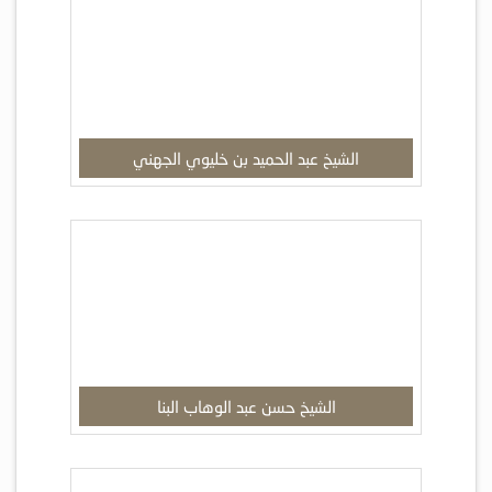
الشيخ عبد الحميد بن خليوي الجهني
الشيخ حسن عبد الوهاب البنا