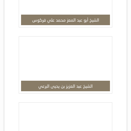
الشيخ أبو عبد المعز محمد علي فركوس
الشيخ عبد العزيز بن يحيى البرعي