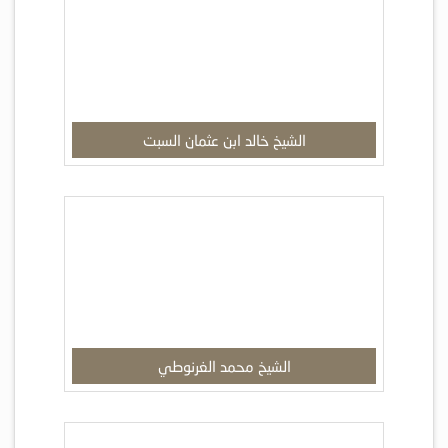
الشيخ خالد ابن عثمان السبت
الشيخ محمد الغرنوطي