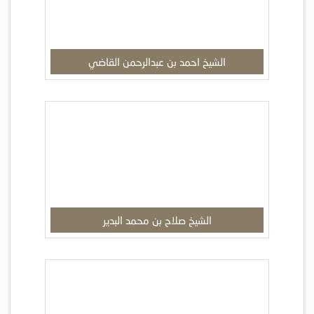
الشيخ احمد بن عبدالرحمن القاضي
الشيخ صلاح بن محمد البدير