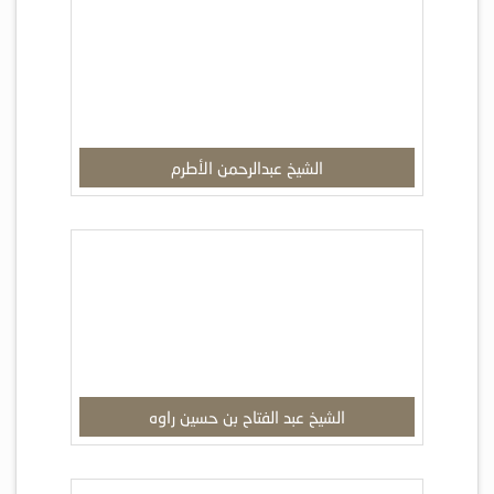
الشيخ عبدالرحمن الأطرم
الشيخ عبد الفتاح بن حسين راوه