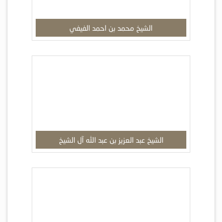
الشيخ محمد بن احمد الفيفي
الشيخ عبد العزيز بن عبد الله آل الشيخ