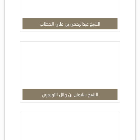
الشيخ عبدالرحمن بن علي الحطاب
الشيخ سليمان بن وائل التويجري