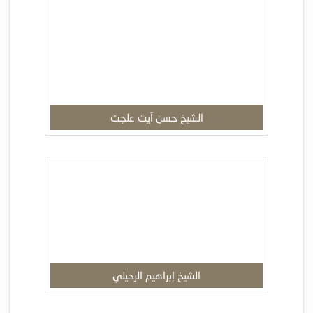
الشيخ حسن آيت علجت
الشيخ إبراهيم الرحيلي