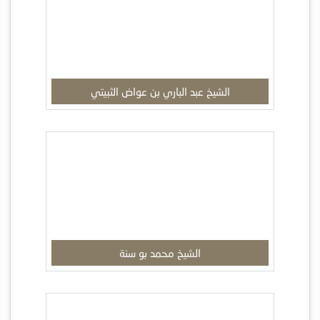
الشيخ عبد الباري بن عواض الثبيتي
الشيخ محمد بو سنة