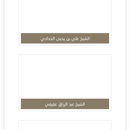
الشيخ علي بن يحيى الحدادي
الشيخ عبد الرزاق عفيفي