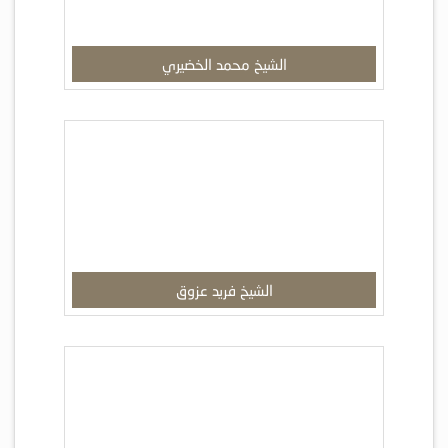
الشيخ محمد الخضيري
الشيخ فريد عزوق