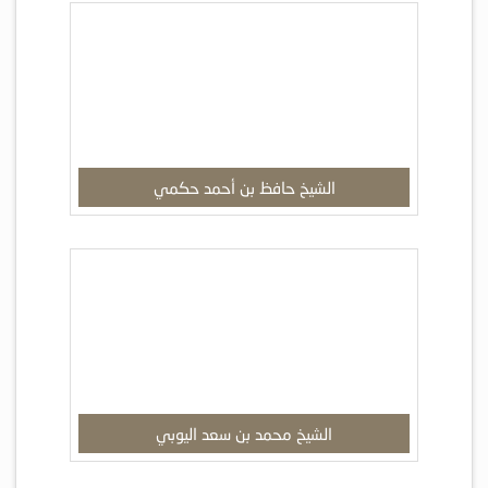
الشيخ حافظ بن أحمد حكمي
الشيخ محمد بن سعد اليوبي