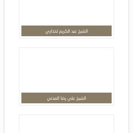
الشيخ عبد الكريم لخذاري
الشيخ علي رضا المدني