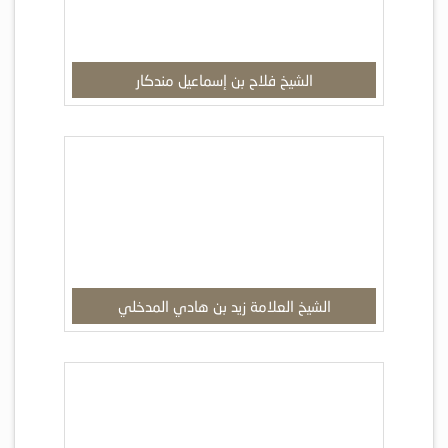
الشيخ فلاح بن إسماعيل مندكار
الشيخ العلامة زيد بن هادي المدخلي