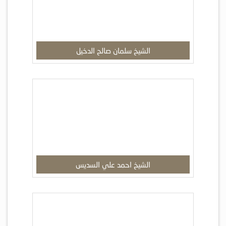
الشيخ سلمان صالح الدخيل
الشيخ احمد علي السديس