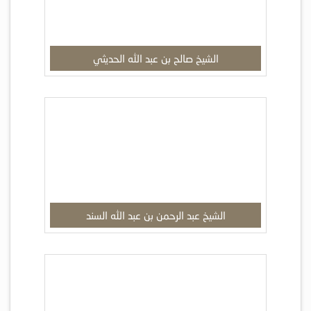
الشيخ صالح بن عبد الله الحديثي
الشيخ عبد الرحمن بن عبد الله السند