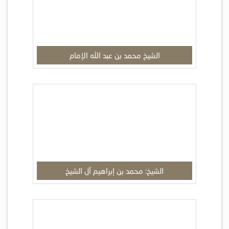
الشيخ محمد بن عبد الله الإمام
الشيخ: محمد بن إبراهيم آل الشيخ