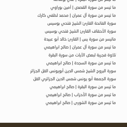
ما تيسر من سورة القصص | أمين بوراوي
ما تيسر من سورة آل عمران | محمد لطفي كارك
سورة الفاتحة القارئ الشيخ فتحي بوسيس
سورة الأحقاف القارئ الشيخ فتحي بوسيس
ماتيسر من سورة يس | القارئ خالد أبو عبيدة
ما تيسر من سورة آل عمران | صالح ابراهيمي
تلاوة فجرية لبعض الآيات من سورة البقرة
ما تيسر من سورة السجدة | صالح ابراهيمي
سورة البروج الشيخ شمس الدين أبويونس القل الجزائر
سورة الجمعة أبو يونس شمس الدين الجزائري القل
ما تيسر من سورة البقرة | صالح ابراهيمي
ما تيسر من سورة الأحزاب | صالح ابراهيمي
ما تيسر من سورة الشورى | صالح ابراهيمي