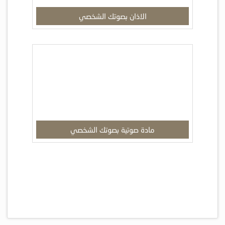
الاذان بصوتك الشخصي
مادة صوتية بصوتك الشخصي