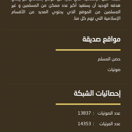
هدفه الوحيد أن يستفيد أكبر عدد ممكن من المسلمين و غير
المسلمين من الموقع الذي يحتوي العديد من الأقسام
الإسلامية التي تهم كل منا.
مواقع صديقة
حصن المسلم
صوتيات
إحصائيات الشبكة
عدد الصوتيات
:
13837
عدد المرئيات
:
14353