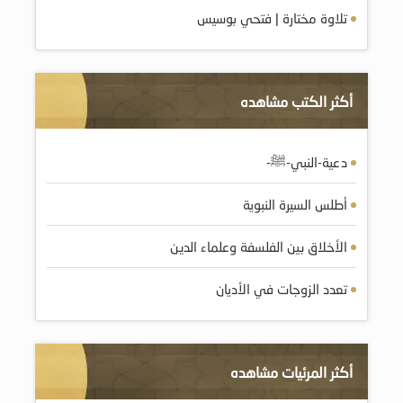
تلاوة مختارة | فتحي بوسيس
أكثر الكتب مشاهده
دعية-النبي-ﷺ-
أطلس السيرة النبوية
الأخلاق بين الفلسفة وعلماء الدين
تعدد الزوجات في الأديان
أكثر المرئيات مشاهده