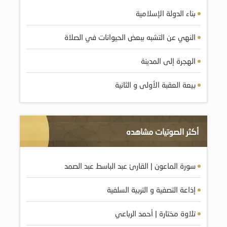
بناء الدولة الإسلامية
النهي عن التشبه ببعض الحيوانات في الصلاة
الهجرة إلى المدينة
بيعة العقبة الأولى و الثانية
أكثر الصوتيات مشاهده
سورة الماعون | القارئ عبد الباسط عبد الصمد
إذاعة التصفية و التربية السلفية
تلاوة مختارة | أحمد الرباعي