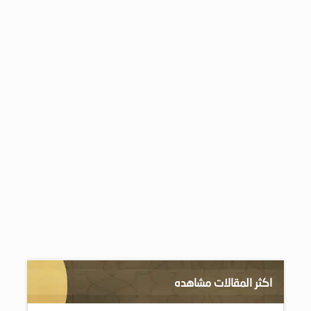
اكثر المقالات مشاهده