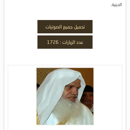
الدينية.
تحميل جميع الصوتيات
عدد الزيارات : 1726