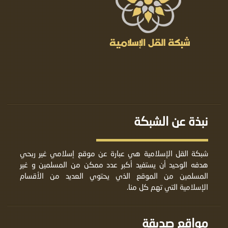
نبذة عن الشبكة
شبكة القل الإسلامية هي عبارة عن موقع إسلامي غير ربحي
هدفه الوحيد أن يستفيد أكبر عدد ممكن من المسلمين و غير
المسلمين من الموقع الذي يحتوي العديد من الأقسام
الإسلامية التي تهم كل منا.
مواقع صديقة