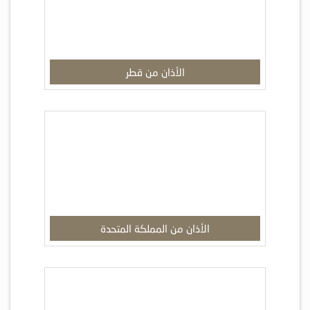
الأذان من قطر
الأذان من المملكة المتحدة