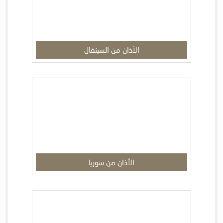
الأذان من السينغال
الأذان من سوريا