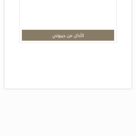
الأذان من جيبوتي