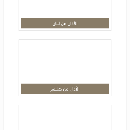
الأذان من لبنان
الأذان من كشمير