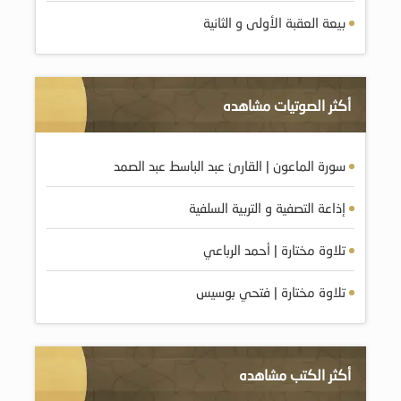
بيعة العقبة الأولى و الثانية
أكثر الصوتيات مشاهده
سورة الماعون | القارئ عبد الباسط عبد الصمد
إذاعة التصفية و التربية السلفية
تلاوة مختارة | أحمد الرباعي
تلاوة مختارة | فتحي بوسيس
أكثر الكتب مشاهده