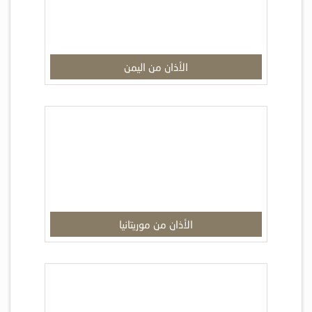
الأذان من اليمن
الأذان من موريتانيا