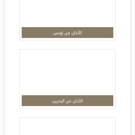
الأذان من تونس
الأذان من البحرين