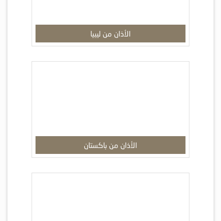
الأذان من ليبيا
الأذان من باكستان