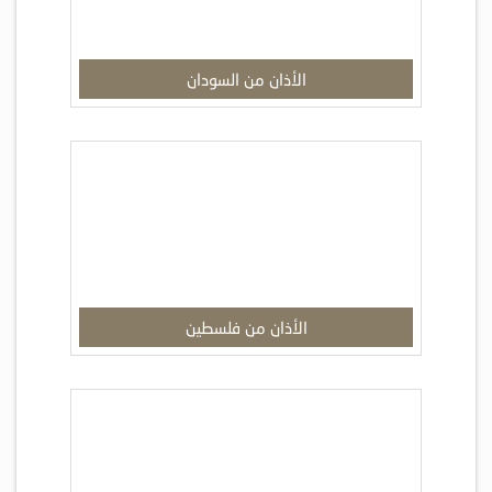
الأذان من السودان
الأذان من فلسطين