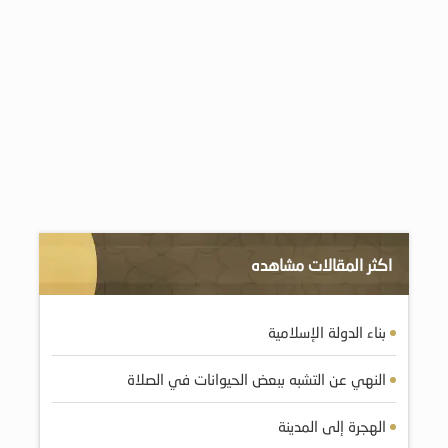
اكثر المقالات مشاهده
بناء الدولة الإسلامية
النهي عن التشبه ببعض الحيوانات في الصلاة
الهجرة إلى المدينة