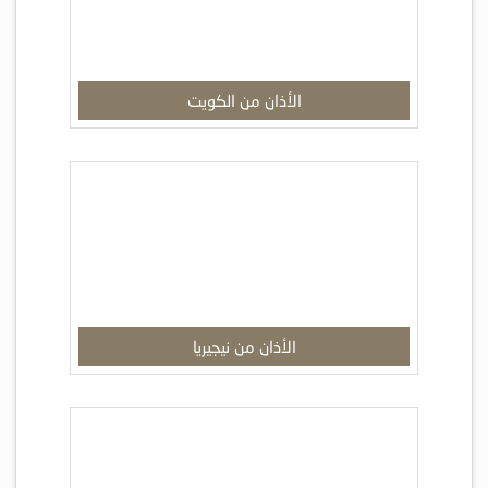
الأذان من الكويت
الأذان من نيجيريا