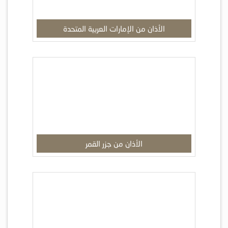
الأذان من الإمارات العربية المتحدة
الأذان من جزر القمر