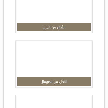
الأذان من ألمانيا
الأذان من الصومال