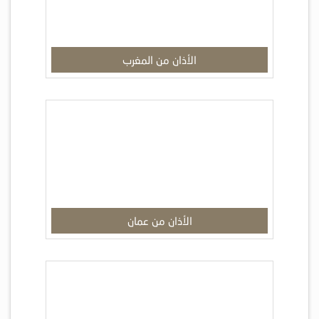
الأذان من المغرب
الأذان من عمان