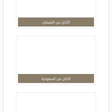
الأذان من الشيشان
الأذان من السعودية