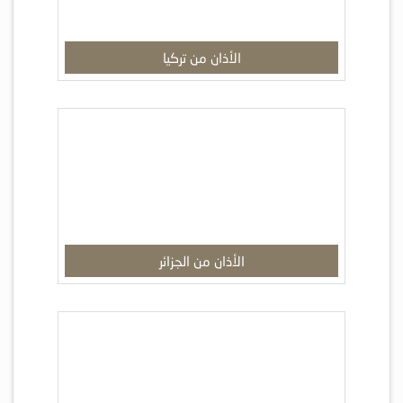
الأذان من تركيا
الأذان من الجزائر