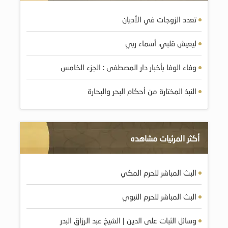
تعدد الزوجات في الأديان
ليعيش قلبي، أسماء ربي
وفاء الوفا بأخبار دار المصطفى : الجزء الخامس
النبذ المختارة من أحكام البحر والبحارة
أكثر المرئيات مشاهده
البث المباشر للحرم المكي
البث المباشر للحرم النبوي
وسائل الثبات على الدين | الشيخ عبد الرزاق البدر