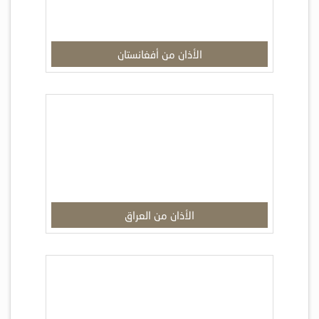
الأذان من أفغانستان
الأذان من العراق