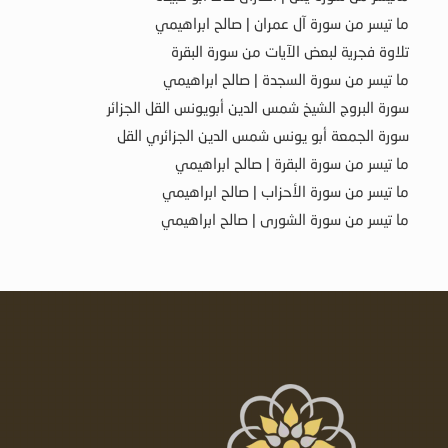
ما تيسر من سورة آل عمران | صالح ابراهيمي
تلاوة فجرية لبعض الآيات من سورة البقرة
ما تيسر من سورة السجدة | صالح ابراهيمي
سورة البروج الشيخ شمس الدين أبويونس القل الجزائر
سورة الجمعة أبو يونس شمس الدين الجزائري القل
ما تيسر من سورة البقرة | صالح ابراهيمي
ما تيسر من سورة الأحزاب | صالح ابراهيمي
ما تيسر من سورة الشورى | صالح ابراهيمي