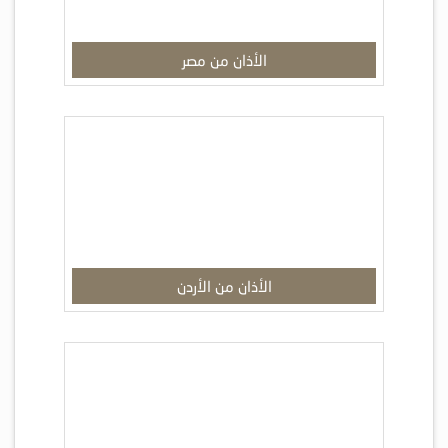
الأذان من مصر
الأذان من الأردن