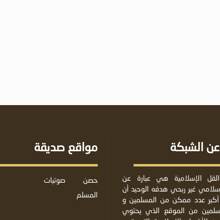
عن الشبكة
مواقع صديقة
لقل الإسلامية هي عبارة عن
حصن
صوتيات
لامي غير ربحي هدفه الوحيد أن
المسلم
أكبر عدد ممكن من المسلمين و
مسلمين من الموقع الذي يحتوي