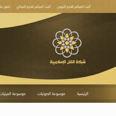
البث المباشر للحرم النبوي
البث المباشر للحرم المكي
اتصل بنا
الرئيسية
موسوعة الصوتيات
موسوعة المرئيات
أبلغ عن خطأ ما