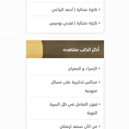
تلاوة مختارة | أحمد الرباعي
تلاوة مختارة | فتحي بوسيس
أكثر الكتب مشاهده
الإسراء و المعراج
مجالس تذكيرية على مسائل
منهجية
فنون التعامل في ظل السيرة
النبوية
من الآن نستعد لرمضان