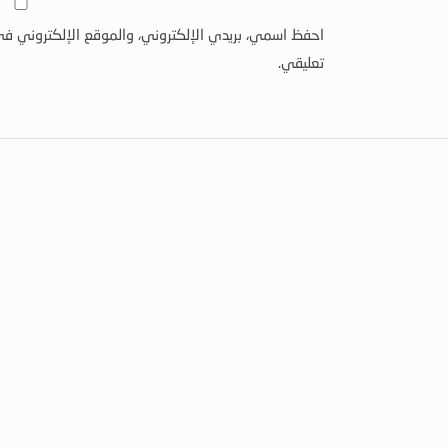
احفظ اسمي، بريدي الإلكتروني، والموقع الإلكتروني في
تعليقي.