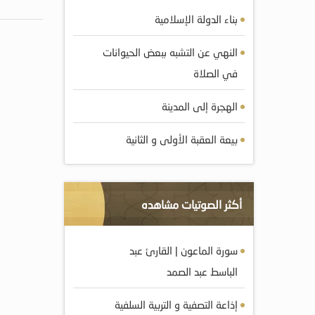
بناء الدولة الإسلامية
النهي عن التشبه ببعض الحيوانات
في الصلاة
الهجرة إلى المدينة
بيعة العقبة الأولى و الثانية
أكثر الصوتيات مشاهده
سورة الماعون | القارئ عبد
الباسط عبد الصمد
إذاعة التصفية و التربية السلفية