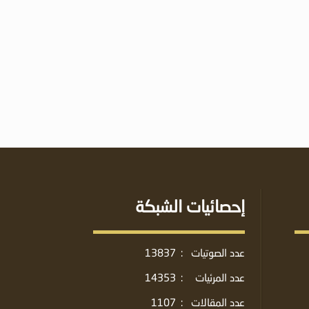
إحصائيات الشبكة
عدد الصوتيات
:
13837
عدد المرئيات
:
14353
عدد المقالات
:
1107