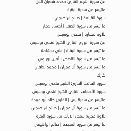
من سورة النجم القارئ محمد شعبان القل
ماتيسر من سورة البقرة
سورة القيامة | صالح ابراهيمي
ما تيسر من سورة الصف | أحسن حمار
تلاوة مختارة | فتحي بوسيس
من سورة البروج القارئ الشيخ فتحي بوسيس
ما تيسر من سورة البقرة | علي بوشامة
ما تيسر من سورة القصص | أمين بوراوي
ما تيسر من سورة آل عمران | محمد لطفي
كارك
سورة الفاتحة القارئ الشيخ فتحي بوسيس
سورة الأحقاف القارئ الشيخ فتحي بوسيس
ماتيسر من سورة يس | القارئ خالد أبو عبيدة
ما تيسر من سورة آل عمران | صالح ابراهيمي
تلاوة فجرية لبعض الآيات من سورة البقرة
ما تيسر من سورة السجدة | صالح ابراهيمي