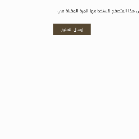
 هذا المتصفح لاستخدامها المرة المقبلة في