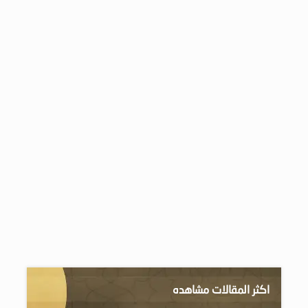
اكثر المقالات مشاهده