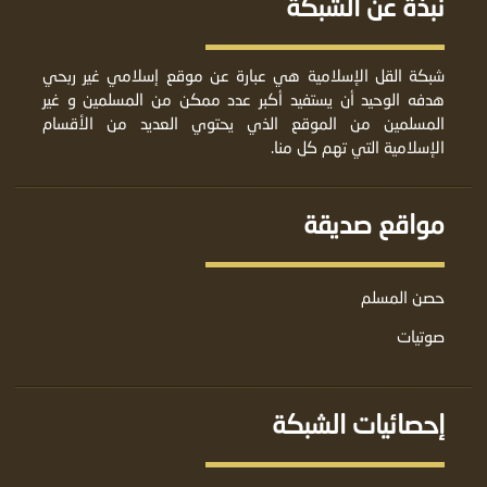
نبذة عن الشبكة
شبكة القل الإسلامية هي عبارة عن موقع إسلامي غير ربحي
هدفه الوحيد أن يستفيد أكبر عدد ممكن من المسلمين و غير
المسلمين من الموقع الذي يحتوي العديد من الأقسام
الإسلامية التي تهم كل منا.
مواقع صديقة
حصن المسلم
صوتيات
إحصائيات الشبكة