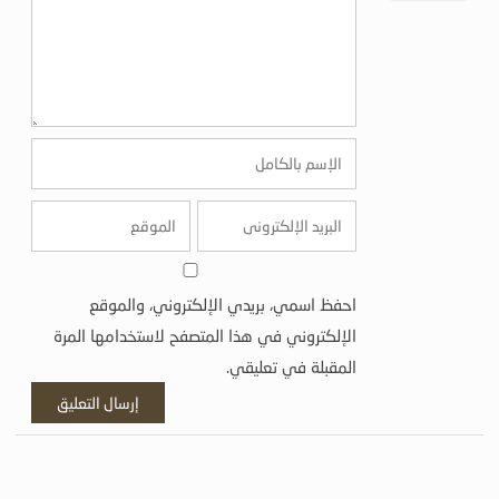
احفظ اسمي، بريدي الإلكتروني، والموقع
الإلكتروني في هذا المتصفح لاستخدامها المرة
المقبلة في تعليقي.