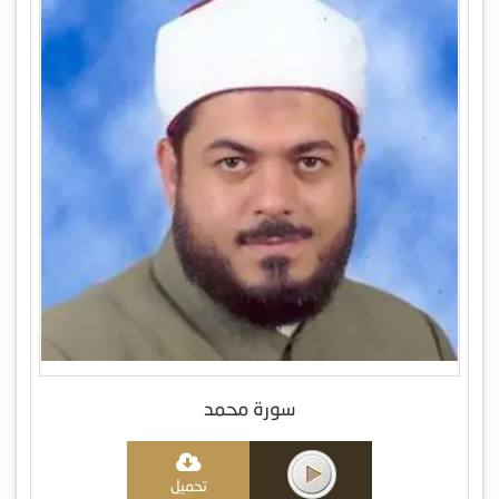
سورة محمد
تحميل