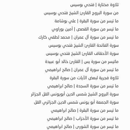
تلاوة مختارة | فتحي بوسيس
من سورة البروج القارئ الشيخ فتحي بوسيس
ما تيسر من سورة البقرة | علي بوشامة
ما تيسر من سورة القصص | أمين بوراوي
ما تيسر من سورة آل عمران | محمد لطفي كارك
سورة الفاتحة القارئ الشيخ فتحي بوسيس
سورة الأحقاف القارئ الشيخ فتحي بوسيس
ماتيسر من سورة يس | القارئ خالد أبو عبيدة
ما تيسر من سورة آل عمران | صالح ابراهيمي
تلاوة فجرية لبعض الآيات من سورة البقرة
ما تيسر من سورة السجدة | صالح ابراهيمي
سورة البروج الشيخ شمس الدين أبويونس القل الجزائر
سورة الجمعة أبو يونس شمس الدين الجزائري القل
ما تيسر من سورة البقرة | صالح ابراهيمي
ما تيسر من سورة الأحزاب | صالح ابراهيمي
ما تيسر من سورة الشورى | صالح ابراهيمي