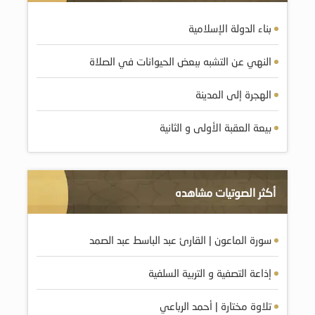
بناء الدولة الإسلامية
النهي عن التشبه ببعض الحيوانات في الصلاة
الهجرة إلى المدينة
بيعة العقبة الأولى و الثانية
أكثر الصوتيات مشاهده
سورة الماعون | القارئ عبد الباسط عبد الصمد
إذاعة التصفية و التربية السلفية
تلاوة مختارة | أحمد الرباعي