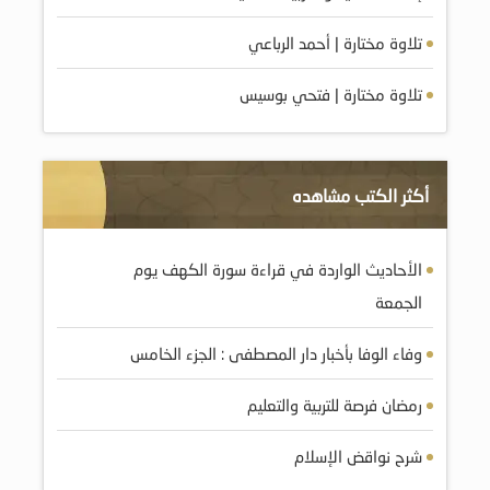
تلاوة مختارة | أحمد الرباعي
تلاوة مختارة | فتحي بوسيس
أكثر الكتب مشاهده
الأحاديث الواردة في قراءة سورة الكهف يوم
الجمعة
وفاء الوفا بأخبار دار المصطفى : الجزء الخامس
رمضان فرصة للتربية والتعليم
شرح نواقض الإسلام