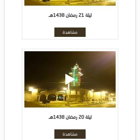
ليلة 21 رمضان 1438هـ
مشاهدة
ليلة 20 رمضان 1438هـ
مشاهدة