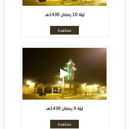
ليلة 10 رمضان 1438هـ
مشاهدة
ليلة 9 رمضان 1438هـ
مشاهدة