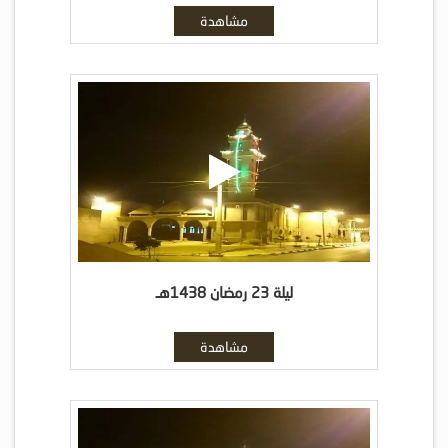
مشاهدة
ليلة 23 رمضان 1438هـ
مشاهدة