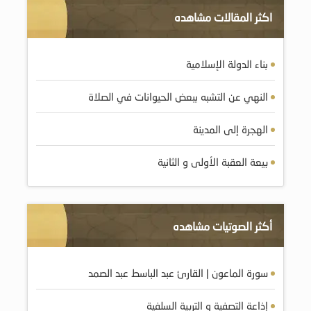
اكثر المقالات مشاهده
بناء الدولة الإسلامية
النهي عن التشبه ببعض الحيوانات في الصلاة
الهجرة إلى المدينة
بيعة العقبة الأولى و الثانية
أكثر الصوتيات مشاهده
سورة الماعون | القارئ عبد الباسط عبد الصمد
إذاعة التصفية و التربية السلفية