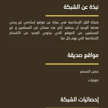
نبذة عن الشبكة
شبكة القل الإسلامية هي عبارة عن موقع إسلامي غير ربحي
هدفه الوحيد أن يستفيد أكبر عدد ممكن من المسلمين و غير
المسلمين من الموقع الذي يحتوي العديد من الأقسام
الإسلامية التي تهم كل منا.
مواقع صديقة
حصن المسلم
صوتيات
إحصائيات الشبكة