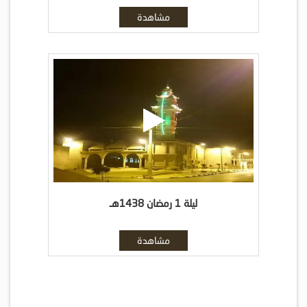
مشاهدة
ليلة 1 رمضان 1438هـ
مشاهدة