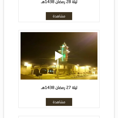
ليلة 28 رمضان 1438هـ
مشاهدة
ليلة 27 رمضان 1438هـ
مشاهدة