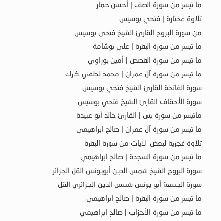
ما تيسر من سورة الصف | أحسن حمار
تلاوة مختارة | فتحي بوسيس
من سورة البروج القارئ الشيخ فتحي بوسيس
ما تيسر من سورة البقرة | علي بوشامة
ما تيسر من سورة القصص | أمين بوراوي
ما تيسر من سورة آل عمران | محمد لطفي كارك
سورة الفاتحة القارئ الشيخ فتحي بوسيس
سورة الأحقاف القارئ الشيخ فتحي بوسيس
ماتيسر من سورة يس | القارئ خالد أبو عبيدة
ما تيسر من سورة آل عمران | صالح ابراهيمي
تلاوة فجرية لبعض الآيات من سورة البقرة
ما تيسر من سورة السجدة | صالح ابراهيمي
سورة البروج الشيخ شمس الدين أبويونس القل الجزائر
سورة الجمعة أبو يونس شمس الدين الجزائري القل
ما تيسر من سورة البقرة | صالح ابراهيمي
ما تيسر من سورة الأحزاب | صالح ابراهيمي