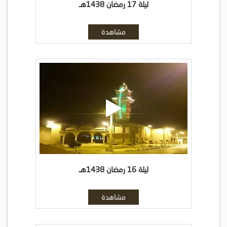
ليلة 17 رمضان 1438هـ
مشاهدة
ليلة 16 رمضان 1438هـ
مشاهدة