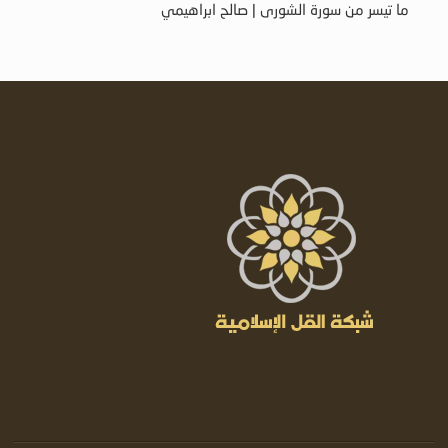
ما تيسر من سورة الشورى | صالح ابراهيمي