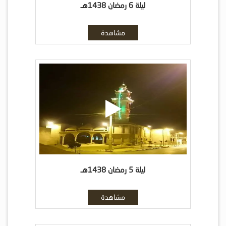
ليلة 6 رمضان 1438هـ
مشاهدة
ليلة 5 رمضان 1438هـ
مشاهدة