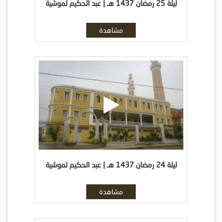
ليلة 25 رمضان 1437 هـ | عبد الحكيم لموشية
مشاهدة
ليلة 24 رمضان 1437 هـ | عبد الحكيم لموشية
مشاهدة