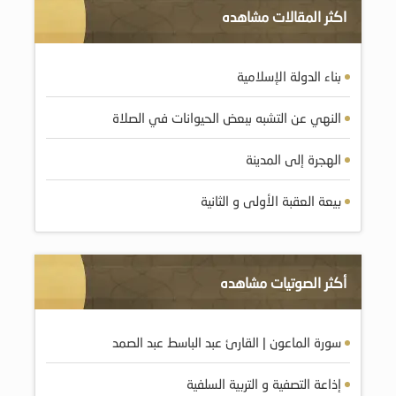
اكثر المقالات مشاهده
بناء الدولة الإسلامية
النهي عن التشبه ببعض الحيوانات في الصلاة
الهجرة إلى المدينة
بيعة العقبة الأولى و الثانية
أكثر الصوتيات مشاهده
سورة الماعون | القارئ عبد الباسط عبد الصمد
إذاعة التصفية و التربية السلفية