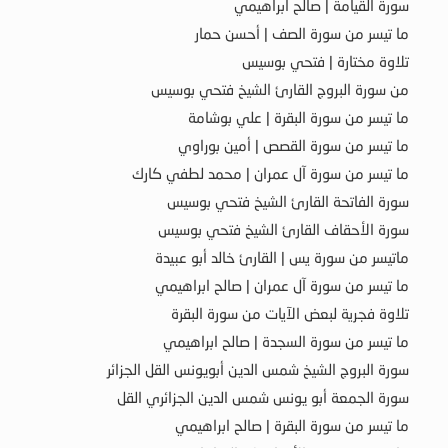
سورة القيامة | صالح ابراهيمي
ما تيسر من سورة الصف | أحسن حمار
تلاوة مختارة | فتحي بوسيس
من سورة البروج القارئ الشيخ فتحي بوسيس
ما تيسر من سورة البقرة | علي بوشامة
ما تيسر من سورة القصص | أمين بوراوي
ما تيسر من سورة آل عمران | محمد لطفي كارك
سورة الفاتحة القارئ الشيخ فتحي بوسيس
سورة الأحقاف القارئ الشيخ فتحي بوسيس
ماتيسر من سورة يس | القارئ خالد أبو عبيدة
ما تيسر من سورة آل عمران | صالح ابراهيمي
تلاوة فجرية لبعض الآيات من سورة البقرة
ما تيسر من سورة السجدة | صالح ابراهيمي
سورة البروج الشيخ شمس الدين أبويونس القل الجزائر
سورة الجمعة أبو يونس شمس الدين الجزائري القل
ما تيسر من سورة البقرة | صالح ابراهيمي