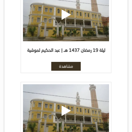
ليلة 19 رمضان 1437 هـ | عبد الحكيم لموشية
مشاهدة