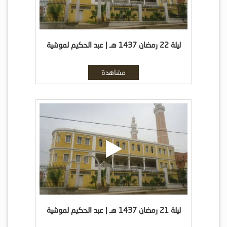
ليلة 22 رمضان 1437 هـ | عبد الحكيم لموشية
مشاهدة
ليلة 21 رمضان 1437 هـ | عبد الحكيم لموشية