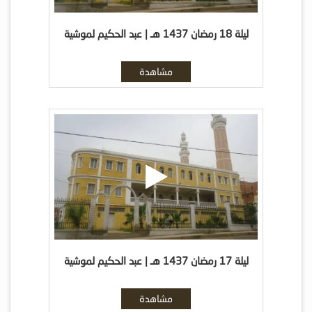
ليلة 18 رمضان 1437 هـ | عبد الحكيم لموشية
مشاهدة
ليلة 17 رمضان 1437 هـ | عبد الحكيم لموشية
مشاهدة