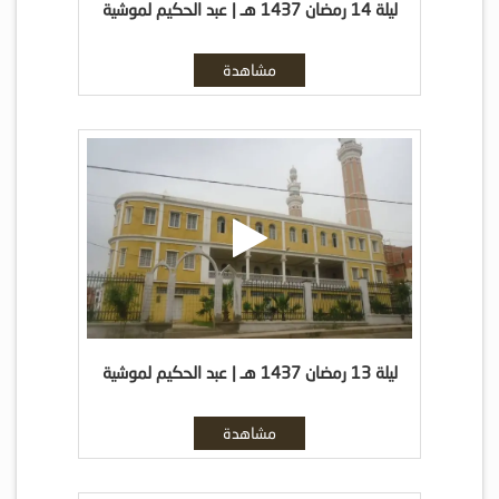
ليلة 14 رمضان 1437 هـ | عبد الحكيم لموشية
مشاهدة
ليلة 13 رمضان 1437 هـ | عبد الحكيم لموشية
مشاهدة