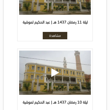
ليلة 11 رمضان 1437 هـ | عبد الحكيم لموشية
مشاهدة
ليلة 10 رمضان 1437 هـ | عبد الحكيم لموشية