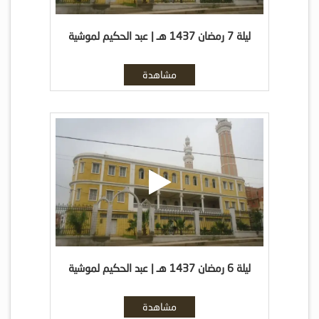
ليلة 7 رمضان 1437 هـ | عبد الحكيم لموشية
مشاهدة
ليلة 6 رمضان 1437 هـ | عبد الحكيم لموشية
مشاهدة