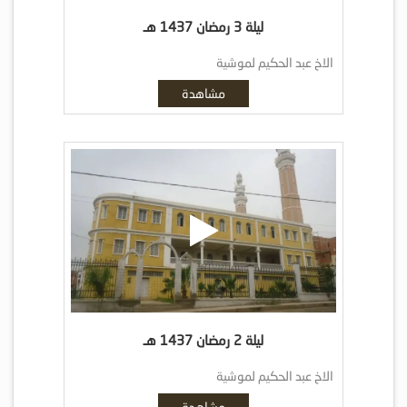
ليلة 3 رمضان 1437 هـ
الاخ عبد الحكيم لموشية
مشاهدة
ليلة 2 رمضان 1437 هـ
الاخ عبد الحكيم لموشية
مشاهدة