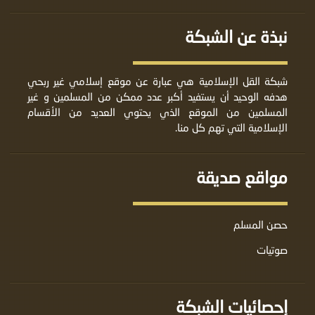
نبذة عن الشبكة
شبكة القل الإسلامية هي عبارة عن موقع إسلامي غير ربحي
هدفه الوحيد أن يستفيد أكبر عدد ممكن من المسلمين و غير
المسلمين من الموقع الذي يحتوي العديد من الأقسام
الإسلامية التي تهم كل منا.
مواقع صديقة
حصن المسلم
صوتيات
إحصائيات الشبكة