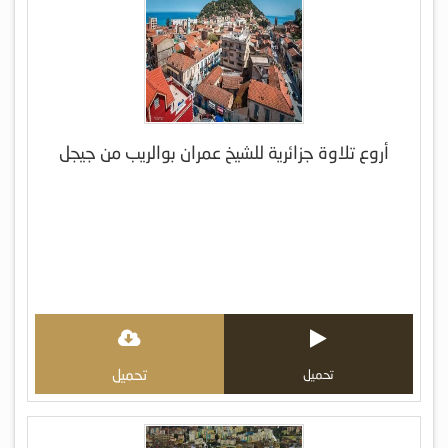
أروع تلاوة جزائرية للشيخ عمران بوالريب من جيجل
تحميل
تحميل