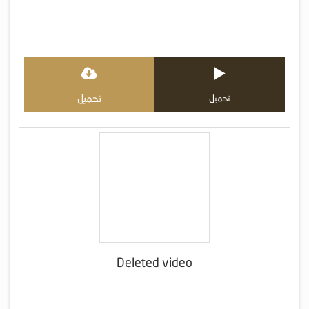
تحميل
تحميل
Deleted video