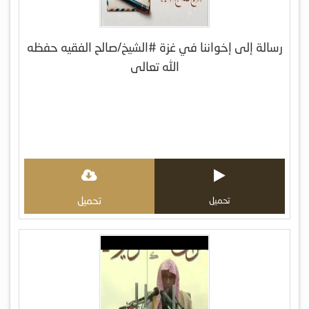
رسالة إلى إخواننا في غزة #الشيخ/صالح الفقيه حفظه
الله تعالى
تحميل
تحميل