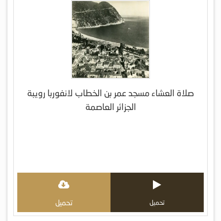
صلاة العشاء مسجد عمر بن الخطاب لانفوربا رويبة
الجزائر العاصمة
تحميل
تحميل