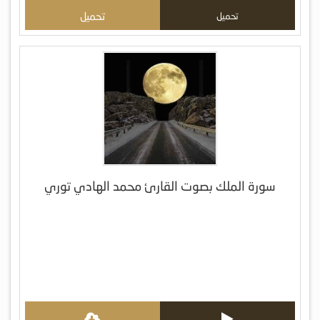
تحميل
تحميل
سورة الملك بصوت القارئ محمد الهادي توري