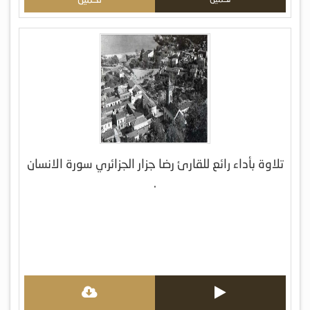
⁦سورة الانسان ⁦تلاوة بأداء رائع للقارئ رضا جزار الجزائري
.