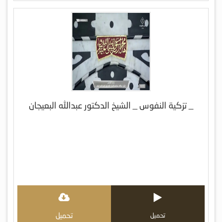
_ تزكية النفوس _ الشيخ الدكتور عبدالله البعيجان
تحميل
تحميل