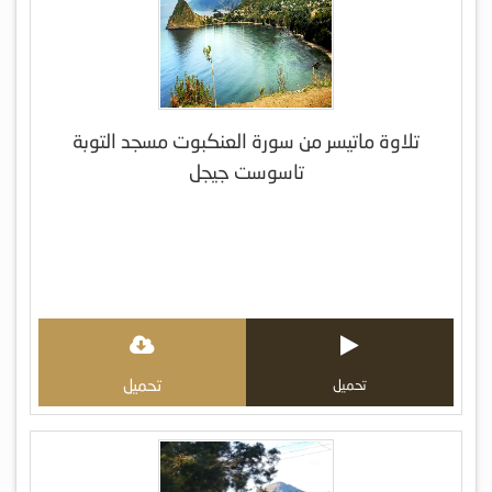
تلاوة ماتيسر من سورة العنكبوت مسجد التوبة
تاسوست جيجل
تحميل
تحميل