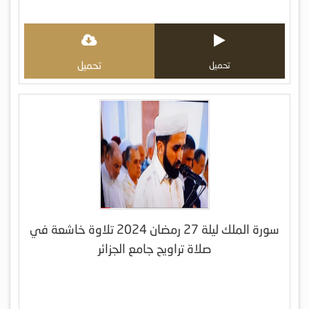
تحميل
تحميل
سورة الملك ليلة 27 رمضان 2024 تلاوة خاشعة في
صلاة تراويح جامع الجزائر