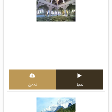
تحميل
تحميل