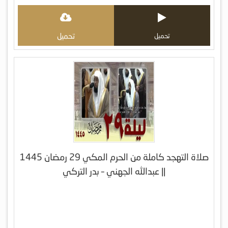
تحميل
تحميل
صلاة التهجد كاملة من الحرم المكي 29 رمضان 1445
|| عبدالله الجهني – بدر التركي