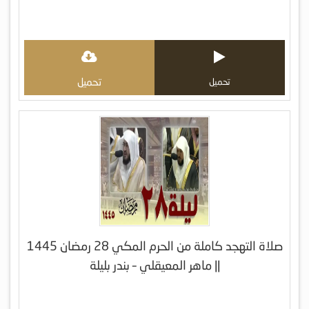
تحميل
تحميل
صلاة التهجد كاملة من الحرم المكي 28 رمضان 1445
|| ماهر المعيقلي – بندر بليلة