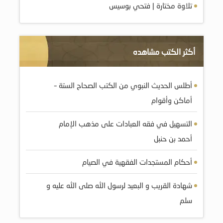
تلاوة مختارة | فتحي بوسيس
أكثر الكتب مشاهده
أطلس الحديث النبوي من الكتب الصحاح الستة –
أماكن وأقوام
التسهيل في فقه العبادات على مذهب الإمام
أحمد بن حنبل
أحكام المستجدات الفقهية في الصيام
شهادة القريب و البعيد لرسول الله صلى الله عليه و
سلم