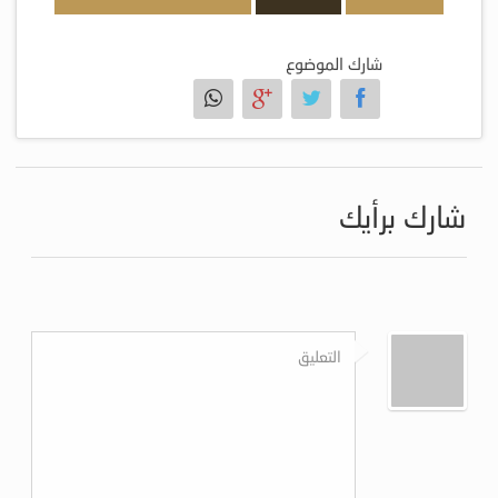
شارك الموضوع
شارك برأيك