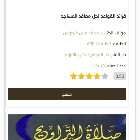
فرائد القواعد لحل معاقد المساجد
مؤلف الكتاب:
محمَّد علي فركوس
الطبعة:
الطبعة الثالثة
دار النشر:
دار الموقع للنشر والتوزيع
عدد الصفحات:
116
3.50
تصفح