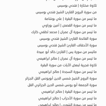
تلاوة مختارة | فتحي بوسيس
من سورة البروج القارئ الشيخ فتحي بوسيس
ما تيسر من سورة البقرة | علي بوشامة
ما تيسر من سورة القصص | أمين بوراوي
ما تيسر من سورة آل عمران | محمد لطفي كارك
سورة الفاتحة القارئ الشيخ فتحي بوسيس
سورة الأحقاف القارئ الشيخ فتحي بوسيس
ماتيسر من سورة يس | القارئ خالد أبو عبيدة
ما تيسر من سورة آل عمران | صالح ابراهيمي
تلاوة فجرية لبعض الآيات من سورة البقرة
ما تيسر من سورة السجدة | صالح ابراهيمي
سورة البروج الشيخ شمس الدين أبويونس القل الجزائر
سورة الجمعة أبو يونس شمس الدين الجزائري القل
ما تيسر من سورة البقرة | صالح ابراهيمي
ما تيسر من سورة الأحزاب | صالح ابراهيمي
ما تيسر من سورة الشورى | صالح ابراهيمي