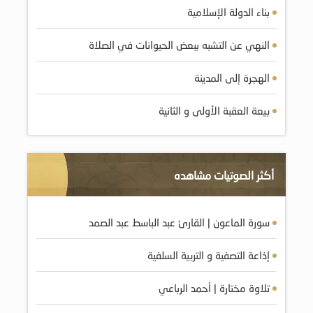
بناء الدولة الإسلامية
النهي عن التشبه ببعض الحيوانات في الصلاة
الهجرة إلى المدينة
بيعة العقبة الأولى و الثانية
أكثر الصوتيات مشاهده
سورة الماعون | القارئ عبد الباسط عبد الصمد
إذاعة التصفية و التربية السلفية
تلاوة مختارة | أحمد الرباعي