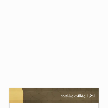
اكثر المقالات مشاهده