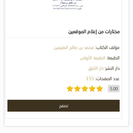
مختارات من إعلام الموقعين
مؤلف الكتاب:
محمد بن صالح العثيمين
الطبعة:
الطبعة الأولى
دار النشر:
دار الأفق
عدد الصفحات:
155
5.00
تصفح