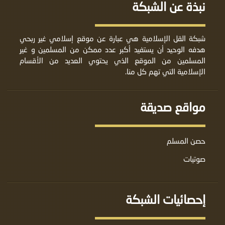
نبذة عن الشبكة
شبكة القل الإسلامية هي عبارة عن موقع إسلامي غير ربحي
هدفه الوحيد أن يستفيد أكبر عدد ممكن من المسلمين و غير
المسلمين من الموقع الذي يحتوي العديد من الأقسام
الإسلامية التي تهم كل منا.
مواقع صديقة
حصن المسلم
صوتيات
إحصائيات الشبكة