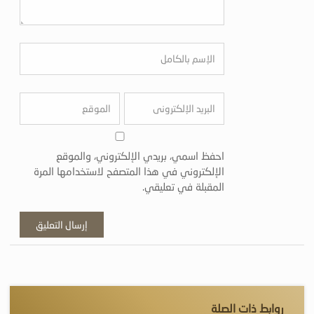
احفظ اسمي، بريدي الإلكتروني، والموقع
الإلكتروني في هذا المتصفح لاستخدامها المرة
المقبلة في تعليقي.
روابط ذات الصلة