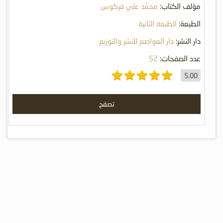
مؤلف الكتاب:
محمَّد علي فركوس
الطبعة:
الطبعة الثانية
دار النشر:
دار العواصم للنشر والتوزيع
عدد الصفحات:
52
5.00
تصفح