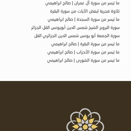
ما تيسر من سورة آل عمران | صالح ابراهيمي
تلاوة فجرية لبعض الآيات من سورة البقرة
ما تيسر من سورة السجدة | صالح ابراهيمي
سورة البروج الشيخ شمس الدين أبويونس القل الجزائر
سورة الجمعة أبو يونس شمس الدين الجزائري القل
ما تيسر من سورة البقرة | صالح ابراهيمي
ما تيسر من سورة الأحزاب | صالح ابراهيمي
ما تيسر من سورة الشورى | صالح ابراهيمي