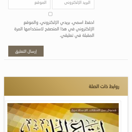
احفظ اسمي، بريدي الإلكتروني، والموقع
الإلكتروني في هذا المتصفح لاستخدامها المرة
المقبلة في تعليقي.
روابط ذات الصلة