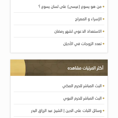
من هو يسوع (عيسى) على لسان يسوع ؟
الإسراء و المعراج
الاستعداد الدعوي لشهر رمضان
تعدد الزوجات في الأديان
أكثر المرئيات مشاهده
البث المباشر للحرم المكي
البث المباشر للحرم النبوي
وسائل الثبات على الدين | الشيخ عبد الرزاق البدر