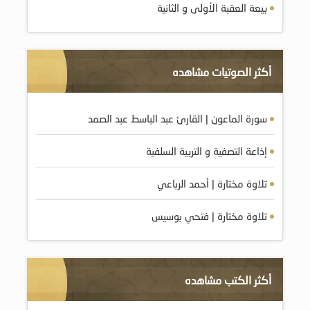
بيعة العقبة الأولى و الثانية
أكثر الصوتيات مشاهده
سورة الماعون | القارئ عبد الباسط عبد الصمد
إذاعة التصفية و التربية السلفية
تلاوة مختارة | أحمد الرباعي
تلاوة مختارة | فتحي بوسيس
أكثر الكتب مشاهده