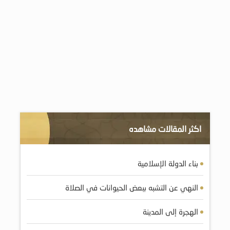
اكثر المقالات مشاهده
بناء الدولة الإسلامية
النهي عن التشبه ببعض الحيوانات في الصلاة
الهجرة إلى المدينة