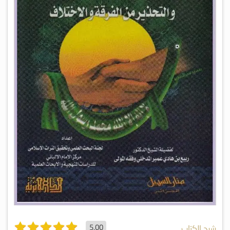
5.00
شرح الكتاب