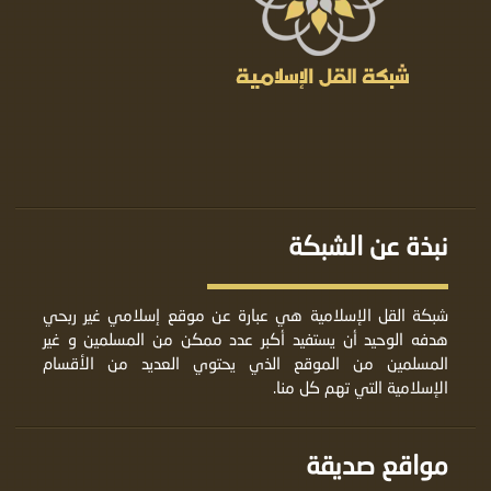
نبذة عن الشبكة
شبكة القل الإسلامية هي عبارة عن موقع إسلامي غير ربحي
هدفه الوحيد أن يستفيد أكبر عدد ممكن من المسلمين و غير
المسلمين من الموقع الذي يحتوي العديد من الأقسام
الإسلامية التي تهم كل منا.
مواقع صديقة