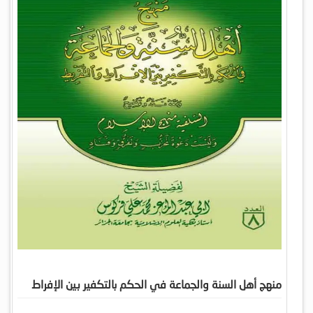
منهج أهل السنة والجماعة في الحكم بالتكفير بين الإفراط
والتفريط