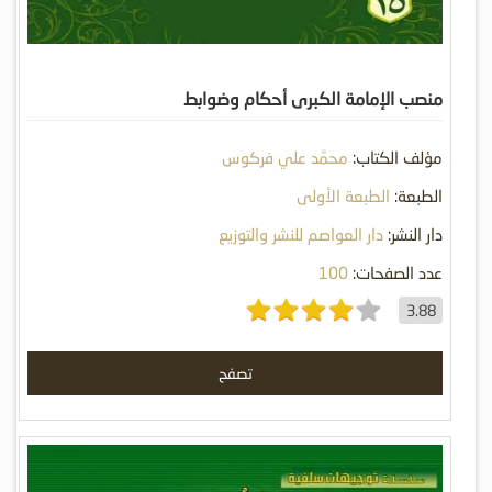
منصب الإمامة الكبرى أحكام وضوابط
مؤلف الكتاب:
محمَّد علي فركوس
الطبعة:
الطبعة الأولى
دار النشر:
دار العواصم للنشر والتوزيع
عدد الصفحات:
100
3.88
تصفح