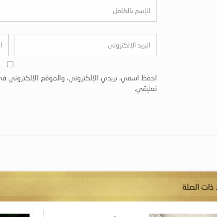
احفظ اسمي، بريدي الإلكتروني، والموقع الإلكتروني في
تعليقي.
 ذات الصلة