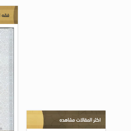
فقه ا
اكثر المقالات مشاهده