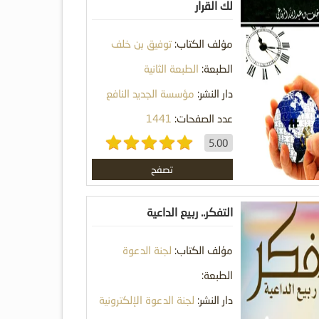
لك القرار
مؤلف الكتاب:
توفيق بن خلف
الرفاعي
الطبعة:
الطبعة الثانية
دار النشر:
مؤسسة الجديد النافع
عدد الصفحات:
1441
5.00
تصفح
التفكر.. ربيع الداعية
مؤلف الكتاب:
لجنة الدعوة
الإلكترونية
الطبعة:
دار النشر:
لجنة الدعوة الإلكترونية