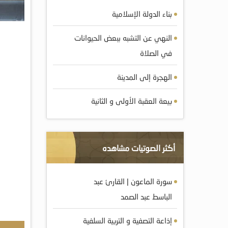
بناء الدولة الإسلامية
النهي عن التشبه ببعض الحيوانات
في الصلاة
الهجرة إلى المدينة
بيعة العقبة الأولى و الثانية
أكثر الصوتيات مشاهده
سورة الماعون | القارئ عبد
الباسط عبد الصمد
إذاعة التصفية و التربية السلفية