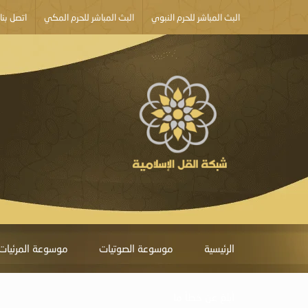
البث المباشر للحرم النبوي
البث المباشر للحرم المكي
اتصل بنا
الرئيسية
موسوعة الصوتيات
موسوعة المرئيات
أبلغ عن خطأ ما