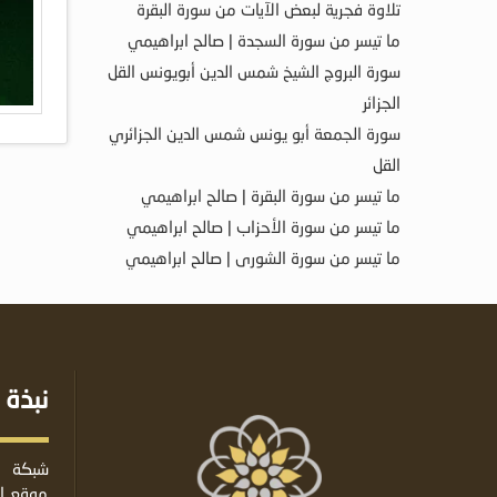
تلاوة فجرية لبعض الآيات من سورة البقرة
ما تيسر من سورة السجدة | صالح ابراهيمي
سورة البروج الشيخ شمس الدين أبويونس القل
الجزائر
سورة الجمعة أبو يونس شمس الدين الجزائري
القل
ما تيسر من سورة البقرة | صالح ابراهيمي
ما تيسر من سورة الأحزاب | صالح ابراهيمي
ما تيسر من سورة الشورى | صالح ابراهيمي
نبذة 
شبكة ا
موقع إس