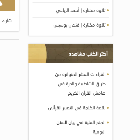
تلاوة مختارة | أحمد الرباعي
شارك ا
تلاوة مختارة | فتحي بوسيس
أكثر الكتب مشاهده
القراءات العشر المتواترة من
طريق الشاطبية والدرة في
هامش القرآن الكريم
بلاغة الكلمة في التعبير القرآني
المنح العلية في بيان السنن
اليومية