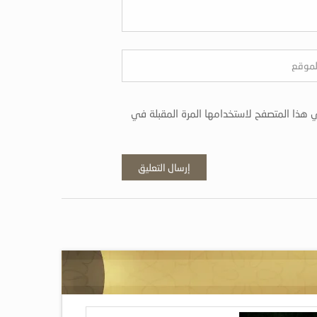
 هذا المتصفح لاستخدامها المرة المقبلة في