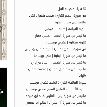
قـراء مـديـنـة القل
من سورة النجم القارئ محمد شعبان القل
ماتيسر من سورة البقرة
سورة القيامة | صالح ابراهيمي
ما تيسر من سورة الصف | أحسن حمار
تلاوة مختارة | فتحي بوسيس
من سورة البروج القارئ الشيخ فتحي بوسيس
ما تيسر من سورة البقرة | علي بوشامة
ما تيسر من سورة القصص | أمين بوراوي
ما تيسر من سورة آل عمران | محمد لطفي
كارك
سورة الفاتحة القارئ الشيخ فتحي بوسيس
سورة الأحقاف القارئ الشيخ فتحي بوسيس
ماتيسر من سورة يس | القارئ خالد أبو عبيدة
ما تيسر من سورة آل عمران | صالح ابراهيمي