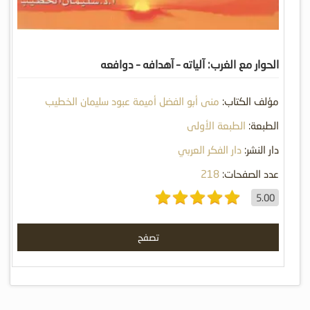
الحوار مع الغرب: آلياته – آهدافه – دوافعه
مؤلف الكتاب:
منى أبو الفضل أميمة عبود سليمان الخطيب
الطبعة:
الطبعة الأولى
دار النشر:
دار الفكر العربي
عدد الصفحات:
218
5.00
تصفح