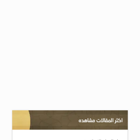
اكثر المقالات مشاهده