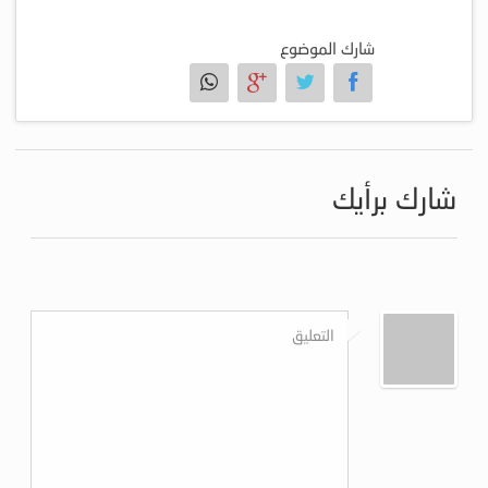
شارك الموضوع
شارك برأيك