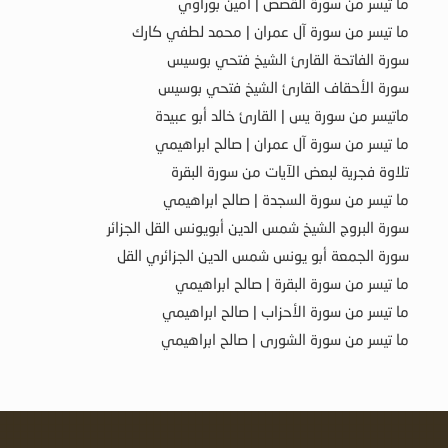
ما تيسر من سورة القصص | أمين بوراوي
ما تيسر من سورة آل عمران | محمد لطفي كارك
سورة الفاتحة القارئ الشيخ فتحي بوسيس
سورة الأحقاف القارئ الشيخ فتحي بوسيس
ماتيسر من سورة يس | القارئ خالد أبو عبيدة
ما تيسر من سورة آل عمران | صالح ابراهيمي
تلاوة فجرية لبعض الآيات من سورة البقرة
ما تيسر من سورة السجدة | صالح ابراهيمي
سورة البروج الشيخ شمس الدين أبويونس القل الجزائر
سورة الجمعة أبو يونس شمس الدين الجزائري القل
ما تيسر من سورة البقرة | صالح ابراهيمي
ما تيسر من سورة الأحزاب | صالح ابراهيمي
ما تيسر من سورة الشورى | صالح ابراهيمي