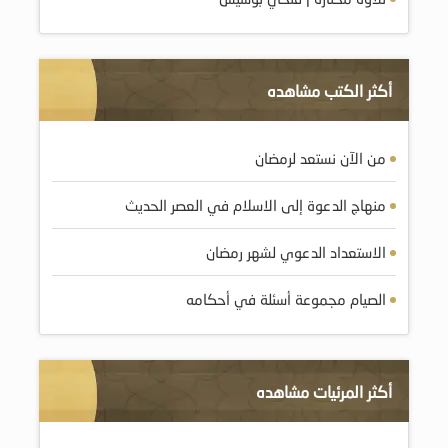
أكثر الكتب مشاهده
من الآن نستعد لرمضان
منهاج الدعوة إلى الاسلام في العصر الحديث
الاستعداد الدعوي لشهر رمضان
الصيام مجموعة أسئلة في أحكامه
أكثر المرئيات مشاهده