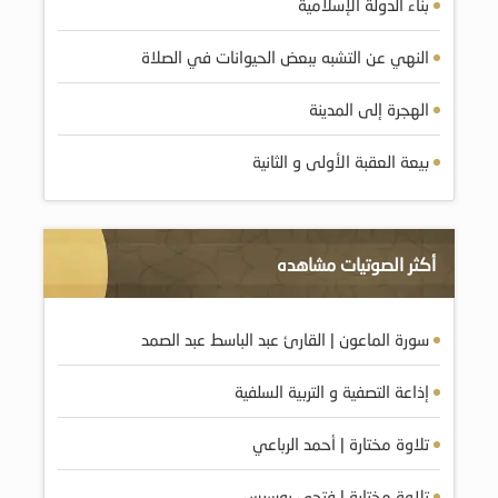
بناء الدولة الإسلامية
النهي عن التشبه ببعض الحيوانات في الصلاة
الهجرة إلى المدينة
بيعة العقبة الأولى و الثانية
أكثر الصوتيات مشاهده
سورة الماعون | القارئ عبد الباسط عبد الصمد
إذاعة التصفية و التربية السلفية
تلاوة مختارة | أحمد الرباعي
تلاوة مختارة | فتحي بوسيس