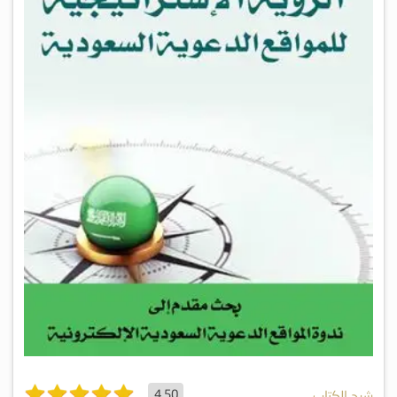
4.50
شرح الكتاب