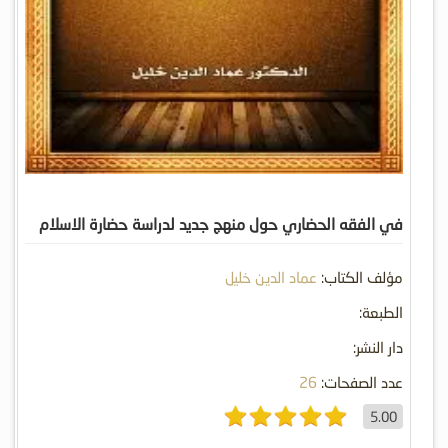
في الفقه الحضاري حول منهج جديد لدراسة حضارة الاسلام
مؤلف الكتاب:
عماد الدين خليل
الطبعة:
دار النشر:
عدد الصفحات:
26
5.00