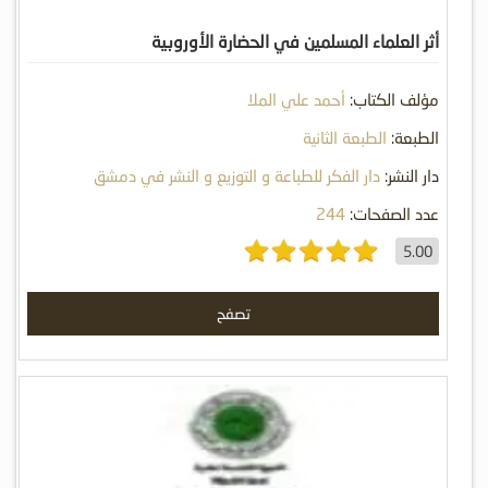
أثر العلماء المسلمين في الحضارة الأوروبية
مؤلف الكتاب:
أحمد علي الملا
الطبعة:
الطبعة الثانية
دار النشر:
دار الفكر للطباعة و التوزيع و النشر في دمشق
عدد الصفحات:
244
5.00
تصفح