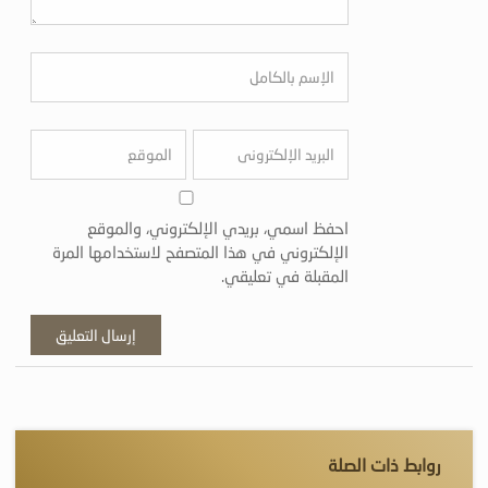
احفظ اسمي، بريدي الإلكتروني، والموقع
الإلكتروني في هذا المتصفح لاستخدامها المرة
المقبلة في تعليقي.
روابط ذات الصلة