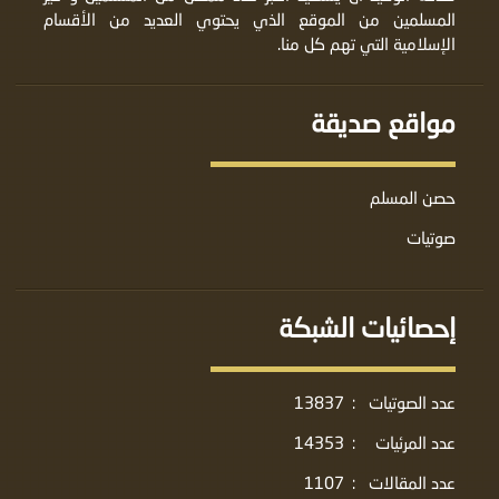
المسلمين من الموقع الذي يحتوي العديد من الأقسام
الإسلامية التي تهم كل منا.
مواقع صديقة
حصن المسلم
صوتيات
إحصائيات الشبكة
عدد الصوتيات
:
13837
عدد المرئيات
:
14353
عدد المقالات
:
1107