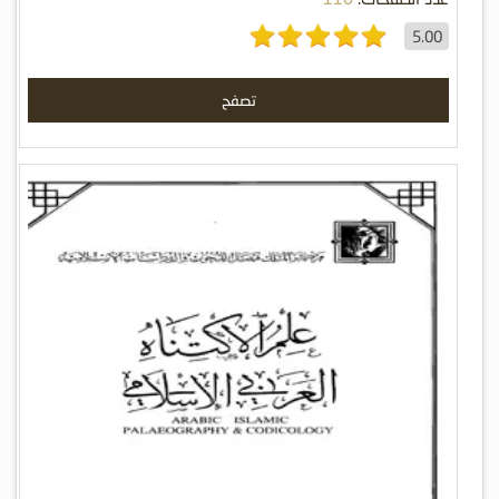
5.00
تصفح