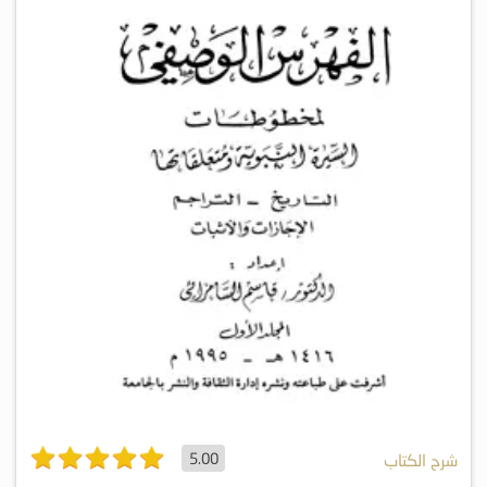
5.00
شرح الكتاب