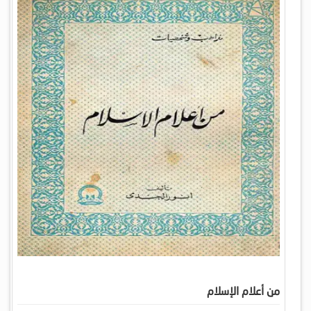
من أعلام الإسلام