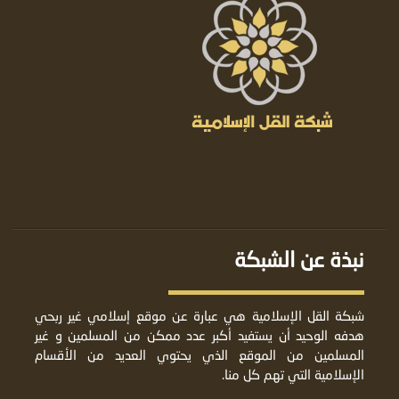
نبذة عن الشبكة
شبكة القل الإسلامية هي عبارة عن موقع إسلامي غير ربحي
هدفه الوحيد أن يستفيد أكبر عدد ممكن من المسلمين و غير
المسلمين من الموقع الذي يحتوي العديد من الأقسام
الإسلامية التي تهم كل منا.