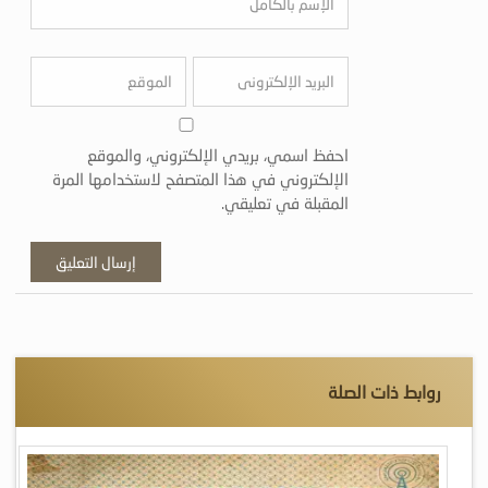
احفظ اسمي، بريدي الإلكتروني، والموقع
الإلكتروني في هذا المتصفح لاستخدامها المرة
المقبلة في تعليقي.
روابط ذات الصلة