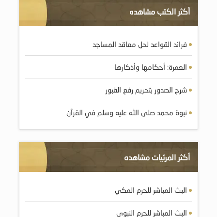
أكثر الكتب مشاهده
فرائد القواعد لحل معاقد المساجد
العمرة: أحكامها وأذكارها
شرح الصدور بتحريم رفع القبور
نبوة محمد صلى الله عليه وسلم في القرآن
أكثر المرئيات مشاهده
البث المباشر للحرم المكي
البث المباشر للحرم النبوي