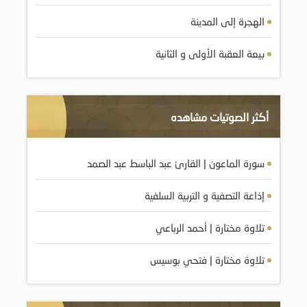
الهجرة إلى المدينة
بيعة العقبة الأولى و الثانية
أكثر الصوتيات مشاهده
سورة الماعون | القارئ عبد الباسط عبد الصمد
إذاعة التصفية و التربية السلفية
تلاوة مختارة | أحمد الرباعي
تلاوة مختارة | فتحي بوسيس