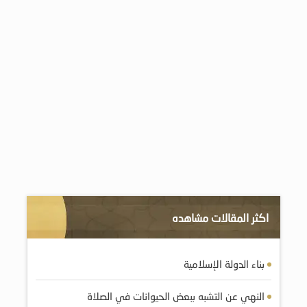
اكثر المقالات مشاهده
بناء الدولة الإسلامية
النهي عن التشبه ببعض الحيوانات في الصلاة