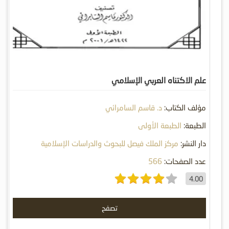
علم الاكتناه العربي الإسلامي
مؤلف الكتاب:
د. قاسم السامرائي
الطبعة:
الطبعة الأولى
دار النشر:
مركز الملك فيصل للبحوث والدراسات الإسلامية
عدد الصفحات:
566
4.00
تصفح