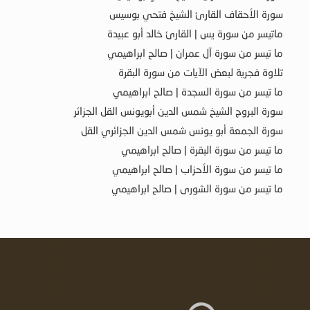
سورة الأحقاف القارئ الشيخ فتحي بوسيس
ماتيسر من سورة يس | القارئ خالد أبو عبيدة
ما تيسر من سورة آل عمران | صالح ابراهيمي
تلاوة فجرية لبعض الآيات من سورة البقرة
ما تيسر من سورة السجدة | صالح ابراهيمي
سورة البروج الشيخ شمس الدين أبويونس القل الجزائر
سورة الجمعة أبو يونس شمس الدين الجزائري القل
ما تيسر من سورة البقرة | صالح ابراهيمي
ما تيسر من سورة الأحزاب | صالح ابراهيمي
ما تيسر من سورة الشورى | صالح ابراهيمي