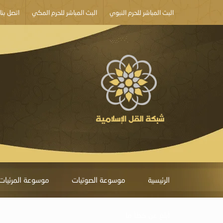
البث المباشر للحرم النبوي
البث المباشر للحرم المكي
اتصل بنا
الرئيسية
موسوعة الصوتيات
موسوعة المرئيات
أبلغ عن خطأ ما