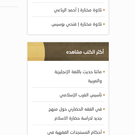
تلاوة مختارة | أحمد الرباعي
تلاوة مختارة | فتحي بوسيس
أكثر الكتب مشاهده
مائتا حديث باللغة الإنجليزية
والعربية
تأسيس الغرب الإسلامي
في الفقه الحضاري حول منهج
جديد لدراسة حضارة الاسلام
أحكام المستجدات الفقهية في