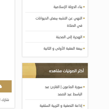
بناء الدولة الإسلامية
النهي عن التشبه ببعض الحيوانات
في الصلاة
الهجرة إلى المدينة
بيعة العقبة الأولى و الثانية
أكثر الصوتيات مشاهده
سورة الماعون | القارئ عبد
الباسط عبد الصمد
شارك ا
إذاعة التصفية و التربية السلفية