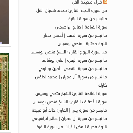
قـراء مـديـنـة القل
من سورة النجم القارئ محمد شعبان القل
ماتيسر من سورة البقرة
سورة القيامة | صالح ابراهيمي
ما تيسر من سورة الصف | أحسن حمار
تلاوة مختارة | فتحي بوسيس
من سورة البروج القارئ الشيخ فتحي بوسيس
ما تيسر من سورة البقرة | علي بوشامة
ما تيسر من سورة القصص | أمين بوراوي
ما تيسر من سورة آل عمران | محمد لطفي
كارك
سورة الفاتحة القارئ الشيخ فتحي بوسيس
سورة الأحقاف القارئ الشيخ فتحي بوسيس
ماتيسر من سورة يس | القارئ خالد أبو عبيدة
ما تيسر من سورة آل عمران | صالح ابراهيمي
تلاوة فجرية لبعض الآيات من سورة البقرة