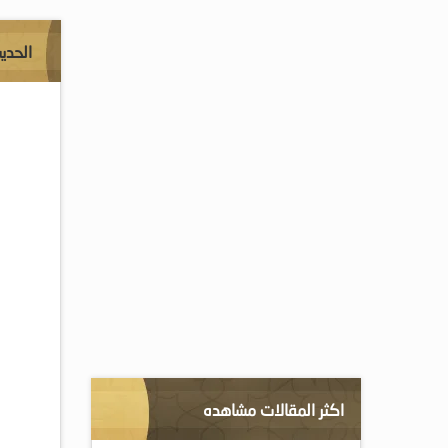
الحدي
اكثر المقالات مشاهده