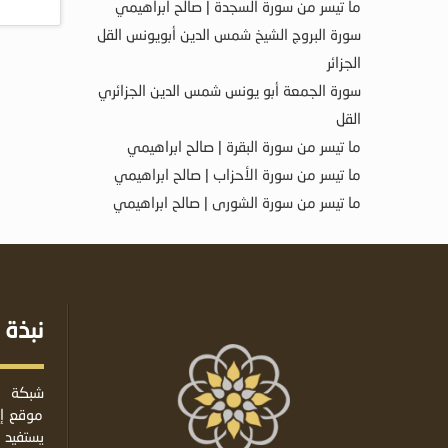
ما تيسر من سورة السجدة | صالح ابراهيمي
سورة البروج الشيخ شمس الدين أبويونس القل
الجزائر
سورة الجمعة أبو يونس شمس الدين الجزائري
القل
ما تيسر من سورة البقرة | صالح ابراهيمي
ما تيسر من سورة الأحزاب | صالح ابراهيمي
ما تيسر من سورة الشورى | صالح ابراهيمي
نبذة 
شبكة ا
موقع إس
يستفيد 