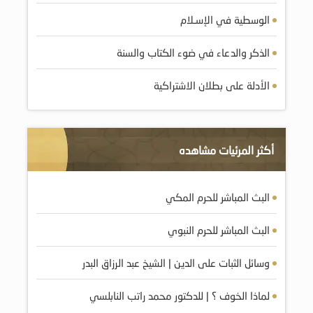
الوسطية في الإسـلام
الذكر والدعاء في ضوء الكتاب والسنة
الأدلة على بطلان الاشتراكية
أكثر المرئيات مشاهده
البث المباشر للحرم المكي
البث المباشر للحرم النبوي
وسائل الثبات على الدين | الشيخ عبد الرزاق البدر
لماذا الخوف ؟ | للدكتور محمد راتب النابلسي