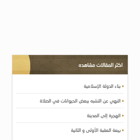
اكثر المقالات مشاهده
بناء الدولة الإسلامية
النهي عن التشبه ببعض الحيوانات في الصلاة
الهجرة إلى المدينة
بيعة العقبة الأولى و الثانية