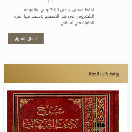
احفظ اسمي، بريدي الإلكتروني، والموقع
الإلكتروني في هذا المتصفح لاستخدامها المرة
المقبلة في تعليقي.
روابط ذات الصلة