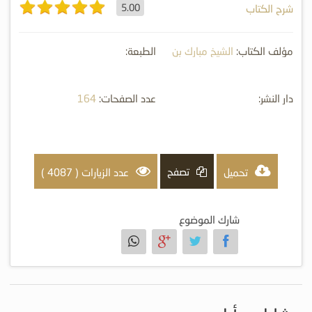
5.00
شرح الكتاب
مؤلف الكتاب:
الشيخ مبارك بن
الطبعة:
محمد الميلي
دار النشر:
عدد الصفحات:
164
تصفح
تحميل
عدد الزيارات ( 4087 )
شارك الموضوع