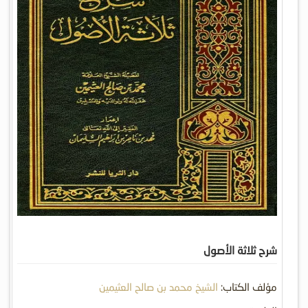
شرح ثلاثة الأصول
مؤلف الكتاب:
الشيخ محمد بن صالح العثيمين