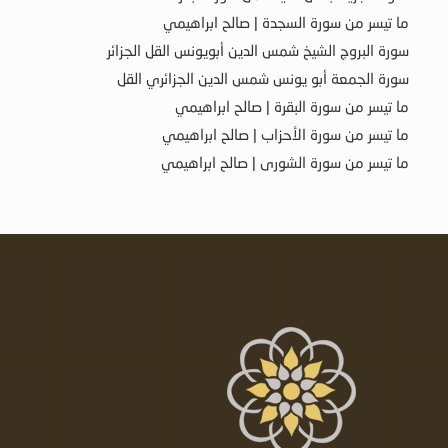
ما تيسر من سورة السجدة | صالح ابراهيمي
سورة البروج الشيخ شمس الدين أبويونس القل الجزائر
سورة الجمعة أبو يونس شمس الدين الجزائري القل
ما تيسر من سورة البقرة | صالح ابراهيمي
ما تيسر من سورة الأحزاب | صالح ابراهيمي
ما تيسر من سورة الشورى | صالح ابراهيمي