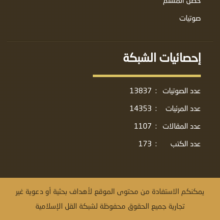
صوتيات
إحصائيات الشبكة
عدد الصوتيات
:
13837
عدد المرئيات
:
14353
عدد المقالات
:
1107
عدد الكتب
:
173
يمكنكم الاستفادة من محتوى الموقع لأهداف بحثية أو دعوية غير
تجارية جميع الحقوق محفوظة لشبكة القل الإسلامية