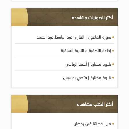
أكثر الصوتيات مشاهده
سورة الماعون | القارئ عبد الباسط عبد الصمد
إذاعة التصفية و التربية السلفية
تلاوة مختارة | أحمد الرباعي
تلاوة مختارة | فتحي بوسيس
أكثر الكتب مشاهده
من أخطائنا في رمضان