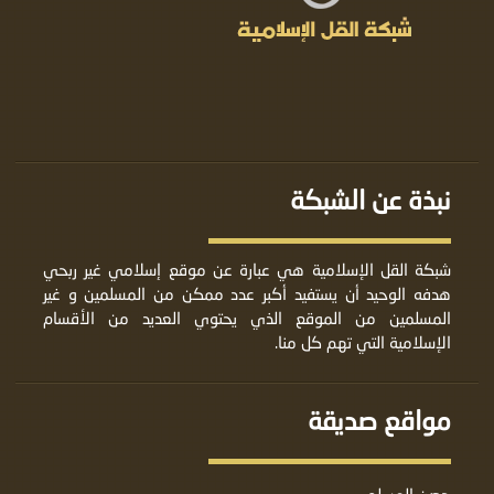
نبذة عن الشبكة
شبكة القل الإسلامية هي عبارة عن موقع إسلامي غير ربحي
هدفه الوحيد أن يستفيد أكبر عدد ممكن من المسلمين و غير
المسلمين من الموقع الذي يحتوي العديد من الأقسام
الإسلامية التي تهم كل منا.
مواقع صديقة
حصن المسلم