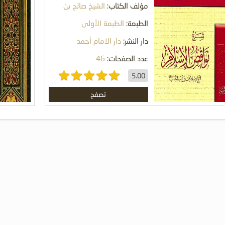
مؤلف الكتاب:
الشيخ صالح بن
فوزان الفوزان
الطبعة:
الطبعة الأولى
دار النشر:
دار الامام أحمد
عدد الصفحات:
46
5.00
تصفح