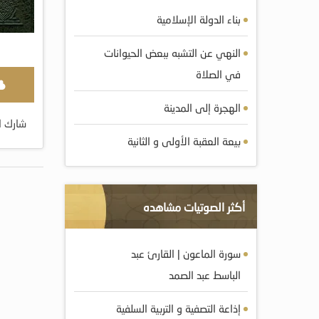
بناء الدولة الإسلامية
النهي عن التشبه ببعض الحيوانات
في الصلاة
الهجرة إلى المدينة
شارك ا
بيعة العقبة الأولى و الثانية
أكثر الصوتيات مشاهده
سورة الماعون | القارئ عبد
الباسط عبد الصمد
إذاعة التصفية و التربية السلفية