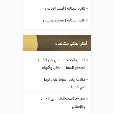
تلاوة مختارة | أحمد الرباعي
تلاوة مختارة | فتحي بوسيس
أكثر الكتب مشاهده
أطلس الحديث النبوي من الكتب
الصحاح الستة – أماكن وأقوام
حالات زيادة المرأة على الرجل
في الميراث
معركة المصطلحات بين الغرب
والإسلام