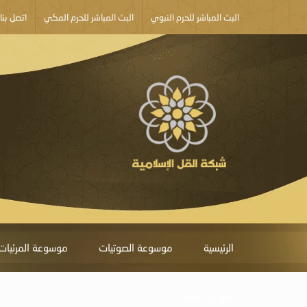
البث المباشر للحرم النبوي
البث المباشر للحرم المكي
اتصل بنا
الرئيسية
موسوعة الصوتيات
موسوعة المرئيات
أبلغ عن خطأ ما