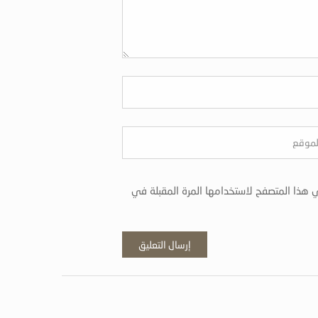
 هذا المتصفح لاستخدامها المرة المقبلة في