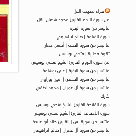
قـراء مـديـنـة القل
من سورة النجم القارئ محمد شعبان القل
ماتيسر من سورة البقرة
سورة القيامة | صالح ابراهيمي
ما تيسر من سورة الصف | أحسن حمار
تلاوة مختارة | فتحي بوسيس
من سورة البروج القارئ الشيخ فتحي بوسيس
ما تيسر من سورة البقرة | علي بوشامة
ما تيسر من سورة القصص | أمين بوراوي
ما تيسر من سورة آل عمران | محمد لطفي
كارك
سورة الفاتحة القارئ الشيخ فتحي بوسيس
سورة الأحقاف القارئ الشيخ فتحي بوسيس
ماتيسر من سورة يس | القارئ خالد أبو عبيدة
ما تيسر من سورة آل عمران | صالح ابراهيمي