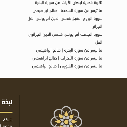
تلاوة فجرية لبعض الآيات من سورة البقرة
ما تيسر من سورة السجدة | صالح ابراهيمي
سورة البروج الشيخ شمس الدين أبويونس القل
الجزائر
سورة الجمعة أبو يونس شمس الدين الجزائري
القل
ما تيسر من سورة البقرة | صالح ابراهيمي
ما تيسر من سورة الأحزاب | صالح ابراهيمي
ما تيسر من سورة الشورى | صالح ابراهيمي
نبذة 
شبكة ا
موقع إس