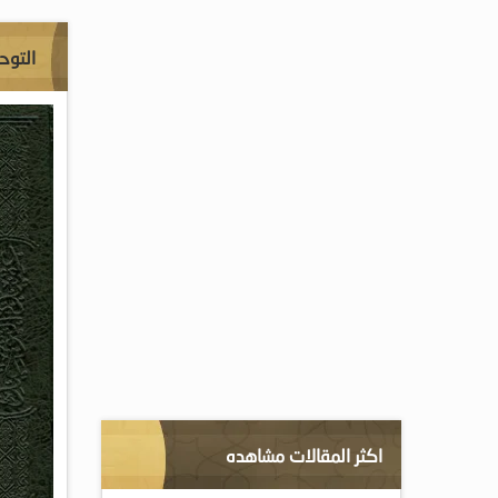
التوح
اكثر المقالات مشاهده