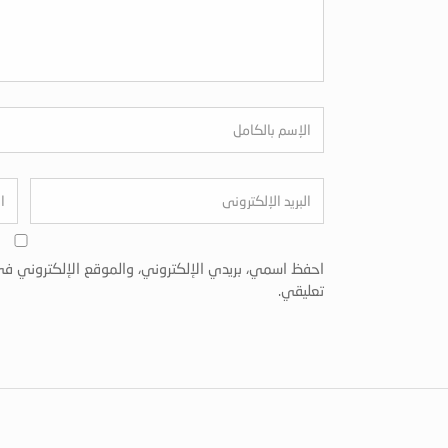
احفظ اسمي، بريدي الإلكتروني، والموقع الإلكتروني في
تعليقي.