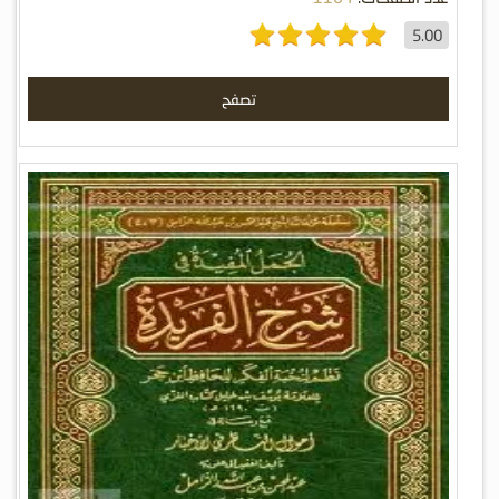
5.00
تصفح