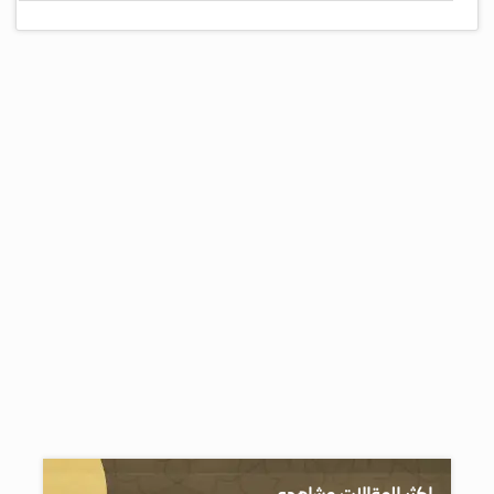
اكثر المقالات مشاهده