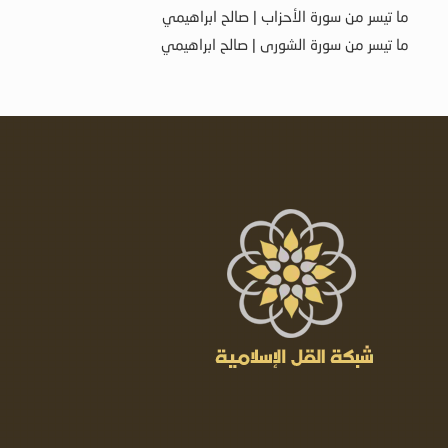
ما تيسر من سورة الأحزاب | صالح ابراهيمي
ما تيسر من سورة الشورى | صالح ابراهيمي