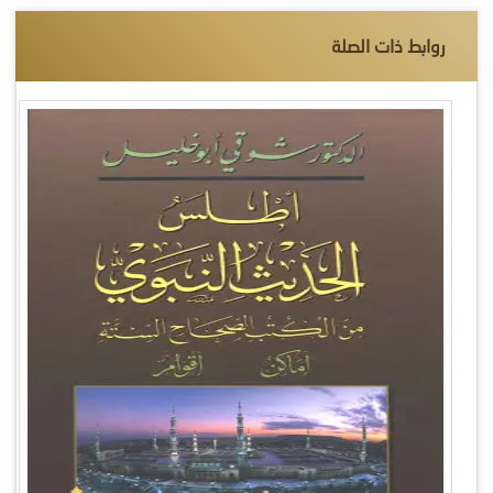
روابط ذات الصلة