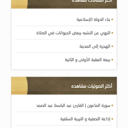
بناء الدولة الإسلامية
النهي عن التشبه ببعض الحيوانات في الصلاة
الهجرة إلى المدينة
بيعة العقبة الأولى و الثانية
أكثر الصوتيات مشاهده
سورة الماعون | القارئ عبد الباسط عبد الصمد
إذاعة التصفية و التربية السلفية