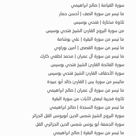
سورة القيامة | صالح ابراهيمي
ما تيسر من سورة الصف | أحسن حمار
تلاوة مختارة | فتحي بوسيس
من سورة البروج القارئ الشيخ فتحي بوسيس
ما تيسر من سورة البقرة | علي بوشامة
ما تيسر من سورة القصص | أمين بوراوي
ما تيسر من سورة آل عمران | محمد لطفي كارك
سورة الفاتحة القارئ الشيخ فتحي بوسيس
سورة الأحقاف القارئ الشيخ فتحي بوسيس
ماتيسر من سورة يس | القارئ خالد أبو عبيدة
ما تيسر من سورة آل عمران | صالح ابراهيمي
تلاوة فجرية لبعض الآيات من سورة البقرة
ما تيسر من سورة السجدة | صالح ابراهيمي
سورة البروج الشيخ شمس الدين أبويونس القل الجزائر
سورة الجمعة أبو يونس شمس الدين الجزائري القل
ما تيسر من سورة البقرة | صالح ابراهيمي