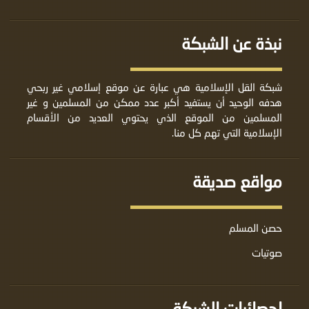
نبذة عن الشبكة
شبكة القل الإسلامية هي عبارة عن موقع إسلامي غير ربحي
هدفه الوحيد أن يستفيد أكبر عدد ممكن من المسلمين و غير
المسلمين من الموقع الذي يحتوي العديد من الأقسام
الإسلامية التي تهم كل منا.
مواقع صديقة
حصن المسلم
صوتيات
إحصائيات الشبكة