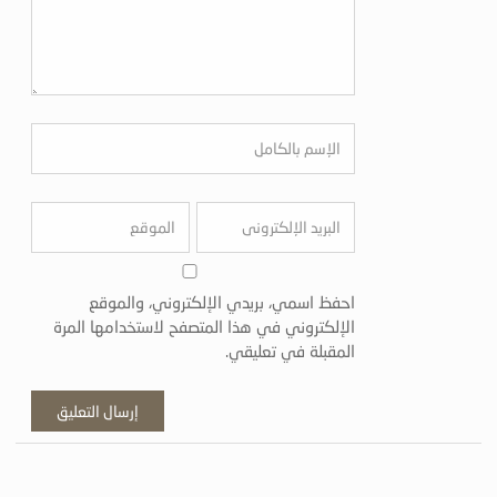
احفظ اسمي، بريدي الإلكتروني، والموقع
الإلكتروني في هذا المتصفح لاستخدامها المرة
المقبلة في تعليقي.