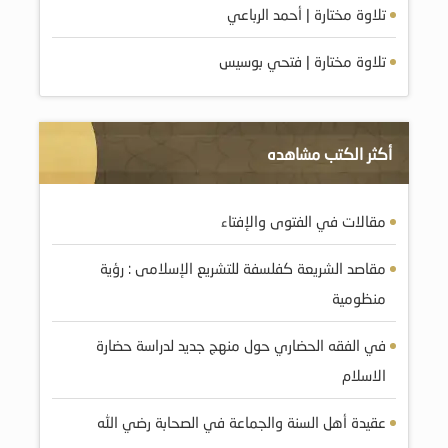
تلاوة مختارة | أحمد الرباعي
تلاوة مختارة | فتحي بوسيس
أكثر الكتب مشاهده
مقالات في الفتوى والإفتاء
مقاصد الشريعة كفلسفة للتشريع الإسلامى : رؤية
منظومية
في الفقه الحضاري حول منهج جديد لدراسة حضارة
الاسلام
عقيدة أهل السنة والجماعة في الصحابة رضي الله