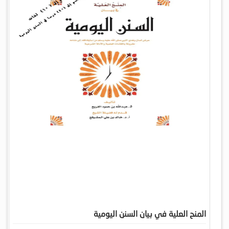
المنح العلية في بيان السنن اليومية