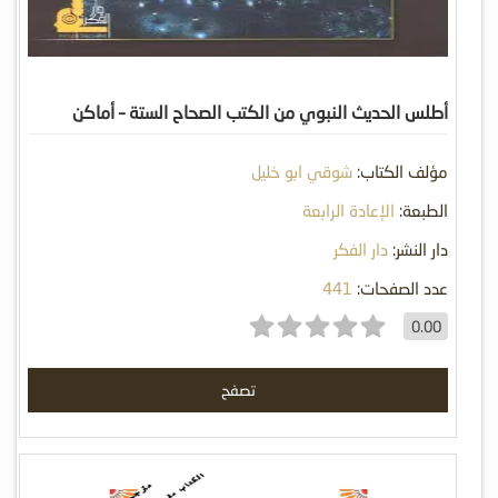
أطلس الحديث النبوي من الكتب الصحاح الستة – أماكن
وأقوام
مؤلف الكتاب:
شوقي ابو خليل
الطبعة:
الإعادة الرابعة
دار النشر:
دار الفكر
عدد الصفحات:
441
0.00
تصفح