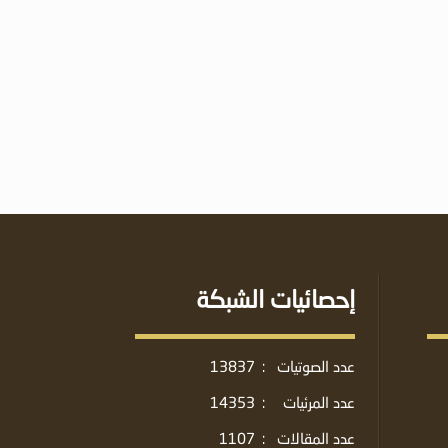
إحصائيات الشبكة
عدد الصوتيات
:
13837
عدد المرئيات
:
14353
عدد المقالات
:
1107