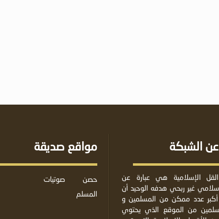
عن الشبكة
مواقع صديقة
لقل الإسلامية هي عبارة عن
حصن
صوتيات
لامي غير ربحي هدفه الوحيد أن
المسلم
أكبر عدد ممكن من المسلمين و
مسلمين من الموقع الذي يحتوي