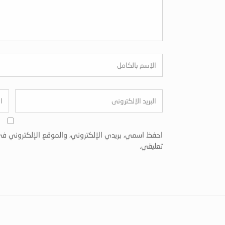
احفظ اسمي، بريدي الإلكتروني، والموقع الإلكتروني في
تعليقي.