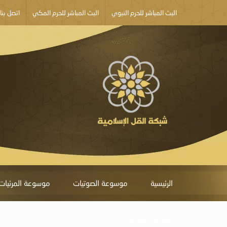
البث المباشر للحرم النبوي
البث المباشر للحرم المكي
اتصل بنا
الرئيسية
موسوعة الصوتيات
موسوعة المرئيات
أبلغ عن خطأ ما