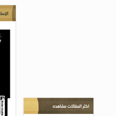
الإسل
اكثر المقالات مشاهده