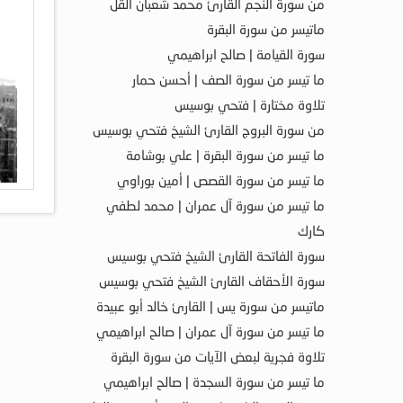
من سورة النجم القارئ محمد شعبان القل
ماتيسر من سورة البقرة
سورة القيامة | صالح ابراهيمي
ما تيسر من سورة الصف | أحسن حمار
تلاوة مختارة | فتحي بوسيس
من سورة البروج القارئ الشيخ فتحي بوسيس
ما تيسر من سورة البقرة | علي بوشامة
ما تيسر من سورة القصص | أمين بوراوي
ما تيسر من سورة آل عمران | محمد لطفي
كارك
سورة الفاتحة القارئ الشيخ فتحي بوسيس
سورة الأحقاف القارئ الشيخ فتحي بوسيس
ماتيسر من سورة يس | القارئ خالد أبو عبيدة
ما تيسر من سورة آل عمران | صالح ابراهيمي
تلاوة فجرية لبعض الآيات من سورة البقرة
ما تيسر من سورة السجدة | صالح ابراهيمي