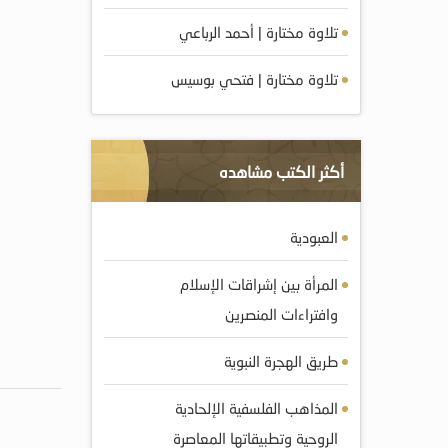
تلاوة مختارة | أحمد الرباعي
تلاوة مختارة | فتحي بوسيس
أكثر الكتب مشاهده
العبودية
المرأة بين إشراقات الإسلام
وافتراءات المنصرين
طريق الهجرة النبوية
المذاهب الفلسفية الإلحادية
الروحية وتطبيقاتها المعاصرة