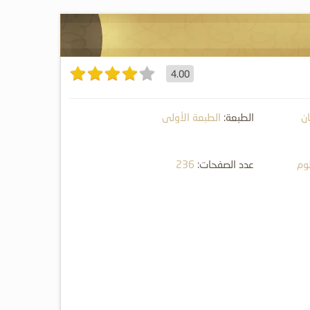
4.00
ن
الطبعة:
الطبعة الأولى
لوم
عدد الصفحات:
236