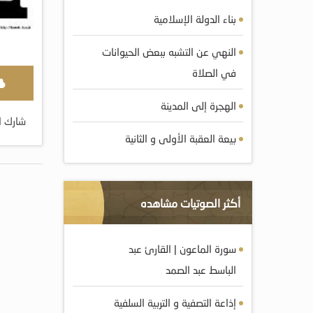
بناء الدولة الإسلامية
النهي عن التشبه ببعض الحيوانات
في الصلاة
الهجرة إلى المدينة
شارك ا
بيعة العقبة الأولى و الثانية
أكثر الصوتيات مشاهده
سورة الماعون | القارئ عبد
الباسط عبد الصمد
إذاعة التصفية و التربية السلفية