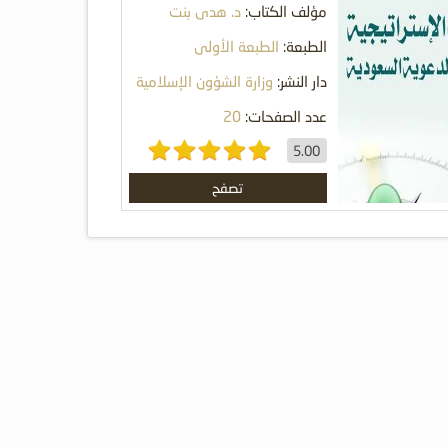
مؤلف الكتاب:
د. هدى بنت
دليجان الدليجان
الطبعة:
الطبعة الأولى
دار النشر:
وزارة الشؤون الإسلامية
والدعوة والإرشاد
عدد الصفحات:
20
5.00
تصفح