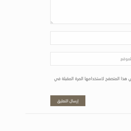
 هذا المتصفح لاستخدامها المرة المقبلة في