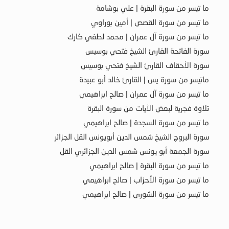
ما تيسر من سورة البقرة | علي بوشامة
ما تيسر من سورة القصص | أمين بوراوي
ما تيسر من سورة آل عمران | محمد لطفي كارك
سورة الفاتحة القارئ الشيخ فتحي بوسيس
سورة الأحقاف القارئ الشيخ فتحي بوسيس
ماتيسر من سورة يس | القارئ خالد أبو عبيدة
ما تيسر من سورة آل عمران | صالح ابراهيمي
تلاوة فجرية لبعض الآيات من سورة البقرة
ما تيسر من سورة السجدة | صالح ابراهيمي
سورة البروج الشيخ شمس الدين أبويونس القل الجزائر
سورة الجمعة أبو يونس شمس الدين الجزائري القل
ما تيسر من سورة البقرة | صالح ابراهيمي
ما تيسر من سورة الأحزاب | صالح ابراهيمي
ما تيسر من سورة الشورى | صالح ابراهيمي