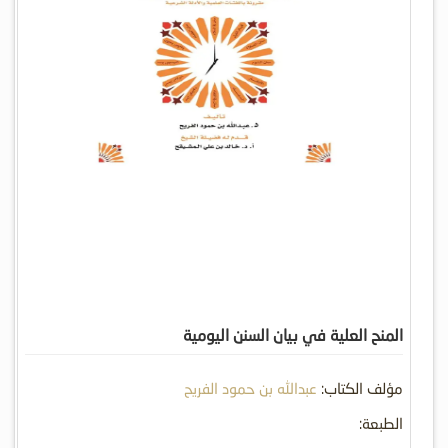
المنح العلية في بيان السنن اليومية
مؤلف الكتاب:
عبدالله بن حمود الفريح
الطبعة: