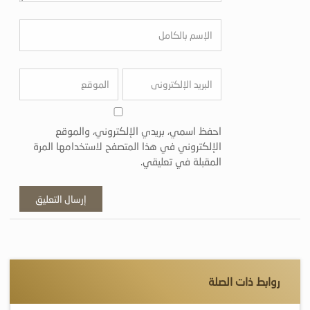
احفظ اسمي، بريدي الإلكتروني، والموقع
الإلكتروني في هذا المتصفح لاستخدامها المرة
المقبلة في تعليقي.
روابط ذات الصلة