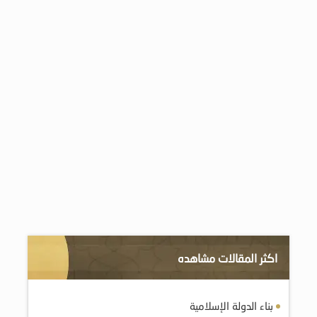
اكثر المقالات مشاهده
بناء الدولة الإسلامية