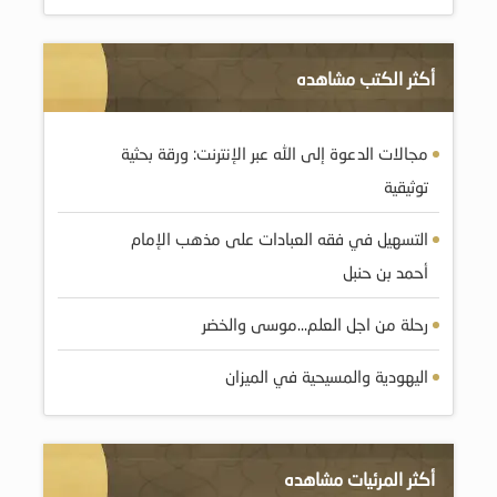
أكثر الكتب مشاهده
مجالات الدعوة إلى الله عبر الإنترنت: ورقة بحثية
توثيقية
التسهيل في فقه العبادات على مذهب الإمام
أحمد بن حنبل
رحلة من اجل العلم…موسى والخضر
اليهودية والمسيحية في الميزان
أكثر المرئيات مشاهده