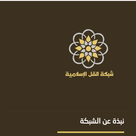
نبذة عن الشبكة