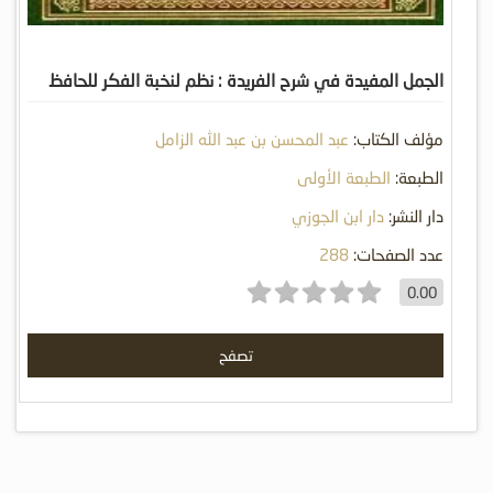
الجمل المفيدة في شرح الفريدة : نظم لنخبة الفكر للحافظ
ابن حجر
مؤلف الكتاب:
عبد المحسن بن عبد الله الزامل
الطبعة:
الطبعة الأولى
دار النشر:
دار ابن الجوزي
عدد الصفحات:
288
0.00
تصفح