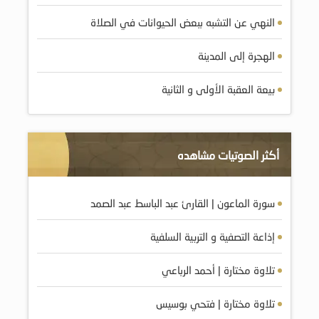
النهي عن التشبه ببعض الحيوانات في الصلاة
الهجرة إلى المدينة
بيعة العقبة الأولى و الثانية
أكثر الصوتيات مشاهده
سورة الماعون | القارئ عبد الباسط عبد الصمد
إذاعة التصفية و التربية السلفية
تلاوة مختارة | أحمد الرباعي
تلاوة مختارة | فتحي بوسيس