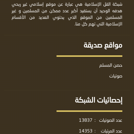
شبكة القل الإسلامية هي عبارة عن موقع إسلامي غير ربحي
هدفه الوحيد أن يستفيد أكبر عدد ممكن من المسلمين و غير
المسلمين من الموقع الذي يحتوي العديد من الأقسام
الإسلامية التي تهم كل منا.
مواقع صديقة
حصن المسلم
صوتيات
إحصائيات الشبكة
عدد الصوتيات
:
13837
عدد المرئيات
:
14353