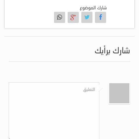
شارك الموضوع
شارك برأيك