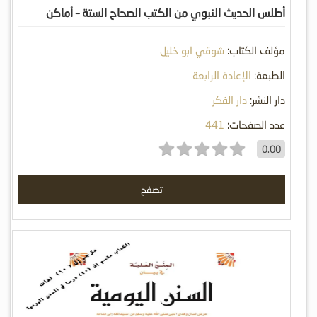
أطلس الحديث النبوي من الكتب الصحاح الستة – أماكن
وأقوام
مؤلف الكتاب:
شوقي ابو خليل
الطبعة:
الإعادة الرابعة
دار النشر:
دار الفكر
عدد الصفحات:
441
0.00
تصفح