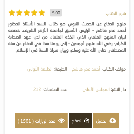
5.00
شرح الكتاب
منهج الدفاع عن الحديث النبوي هو كتاب للسيد الأستاذ الدكتور
أحمد عمر هاشم – الرئيس الأسبق لجامعة الأزهر الشريف، خصصه
لبيان المنهج العلمي الذي اتخذه العلماء من لدن عهد الصحابة
الكرام- رضي الله عنهم أجمعين – إلى يومنا هذا في الدفاع عن سنة
المصطفى صلى الله عليه وسلم، وبيان منزلة السنة في الإسلام.
مؤلف الكتاب:
أحمد عمر هاشم
الطبعة:
الطبعة الأولى
دار النشر:
المجلس الأعلى
عدد الصفحات:
212
للشؤون الإسلامية
تصفح
تحميل
عدد الزيارات ( 1561 )