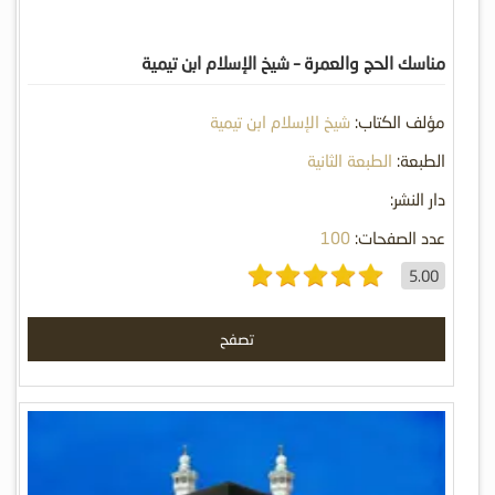
مناسك الحج والعمرة – شيخ الإسلام ابن تيمية
مؤلف الكتاب:
شيخ الإسلام ابن تيمية
الطبعة:
الطبعة الثانية
دار النشر:
عدد الصفحات:
100
5.00
تصفح