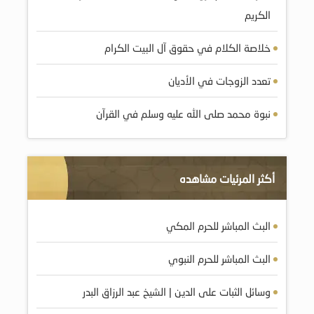
الكريم
خلاصة الكلام في حقوق آل البيت الكرام
تعدد الزوجات في الأديان
نبوة محمد صلى الله عليه وسلم في القرآن
أكثر المرئيات مشاهده
البث المباشر للحرم المكي
البث المباشر للحرم النبوي
وسائل الثبات على الدين | الشيخ عبد الرزاق البدر