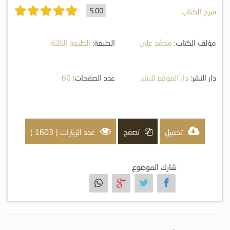
5.00
شرح الكتاب
مؤلف الكتاب:
محمَّد علي
الطبعة:
الطبعة الثالثة
فركوس
دار النشر:
دار الموقع للنشر
عدد الصفحات:
60
والتوزيع
تصفح
تحميل
عدد الزيارات ( 1603 )
شارك الموضوع