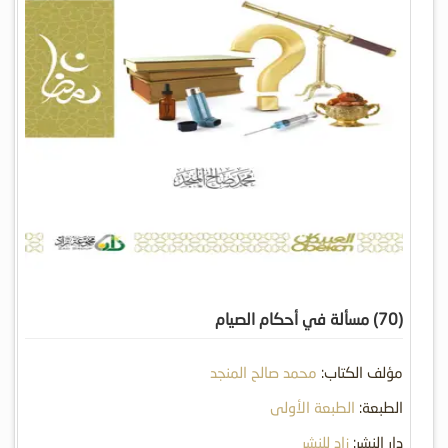
(70) مسألة في أحكام الصيام
مؤلف الكتاب:
محمد صالح المنجد
الطبعة:
الطبعة الأولى
دار النشر:
زاد للنشر