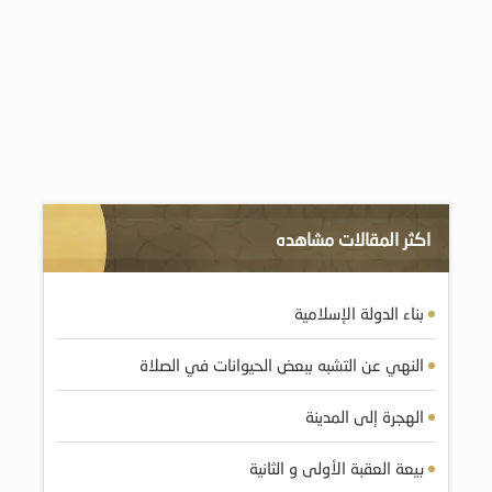
اكثر المقالات مشاهده
بناء الدولة الإسلامية
النهي عن التشبه ببعض الحيوانات في الصلاة
الهجرة إلى المدينة
بيعة العقبة الأولى و الثانية