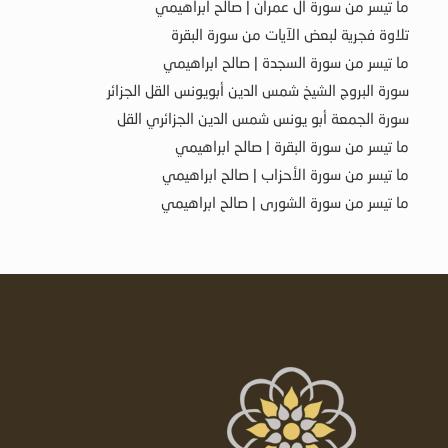
ما تيسر من سورة آل عمران | صالح ابراهيمي
تلاوة فجرية لبعض الآيات من سورة البقرة
ما تيسر من سورة السجدة | صالح ابراهيمي
سورة البروج الشيخ شمس الدين أبويونس القل الجزائر
سورة الجمعة أبو يونس شمس الدين الجزائري القل
ما تيسر من سورة البقرة | صالح ابراهيمي
ما تيسر من سورة الأحزاب | صالح ابراهيمي
ما تيسر من سورة الشورى | صالح ابراهيمي