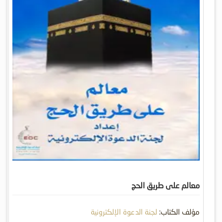
معالم على طريق الحج
مؤلف الكتاب:
لجنة الدعوة الإلكترونية