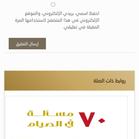
احفظ اسمي، بريدي الإلكتروني، والموقع
الإلكتروني في هذا المتصفح لاستخدامها المرة
المقبلة في تعليقي.
روابط ذات الصلة