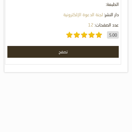
الطبعة:
دار النشر:
لجنة الدعوة الإلكترونية
عدد الصفحات:
12
5.00
تصفح