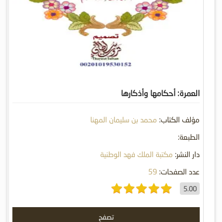
العمرة: أحكامها وأذكارها
مؤلف الكتاب:
محمد بن سليمان المهنا
الطبعة:
دار النشر:
مكتبة الملك فهد الوطنية
عدد الصفحات:
59
5.00
تصفح