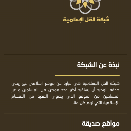
نبذة عن الشبكة
شبكة القل الإسلامية هي عبارة عن موقع إسلامي غير ربحي
هدفه الوحيد أن يستفيد أكبر عدد ممكن من المسلمين و غير
المسلمين من الموقع الذي يحتوي العديد من الأقسام
الإسلامية التي تهم كل منا.
مواقع صديقة