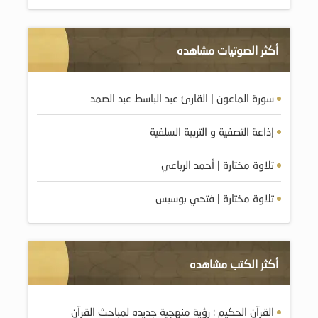
أكثر الصوتيات مشاهده
سورة الماعون | القارئ عبد الباسط عبد الصمد
إذاعة التصفية و التربية السلفية
تلاوة مختارة | أحمد الرباعي
تلاوة مختارة | فتحي بوسيس
أكثر الكتب مشاهده
القرآن الحكيم : رؤية منهجية جديده لمباحث القرآن