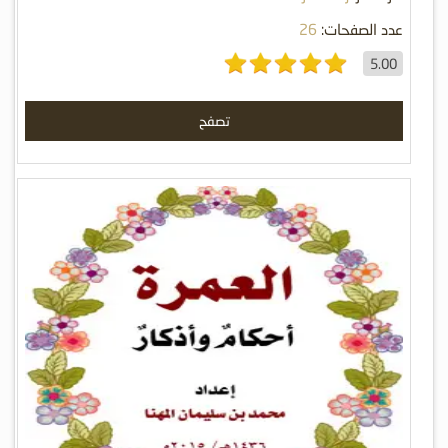
عدد الصفحات:
26
5.00
تصفح