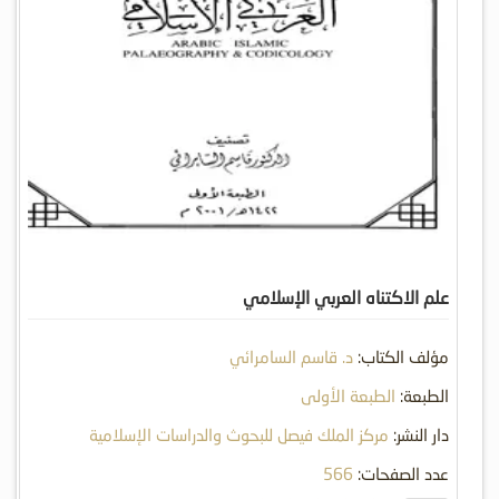
علم الاكتناه العربي الإسلامي
مؤلف الكتاب:
د. قاسم السامرائي
الطبعة:
الطبعة الأولى
دار النشر:
مركز الملك فيصل للبحوث والدراسات الإسلامية
عدد الصفحات:
566