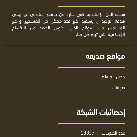
شبكة القل الإسلامية هي عبارة عن موقع إسلامي غير ربحي
هدفه الوحيد أن يستفيد أكبر عدد ممكن من المسلمين و غير
المسلمين من الموقع الذي يحتوي العديد من الأقسام
الإسلامية التي تهم كل منا.
مواقع صديقة
حصن المسلم
صوتيات
إحصائيات الشبكة
عدد الصوتيات
:
13837