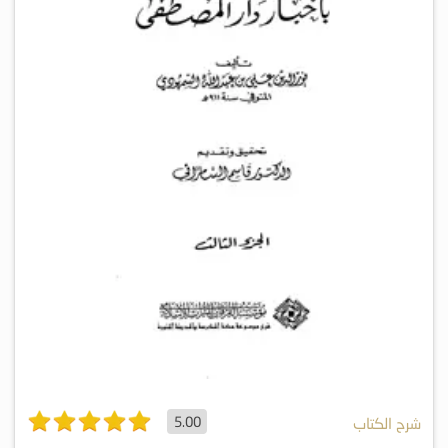
5.00
شرح الكتاب