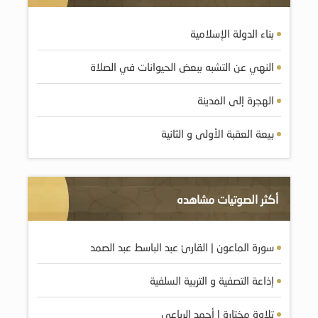
بناء الدولة الإسلامية
النهي عن التشبه ببعض الحيوانات في الصلاة
الهجرة إلى المدينة
بيعة العقبة الأولى و الثانية
أكثر الصوتيات مشاهده
سورة الماعون | القارئ عبد الباسط عبد الصمد
إذاعة التصفية و التربية السلفية
تلاوة مختارة | أحمد الرباعي