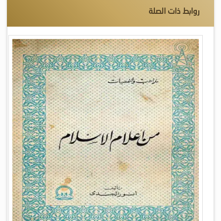
روابط ذات الصلة