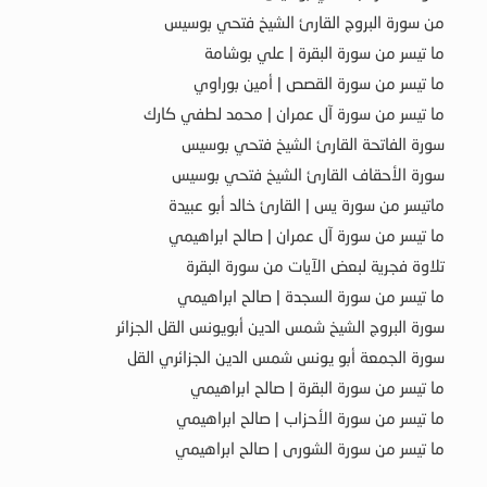
من سورة البروج القارئ الشيخ فتحي بوسيس
ما تيسر من سورة البقرة | علي بوشامة
ما تيسر من سورة القصص | أمين بوراوي
ما تيسر من سورة آل عمران | محمد لطفي كارك
سورة الفاتحة القارئ الشيخ فتحي بوسيس
سورة الأحقاف القارئ الشيخ فتحي بوسيس
ماتيسر من سورة يس | القارئ خالد أبو عبيدة
ما تيسر من سورة آل عمران | صالح ابراهيمي
تلاوة فجرية لبعض الآيات من سورة البقرة
ما تيسر من سورة السجدة | صالح ابراهيمي
سورة البروج الشيخ شمس الدين أبويونس القل الجزائر
سورة الجمعة أبو يونس شمس الدين الجزائري القل
ما تيسر من سورة البقرة | صالح ابراهيمي
ما تيسر من سورة الأحزاب | صالح ابراهيمي
ما تيسر من سورة الشورى | صالح ابراهيمي