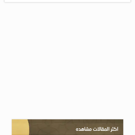
اكثر المقالات مشاهده