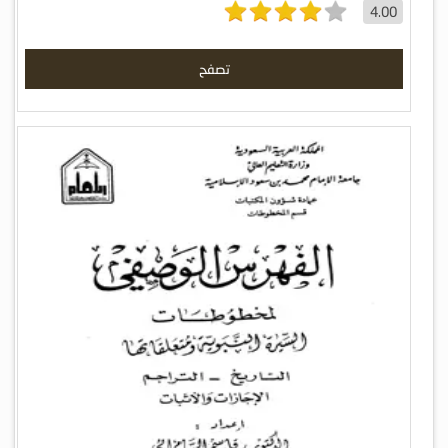
4.00
تصفح