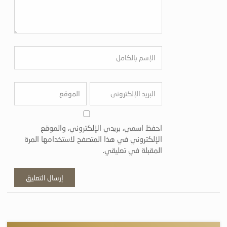
احفظ اسمي، بريدي الإلكتروني، والموقع
الإلكتروني في هذا المتصفح لاستخدامها المرة
المقبلة في تعليقي.