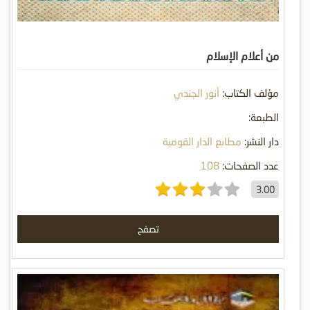
من أعلام الإسلام
مؤلف الكتاب:
أنور الجندي
الطبعة:
دار النشر:
مطابع الدار القومية
عدد الصفحات:
108
3.00
تصفح