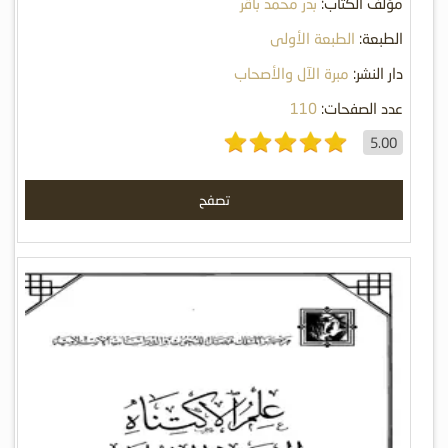
مؤلف الكتاب:
بدر محمد باقر
الطبعة:
الطبعة الأولى
دار النشر:
مبرة الآل والأصحاب
عدد الصفحات:
110
5.00
تصفح