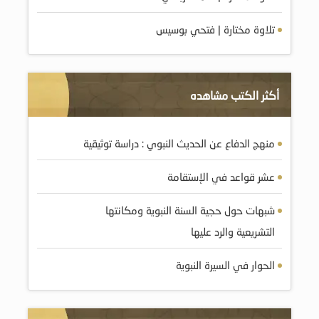
تلاوة مختارة | فتحي بوسيس
أكثر الكتب مشاهده
منهج الدفاع عن الحديث النبوي : دراسة توثيقية
عشر قواعد في الإستقامة
شبهات حول حجية السنة النبوية ومکانتها
التشريعية والرد عليها
الحوار في السيرة النبوية