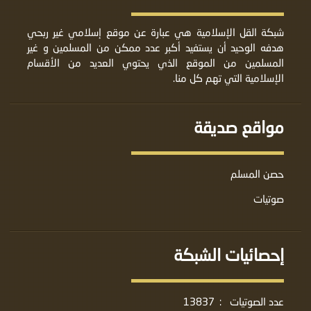
شبكة القل الإسلامية هي عبارة عن موقع إسلامي غير ربحي
هدفه الوحيد أن يستفيد أكبر عدد ممكن من المسلمين و غير
المسلمين من الموقع الذي يحتوي العديد من الأقسام
الإسلامية التي تهم كل منا.
مواقع صديقة
حصن المسلم
صوتيات
إحصائيات الشبكة
عدد الصوتيات
:
13837