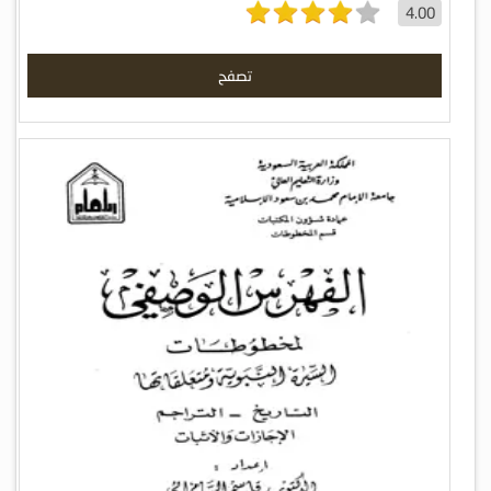
4.00
تصفح