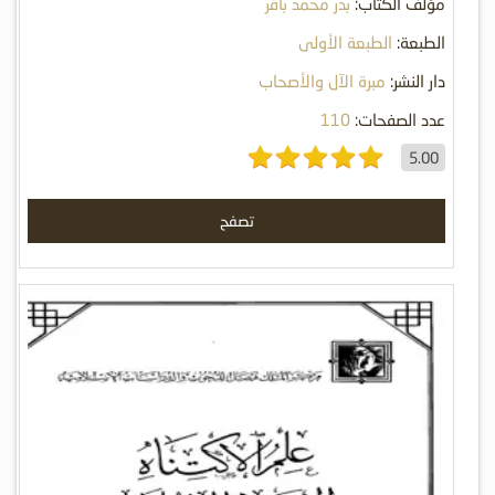
مؤلف الكتاب:
بدر محمد باقر
الطبعة:
الطبعة الأولى
دار النشر:
مبرة الآل والأصحاب
عدد الصفحات:
110
5.00
تصفح