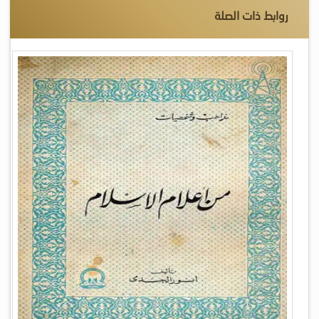
روابط ذات الصلة