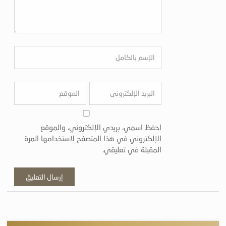
احفظ اسمي، بريدي الإلكتروني، والموقع
الإلكتروني في هذا المتصفح لاستخدامها المرة
المقبلة في تعليقي.