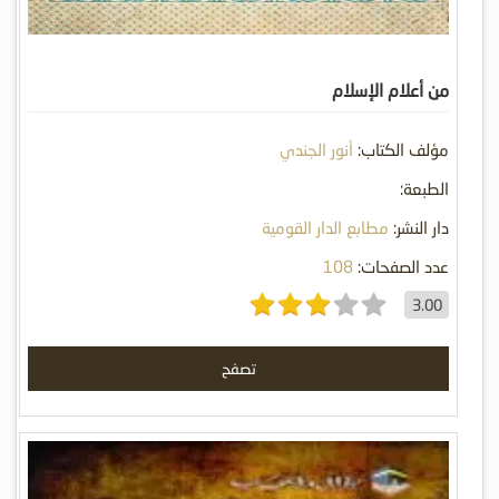
من أعلام الإسلام
مؤلف الكتاب:
أنور الجندي
الطبعة:
دار النشر:
مطابع الدار القومية
عدد الصفحات:
108
3.00
تصفح