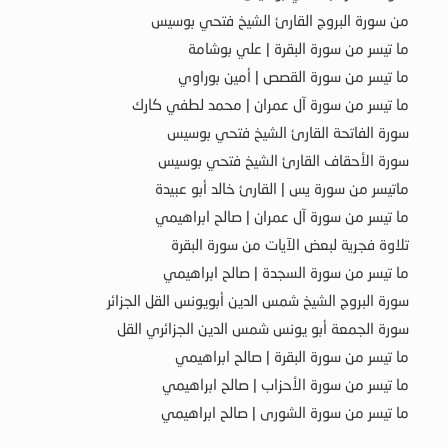
من سورة البروج القارئ الشيخ فتحي بوسيس
ما تيسر من سورة البقرة | علي بوشامة
ما تيسر من سورة القصص | أمين بوراوي
ما تيسر من سورة آل عمران | محمد لطفي كارك
سورة الفاتحة القارئ الشيخ فتحي بوسيس
سورة الأحقاف القارئ الشيخ فتحي بوسيس
ماتيسر من سورة يس | القارئ خالد أبو عبيدة
ما تيسر من سورة آل عمران | صالح ابراهيمي
تلاوة فجرية لبعض الآيات من سورة البقرة
ما تيسر من سورة السجدة | صالح ابراهيمي
سورة البروج الشيخ شمس الدين أبويونس القل الجزائر
سورة الجمعة أبو يونس شمس الدين الجزائري القل
ما تيسر من سورة البقرة | صالح ابراهيمي
ما تيسر من سورة الأحزاب | صالح ابراهيمي
ما تيسر من سورة الشورى | صالح ابراهيمي