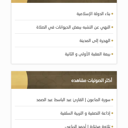
بناء الدولة الإسلامية
النهي عن التشبه ببعض الحيوانات في الصلاة
الهجرة إلى المدينة
بيعة العقبة الأولى و الثانية
أكثر الصوتيات مشاهده
سورة الماعون | القارئ عبد الباسط عبد الصمد
إذاعة التصفية و التربية السلفية
تلاوة مختارة | أحمد الرباعي