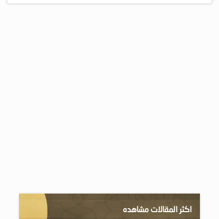
اكثر المقالات مشاهده