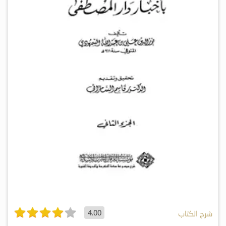
4.00
شرح الكتاب