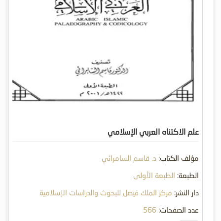
علم الاكتناه العربي الإسلامي
مؤلف الكتاب:
د. قاسم السامرائي
الطبعة:
الطبعة الأولى
دار النشر:
مركز الملك فيصل للبحوث والدراسات الإسلامية
عدد الصفحات:
566