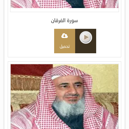
سورة الفرقان
تحميل