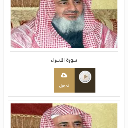
سورة الاسراء
تحميل