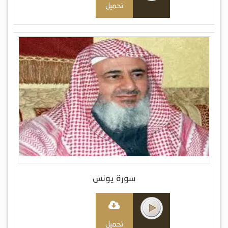
تحميل
سورة يونس
تحميل