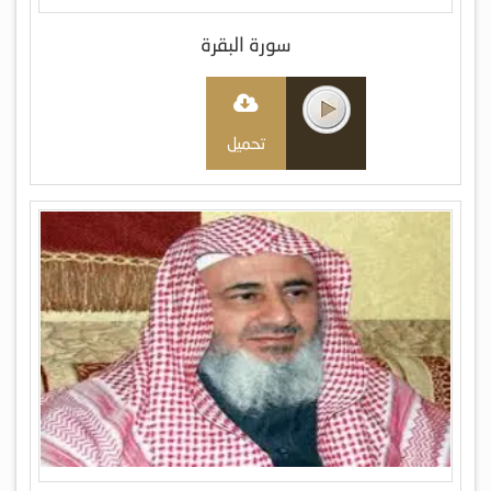
سورة البقرة
تحميل