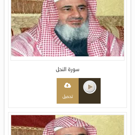
سورة النحل
تحميل