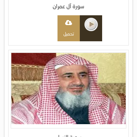
سورة آل عمران
تحميل