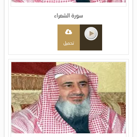
سورة الشعراء
تحميل