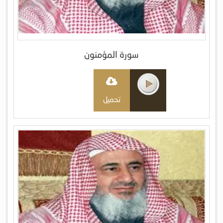
سورة المؤمنون
تحميل