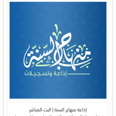
إذاعة منهاج السنة | البث المباشر