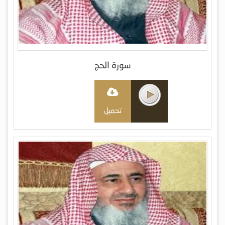
سورة الحج
تحميل