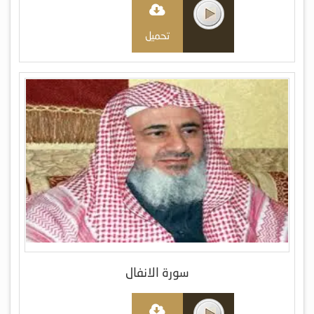
تحميل
سورة الانفال