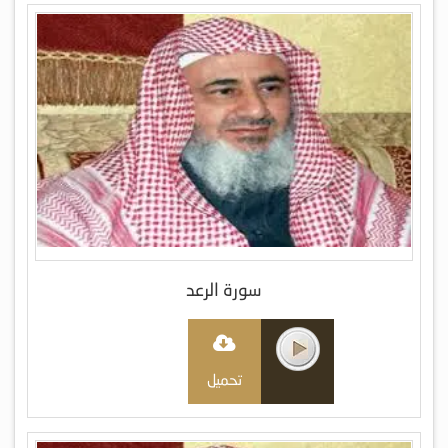
سورة الرعد
تحميل