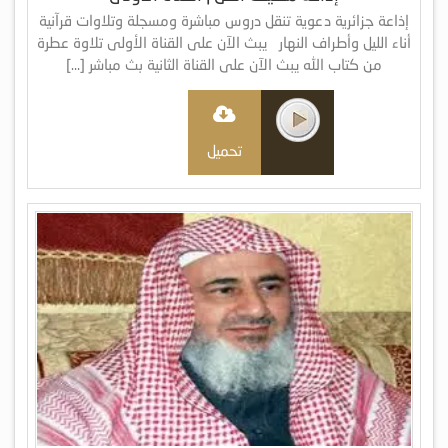
إذاعة جزائرية دعوية تنقل دروس مباشرة ومسجلة وتلاوات قرآنية
أناء الليل وأطراف النهار يبث الآن على القناة الأولى تلاوة عطرة
من كتاب الله يبث الآن على القناة الثانية بث مباشر […]
تحميل