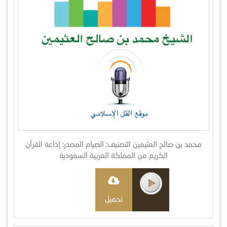
محمد بن صالح العثيمين التصنيف: الصيام المصدر: إذاعة القرآن
الكريم من المملكة العربية السعودية
تحميل