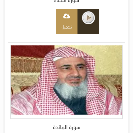
سورة النساء
تحميل
سورة المائدة