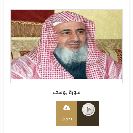
سورة يوسف
تحميل