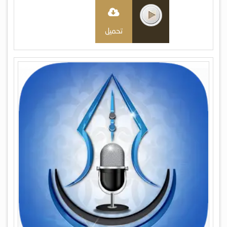
تحميل