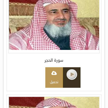
سورة الحجر
تحميل