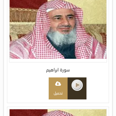
سورة ابراهيم
تحميل