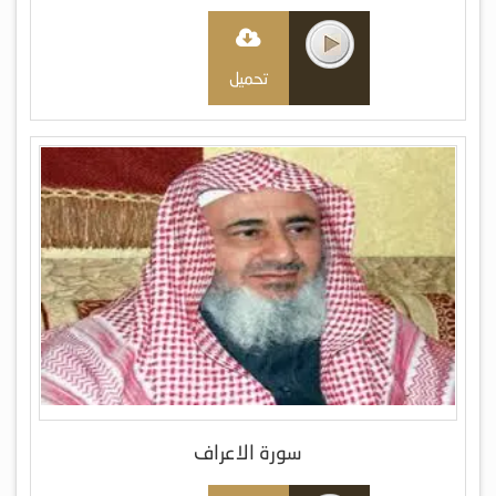
تحميل
سورة الاعراف