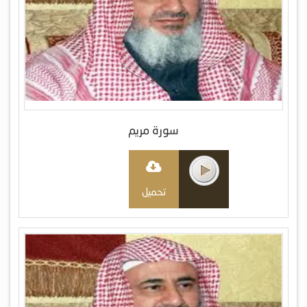
سورة مريم
تحميل