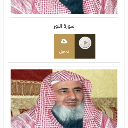
سورة النور
تحميل