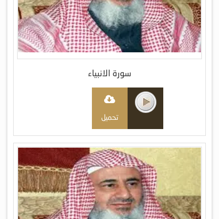
سورة الانبياء
تحميل