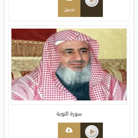
تحميل
سورة التوبة