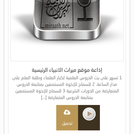
إذاعة موقع ميراث الانبياء الرئيسية
1 تسهر على بث الدروس العلمية لكبار العلماء وطلبة العلم على
مدار الساعة. 2 للسماح للإخوة المستمعين بمتابعة الدروس
المتعارضة من الدورات الشرعية 3 للسماح للإخوة المستمعين
بمتابعة الدروس المتعارضة […]
تحميل