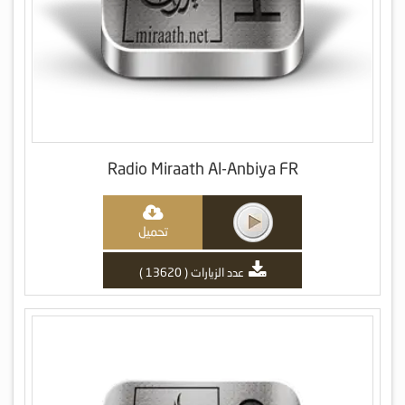
Radio Miraath Al-Anbiya FR
تحميل
عدد الزيارات ( 13620 )