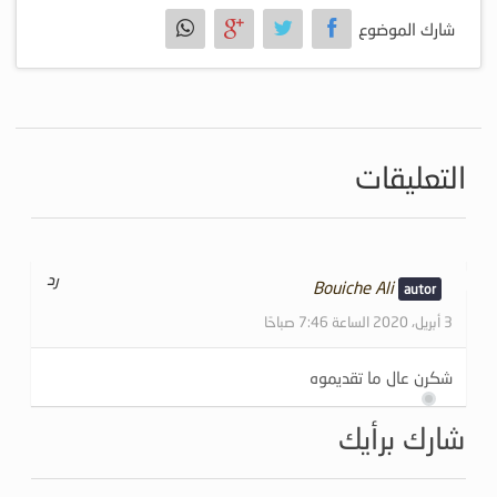
شارك الموضوع
التعليقات
رد
Bouiche Ali
3 أبريل، 2020 الساعة 7:46 صباحًا
شكرن عال ما تقديموه
شارك برأيك