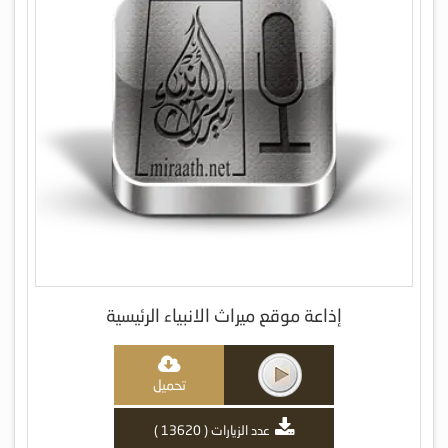
إذاعة موقع ميراث الانبياء الرئيسية
تحميل
عدد الزيارات ( 13620 )