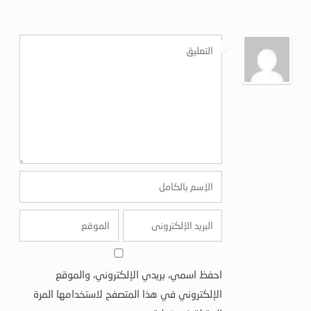
احفظ اسمي، بريدي الإلكتروني، والموقع
الإلكتروني في هذا المتصفح لاستخدامها المرة