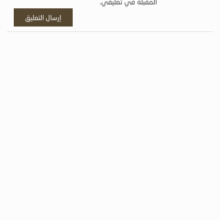
المقبلة في تعليقي.