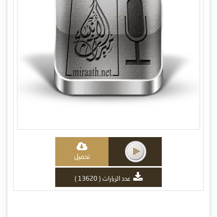
تحميل
عدد الزيارات ( 13620 )