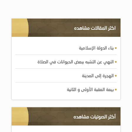
اكثر المقالات مشاهده
بناء الدولة الإسلامية
النهي عن التشبه ببعض الحيوانات في الصلاة
الهجرة إلى المدينة
بيعة العقبة الأولى و الثانية
أكثر الصوتيات مشاهده