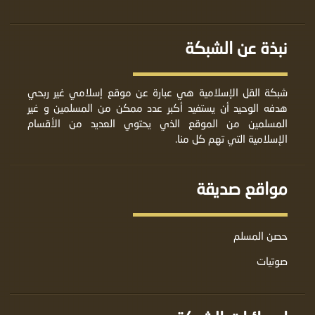
نبذة عن الشبكة
شبكة القل الإسلامية هي عبارة عن موقع إسلامي غير ربحي
هدفه الوحيد أن يستفيد أكبر عدد ممكن من المسلمين و غير
المسلمين من الموقع الذي يحتوي العديد من الأقسام
الإسلامية التي تهم كل منا.
مواقع صديقة
حصن المسلم
صوتيات