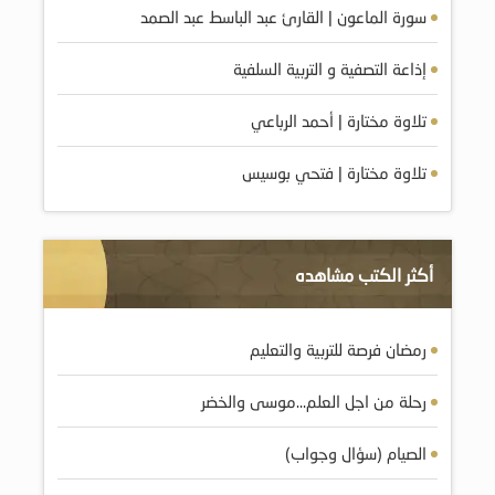
سورة الماعون | القارئ عبد الباسط عبد الصمد
إذاعة التصفية و التربية السلفية
تلاوة مختارة | أحمد الرباعي
تلاوة مختارة | فتحي بوسيس
أكثر الكتب مشاهده
رمضان فرصة للتربية والتعليم
رحلة من اجل العلم…موسى والخضر
الصيام (سؤال وجواب)