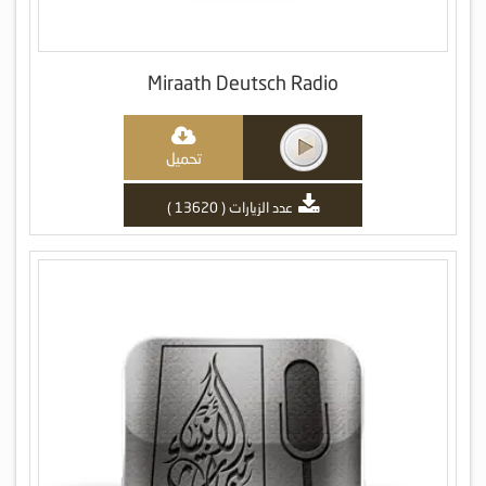
Miraath Deutsch Radio
تحميل
عدد الزيارات ( 13620 )