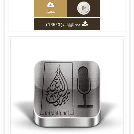
تحميل
عدد الزيارات ( 13620 )