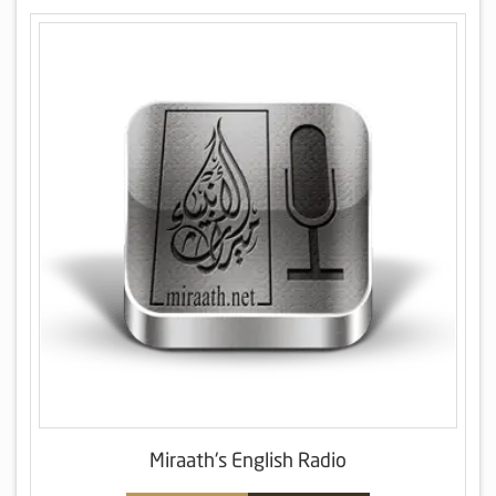
Miraath's English Radio