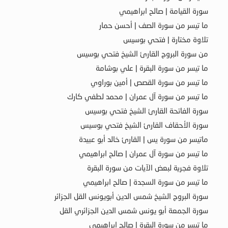
سورة القيامة | صالح ابراهيمي
ما تيسر من سورة الصف | أحسن حمار
تلاوة مختارة | فتحي بوسيس
من سورة البروج القارئ الشيخ فتحي بوسيس
ما تيسر من سورة البقرة | علي بوشامة
ما تيسر من سورة القصص | أمين بوراوي
ما تيسر من سورة آل عمران | محمد لطفي كارك
سورة الفاتحة القارئ الشيخ فتحي بوسيس
سورة الأحقاف القارئ الشيخ فتحي بوسيس
ماتيسر من سورة يس | القارئ خالد أبو عبيدة
ما تيسر من سورة آل عمران | صالح ابراهيمي
تلاوة فجرية لبعض الآيات من سورة البقرة
ما تيسر من سورة السجدة | صالح ابراهيمي
سورة البروج الشيخ شمس الدين أبويونس القل الجزائر
سورة الجمعة أبو يونس شمس الدين الجزائري القل
ما تيسر من سورة البقرة | صالح ابراهيمي