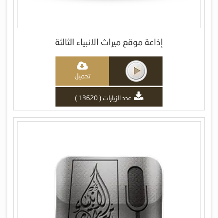
إذاعة موقع ميراث الانبياء الثالثة
تحميل
عدد الزيارات ( 13620 )