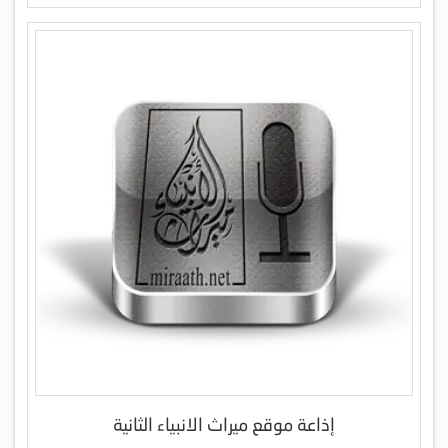
إذاعة موقع ميراث الانبياء الثانية