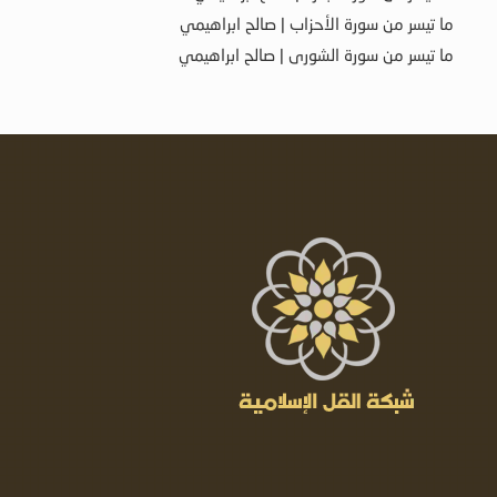
ما تيسر من سورة الأحزاب | صالح ابراهيمي
ما تيسر من سورة الشورى | صالح ابراهيمي