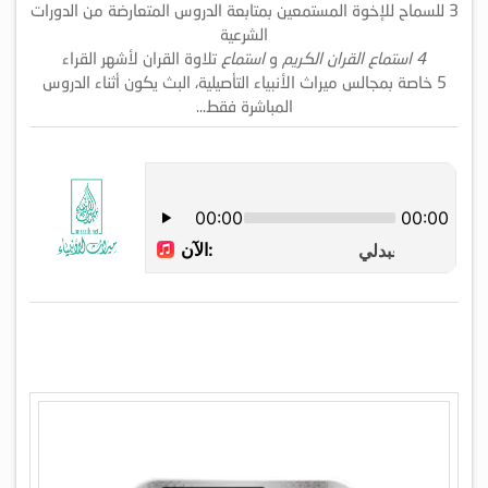
3 للسماح للإخوة المستمعين بمتابعة الدروس المتعارضة من الدورات
الشرعية
4 استماع القران الكريم
و
استماع
تلاوة القران لأشهر القراء
5 خاصة بمجالس ميراث الأنبياء التأصيلية، البث يكون أثناء الدروس
المباشرة فقط…