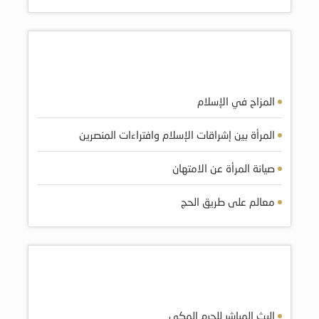
أكثر الكتب مشاهده
المزاح في الإسلام
المرأة بين إشراقات الإسلام وافتراءات المنصرين
صيانة المرأة عن الامتهان
معالم على طريق الحج
أكثر المرئيات مشاهده
البث المباشر للحرم المكي