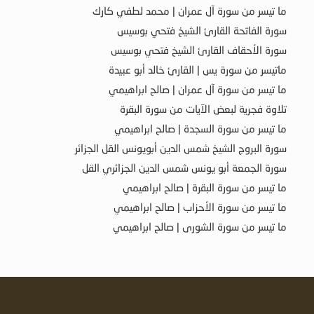
ما تيسر من سورة آل عمران | محمد لطفي كارك
سورة الفاتحة القارئ الشيخ فتحي بوسيس
سورة الأحقاف القارئ الشيخ فتحي بوسيس
ماتيسر من سورة يس | القارئ خالد أبو عبيدة
ما تيسر من سورة آل عمران | صالح ابراهيمي
تلاوة فجرية لبعض الآيات من سورة البقرة
ما تيسر من سورة السجدة | صالح ابراهيمي
سورة البروج الشيخ شمس الدين أبويونس القل الجزائر
سورة الجمعة أبو يونس شمس الدين الجزائري القل
ما تيسر من سورة البقرة | صالح ابراهيمي
ما تيسر من سورة الأحزاب | صالح ابراهيمي
ما تيسر من سورة الشورى | صالح ابراهيمي