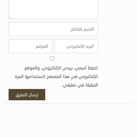
احفظ اسمي، بريدي الإلكتروني، والموقع
الإلكتروني في هذا المتصفح لاستخدامها المرة
المقبلة في تعليقي.