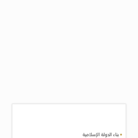
اكثر المقالات مشاهده
بناء الدولة الإسلامية