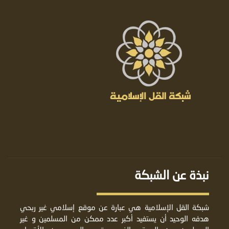
نبذة عن الشبكة
شبكة القل الإسلامية هي عبارة عن موقع إسلامي غير ربحي
هدفه الوحيد أن يستفيد أكبر عدد ممكن من المسلمين و غير