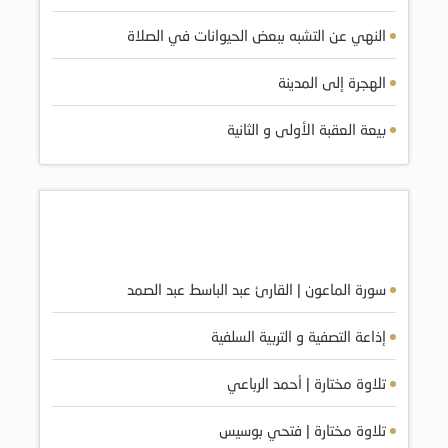
النهي عن التشبه ببعض الحيوانات في الصلاة
الهجرة إلى المدينة
بيعة العقبة الأولى و الثانية
أكثر الصوتيات مشاهده
سورة الماعون | القارئ عبد الباسط عبد الصمد
إذاعة التصفية و التربية السلفية
تلاوة مختارة | أحمد الرباعي
تلاوة مختارة | فتحي بوسيس