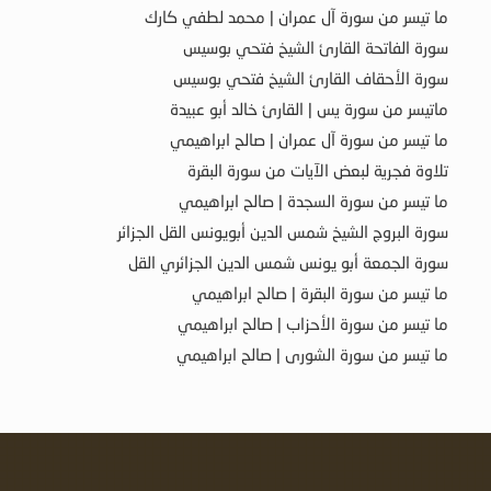
ما تيسر من سورة آل عمران | محمد لطفي كارك
سورة الفاتحة القارئ الشيخ فتحي بوسيس
سورة الأحقاف القارئ الشيخ فتحي بوسيس
ماتيسر من سورة يس | القارئ خالد أبو عبيدة
ما تيسر من سورة آل عمران | صالح ابراهيمي
تلاوة فجرية لبعض الآيات من سورة البقرة
ما تيسر من سورة السجدة | صالح ابراهيمي
سورة البروج الشيخ شمس الدين أبويونس القل الجزائر
سورة الجمعة أبو يونس شمس الدين الجزائري القل
ما تيسر من سورة البقرة | صالح ابراهيمي
ما تيسر من سورة الأحزاب | صالح ابراهيمي
ما تيسر من سورة الشورى | صالح ابراهيمي