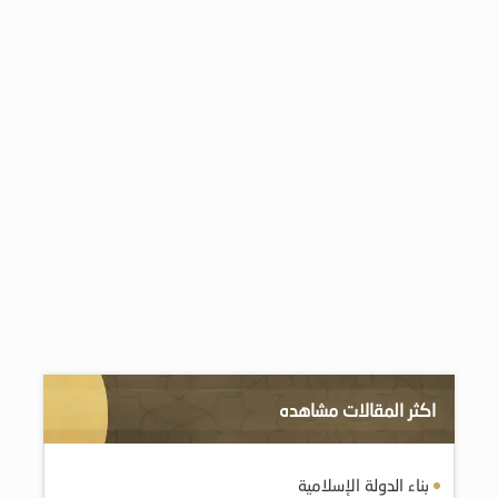
اكثر المقالات مشاهده
بناء الدولة الإسلامية