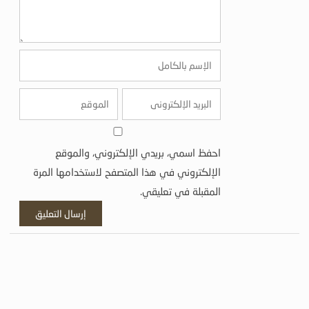
احفظ اسمي، بريدي الإلكتروني، والموقع
الإلكتروني في هذا المتصفح لاستخدامها المرة
المقبلة في تعليقي.