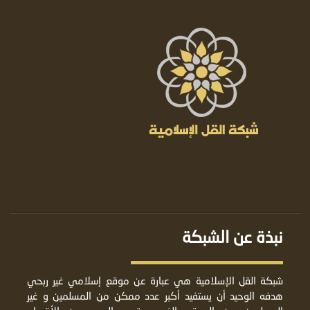
نبذة عن الشبكة
شبكة القل الإسلامية هي عبارة عن موقع إسلامي غير ربحي
هدفه الوحيد أن يستفيد أكبر عدد ممكن من المسلمين و غير