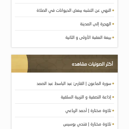
النهي عن التشبه ببعض الحيوانات في الصلاة
الهجرة إلى المدينة
بيعة العقبة الأولى و الثانية
أكثر الصوتيات مشاهده
سورة الماعون | القارئ عبد الباسط عبد الصمد
إذاعة التصفية و التربية السلفية
تلاوة مختارة | أحمد الرباعي
تلاوة مختارة | فتحي بوسيس