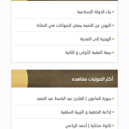
بناء الدولة الإسلامية
النهي عن التشبه ببعض الحيوانات في الصلاة
الهجرة إلى المدينة
بيعة العقبة الأولى و الثانية
أكثر الصوتيات مشاهده
سورة الماعون | القارئ عبد الباسط عبد الصمد
إذاعة التصفية و التربية السلفية
تلاوة مختارة | أحمد الرباعي