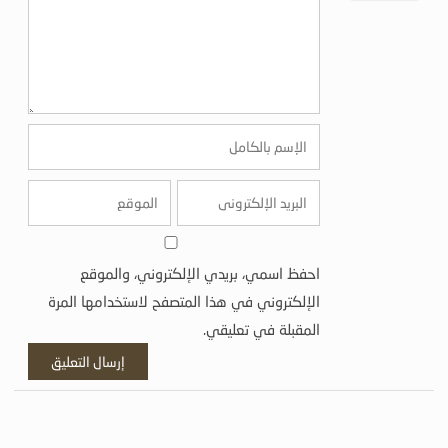
احفظ اسمي، بريدي الإلكتروني، والموقع
الإلكتروني في هذا المتصفح لاستخدامها المرة
المقبلة في تعليقي.