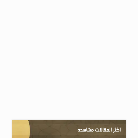
اكثر المقالات مشاهده