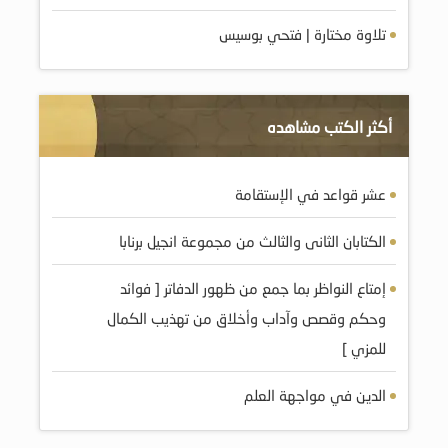
تلاوة مختارة | فتحي بوسيس
أكثر الكتب مشاهده
عشر قواعد في الإستقامة
الكتابان الثانى والثالث من مجموعة انجيل برنابا
إمتاع النواظر بما جمع من ظهور الدفاتر [ فوائد
وحكم وقصص وآداب وأخلاق من تهذيب الكمال
للمزي ]
الدين في مواجهة العلم