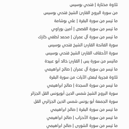
تلاوة مختارة | فتحي بوسيس
من سورة البروج القارئ الشيخ فتحي بوسيس
ما تيسر من سورة البقرة | علي بوشامة
ما تيسر من سورة القصص | أمين بوراوي
ما تيسر من سورة آل عمران | محمد لطفي كارك
سورة الفاتحة القارئ الشيخ فتحي بوسيس
سورة الأحقاف القارئ الشيخ فتحي بوسيس
ماتيسر من سورة يس | القارئ خالد أبو عبيدة
ما تيسر من سورة آل عمران | صالح ابراهيمي
تلاوة فجرية لبعض الآيات من سورة البقرة
ما تيسر من سورة السجدة | صالح ابراهيمي
سورة البروج الشيخ شمس الدين أبويونس القل الجزائر
سورة الجمعة أبو يونس شمس الدين الجزائري القل
ما تيسر من سورة البقرة | صالح ابراهيمي
ما تيسر من سورة الأحزاب | صالح ابراهيمي
ما تيسر من سورة الشورى | صالح ابراهيمي