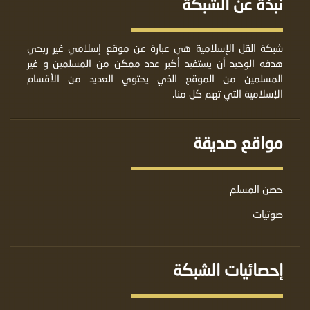
نبذة عن الشبكة
شبكة القل الإسلامية هي عبارة عن موقع إسلامي غير ربحي
هدفه الوحيد أن يستفيد أكبر عدد ممكن من المسلمين و غير
المسلمين من الموقع الذي يحتوي العديد من الأقسام
الإسلامية التي تهم كل منا.
مواقع صديقة
حصن المسلم
صوتيات
إحصائيات الشبكة