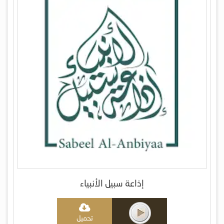
إذاعة سبيل الأنبياء
تحميل