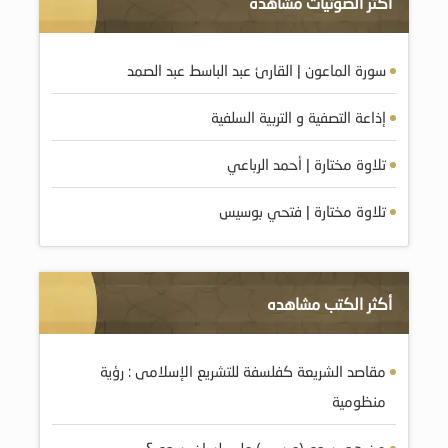
أكثر الصوتيات مشاهده
سورة الماعون | القارئ عبد الباسط عبد الصمد
إذاعة التصفية و التربية السلفية
تلاوة مختارة | أحمد الرباعي
تلاوة مختارة | فتحي بوسيس
أكثر الكتب مشاهده
مقاصد الشريعة كفلسفة للتشريع الإسلامى : رؤية
منظومية