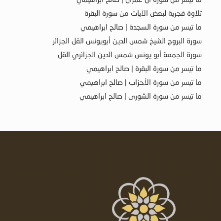
تلاوة فجرية لبعض الآيات من سورة البقرة
ما تيسر من سورة السجدة | صالح ابراهيمي
سورة البروج الشيخ شمس الدين أبويونس القل الجزائر
سورة الجمعة أبو يونس شمس الدين الجزائري القل
ما تيسر من سورة البقرة | صالح ابراهيمي
ما تيسر من سورة الأحزاب | صالح ابراهيمي
ما تيسر من سورة الشورى | صالح ابراهيمي