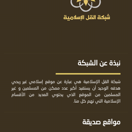
نبذة عن الشبكة
شبكة القل الإسلامية هي عبارة عن موقع إسلامي غير ربحي
هدفه الوحيد أن يستفيد أكبر عدد ممكن من المسلمين و غير
المسلمين من الموقع الذي يحتوي العديد من الأقسام
الإسلامية التي تهم كل منا.
مواقع صديقة