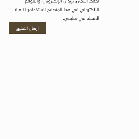
احفظ اسمي، بريدي الإلكتروني، والموقع
الإلكتروني في هذا المتصفح لاستخدامها المرة
المقبلة في تعليقي.