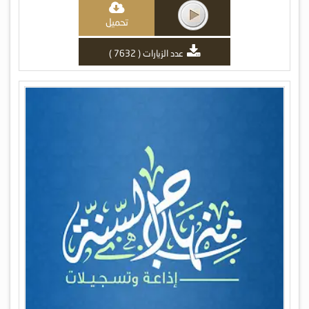
تحميل
عدد الزيارات ( 7632 )