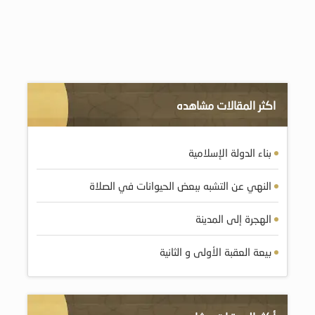
اكثر المقالات مشاهده
بناء الدولة الإسلامية
النهي عن التشبه ببعض الحيوانات في الصلاة
الهجرة إلى المدينة
بيعة العقبة الأولى و الثانية