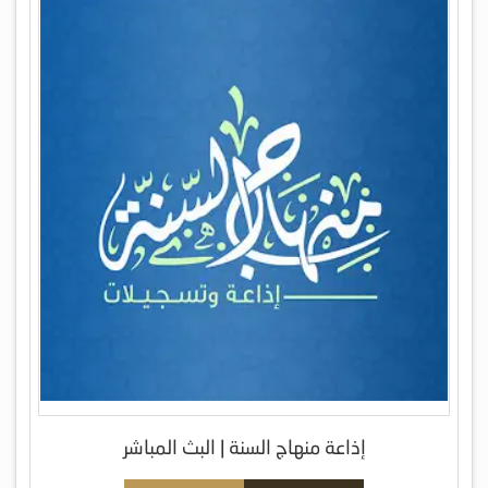
إذاعة منهاج السنة | البث المباشر