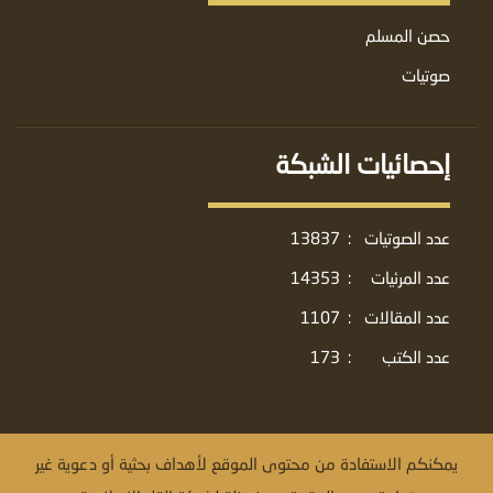
حصن المسلم
صوتيات
إحصائيات الشبكة
عدد الصوتيات
:
13837
عدد المرئيات
:
14353
عدد المقالات
:
1107
عدد الكتب
:
173
يمكنكم الاستفادة من محتوى الموقع لأهداف بحثية أو دعوية غير