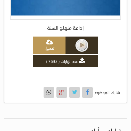
إذاعة منهاج السنة
تحميل
عدد الزيارات ( 7632 )
شارك الموضوع