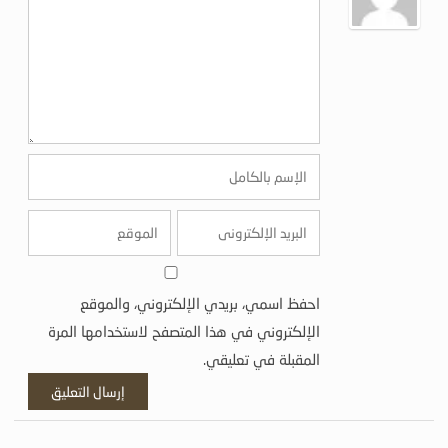
احفظ اسمي، بريدي الإلكتروني، والموقع
الإلكتروني في هذا المتصفح لاستخدامها المرة
المقبلة في تعليقي.