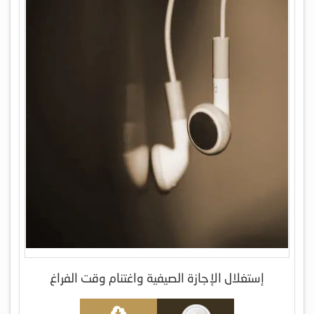
إستغلال الإجازة الصيفية واغتنام وقت الفراغ