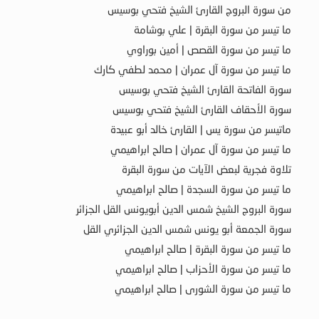
من سورة البروج القارئ الشيخ فتحي بوسيس
ما تيسر من سورة البقرة | علي بوشامة
ما تيسر من سورة القصص | أمين بوراوي
ما تيسر من سورة آل عمران | محمد لطفي كارك
سورة الفاتحة القارئ الشيخ فتحي بوسيس
سورة الأحقاف القارئ الشيخ فتحي بوسيس
ماتيسر من سورة يس | القارئ خالد أبو عبيدة
ما تيسر من سورة آل عمران | صالح ابراهيمي
تلاوة فجرية لبعض الآيات من سورة البقرة
ما تيسر من سورة السجدة | صالح ابراهيمي
سورة البروج الشيخ شمس الدين أبويونس القل الجزائر
سورة الجمعة أبو يونس شمس الدين الجزائري القل
ما تيسر من سورة البقرة | صالح ابراهيمي
ما تيسر من سورة الأحزاب | صالح ابراهيمي
ما تيسر من سورة الشورى | صالح ابراهيمي