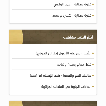
تلاوة مختارة | أحمد الرباعي
تلاوة مختارة | فتحي بوسيس
أكثر الكتب مشاهده
الأصول من علم الأصول (ط. ابن الجوزي)
فضل صيام رمضان وقيامه
مناسك الحج والعمرة – شيخ الإسلام ابن تيمية
العادات الجارية في العادات الجزائرية