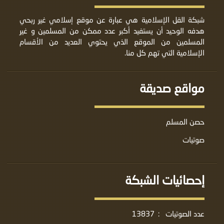
شبكة القل الإسلامية هي عبارة عن موقع إسلامي غير ربحي
هدفه الوحيد أن يستفيد أكبر عدد ممكن من المسلمين و غير
المسلمين من الموقع الذي يحتوي العديد من الأقسام
الإسلامية التي تهم كل منا.
مواقع صديقة
حصن المسلم
صوتيات
إحصائيات الشبكة
عدد الصوتيات
:
13837