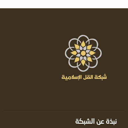
نبذة عن الشبكة