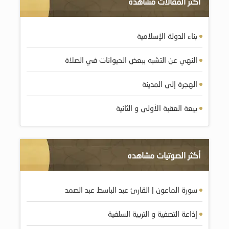
اكثر المقالات مشاهده
بناء الدولة الإسلامية
النهي عن التشبه ببعض الحيوانات في الصلاة
الهجرة إلى المدينة
بيعة العقبة الأولى و الثانية
أكثر الصوتيات مشاهده
سورة الماعون | القارئ عبد الباسط عبد الصمد
إذاعة التصفية و التربية السلفية