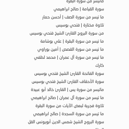
ماتيسر من سورة البقرة
سورة القيامة | صالح ابراهيمي
ما تيسر من سورة الصف | أحسن حمار
تلاوة مختارة | فتحي بوسيس
من سورة البروج القارئ الشيخ فتحي بوسيس
ما تيسر من سورة البقرة | علي بوشامة
ما تيسر من سورة القصص | أمين بوراوي
ما تيسر من سورة آل عمران | محمد لطفي
كارك
سورة الفاتحة القارئ الشيخ فتحي بوسيس
سورة الأحقاف القارئ الشيخ فتحي بوسيس
ماتيسر من سورة يس | القارئ خالد أبو عبيدة
ما تيسر من سورة آل عمران | صالح ابراهيمي
تلاوة فجرية لبعض الآيات من سورة البقرة
ما تيسر من سورة السجدة | صالح ابراهيمي
سورة البروج الشيخ شمس الدين أبويونس القل