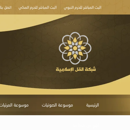
البث المباشر للحرم النبوي
البث المباشر للحرم المكي
اتصل بنا
الرئيسية
موسوعة الصوتيات
موسوعة المرئيات
أبلغ عن خطأ ما