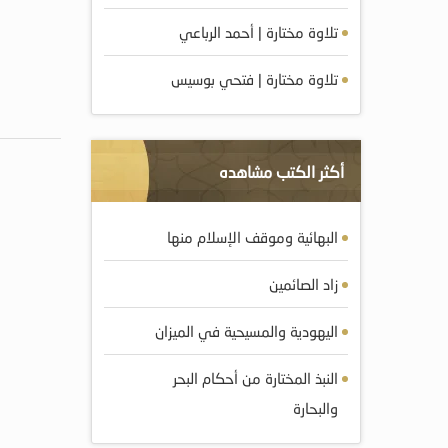
تلاوة مختارة | أحمد الرباعي
تلاوة مختارة | فتحي بوسيس
أكثر الكتب مشاهده
البهائية وموقف الإسلام منها
زاد الصائمين
اليهودية والمسيحية في الميزان
النبذ المختارة من أحكام البحر
والبحارة