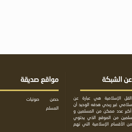
عن الشبكة
مواقع صديقة
لقل الإسلامية هي عبارة عن
حصن
صوتيات
لامي غير ربحي هدفه الوحيد أن
المسلم
أكبر عدد ممكن من المسلمين و
مسلمين من الموقع الذي يحتوي
من الأقسام الإسلامية التي تهم