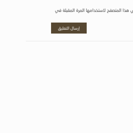
 هذا المتصفح لاستخدامها المرة المقبلة في