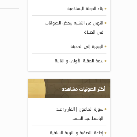
بناء الدولة الإسلامية
النهي عن التشبه ببعض الحيوانات
في الصلاة
الهجرة إلى المدينة
بيعة العقبة الأولى و الثانية
أكثر الصوتيات مشاهده
سورة الماعون | القارئ عبد
الباسط عبد الصمد
إذاعة التصفية و التربية السلفية