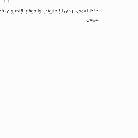
احفظ اسمي، بريدي الإلكتروني، والموقع الإلكتروني في
تعليقي.