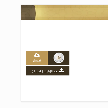
تحميل
عدد الزيارات ( 1354 )