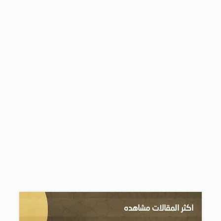
اكثر المقالات مشاهده