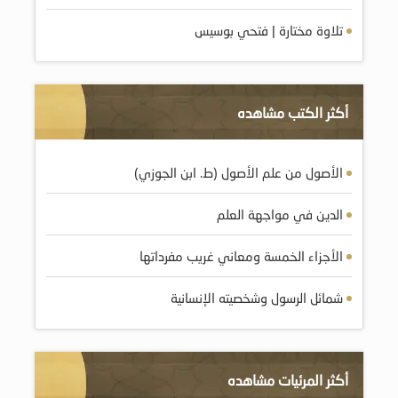
تلاوة مختارة | فتحي بوسيس
أكثر الكتب مشاهده
الأصول من علم الأصول (ط. ابن الجوزي)
الدين في مواجهة العلم
الأجزاء الخمسة ومعاني غريب مفرداتها
شمائل الرسول وشخصيته الإنسانية
أكثر المرئيات مشاهده