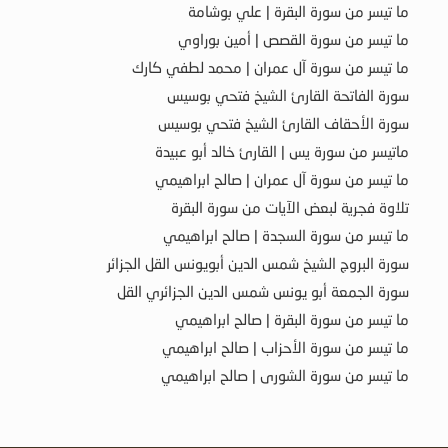
ما تيسر من سورة البقرة | علي بوشامة
ما تيسر من سورة القصص | أمين بوراوي
ما تيسر من سورة آل عمران | محمد لطفي كارك
سورة الفاتحة القارئ الشيخ فتحي بوسيس
سورة الأحقاف القارئ الشيخ فتحي بوسيس
ماتيسر من سورة يس | القارئ خالد أبو عبيدة
ما تيسر من سورة آل عمران | صالح ابراهيمي
تلاوة فجرية لبعض الآيات من سورة البقرة
ما تيسر من سورة السجدة | صالح ابراهيمي
سورة البروج الشيخ شمس الدين أبويونس القل الجزائر
سورة الجمعة أبو يونس شمس الدين الجزائري القل
ما تيسر من سورة البقرة | صالح ابراهيمي
ما تيسر من سورة الأحزاب | صالح ابراهيمي
ما تيسر من سورة الشورى | صالح ابراهيمي