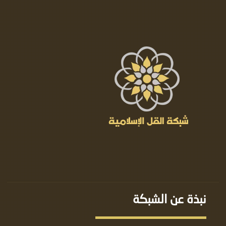
نبذة عن الشبكة