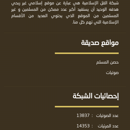
شبكة القل الإسلامية هي عبارة عن موقع إسلامي غير ربحي
هدفه الوحيد أن يستفيد أكبر عدد ممكن من المسلمين و غير
المسلمين من الموقع الذي يحتوي العديد من الأقسام
الإسلامية التي تهم كل منا.
مواقع صديقة
حصن المسلم
صوتيات
إحصائيات الشبكة
عدد الصوتيات
:
13837
عدد المرئيات
:
14353