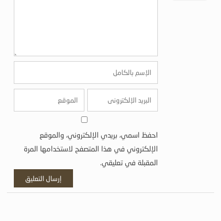
احفظ اسمي، بريدي الإلكتروني، والموقع
الإلكتروني في هذا المتصفح لاستخدامها المرة
المقبلة في تعليقي.