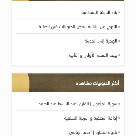
بناء الدولة الإسلامية
النهي عن التشبه ببعض الحيوانات في الصلاة
الهجرة إلى المدينة
بيعة العقبة الأولى و الثانية
أكثر الصوتيات مشاهده
سورة الماعون | القارئ عبد الباسط عبد الصمد
إذاعة التصفية و التربية السلفية
تلاوة مختارة | أحمد الرباعي