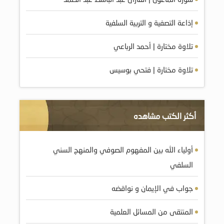
إذاعة التصفية و التربية السلفية
تلاوة مختارة | أحمد الرباعي
تلاوة مختارة | فتحي بوسيس
أكثر الكتب مشاهده
أولياء الله بين المفهوم الصوفي والمنهج السني
السلفي
جواب في الإيمان و نواقضه
المنتقى من المسائل العلمية