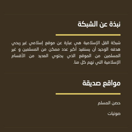
نبذة عن الشبكة
شبكة القل الإسلامية هي عبارة عن موقع إسلامي غير ربحي
هدفه الوحيد أن يستفيد أكبر عدد ممكن من المسلمين و غير
المسلمين من الموقع الذي يحتوي العديد من الأقسام
الإسلامية التي تهم كل منا.
مواقع صديقة
حصن المسلم
صوتيات