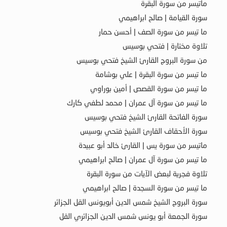
ماتيسر من سورة البقرة
سورة القيامة | صالح ابراهيمي
ما تيسر من سورة الصف | أحسن حمار
تلاوة مختارة | فتحي بوسيس
من سورة البروج القارئ الشيخ فتحي بوسيس
ما تيسر من سورة البقرة | علي بوشامة
ما تيسر من سورة القصص | أمين بوراوي
ما تيسر من سورة آل عمران | محمد لطفي كارك
سورة الفاتحة القارئ الشيخ فتحي بوسيس
سورة الأحقاف القارئ الشيخ فتحي بوسيس
ماتيسر من سورة يس | القارئ خالد أبو عبيدة
ما تيسر من سورة آل عمران | صالح ابراهيمي
تلاوة فجرية لبعض الآيات من سورة البقرة
ما تيسر من سورة السجدة | صالح ابراهيمي
سورة البروج الشيخ شمس الدين أبويونس القل الجزائر
سورة الجمعة أبو يونس شمس الدين الجزائري القل