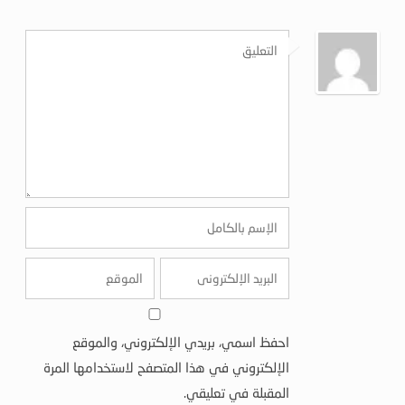
احفظ اسمي، بريدي الإلكتروني، والموقع
الإلكتروني في هذا المتصفح لاستخدامها المرة
المقبلة في تعليقي.