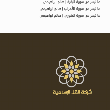
ما تيسر من سورة البقرة | صالح ابراهيمي
ما تيسر من سورة الأحزاب | صالح ابراهيمي
ما تيسر من سورة الشورى | صالح ابراهيمي