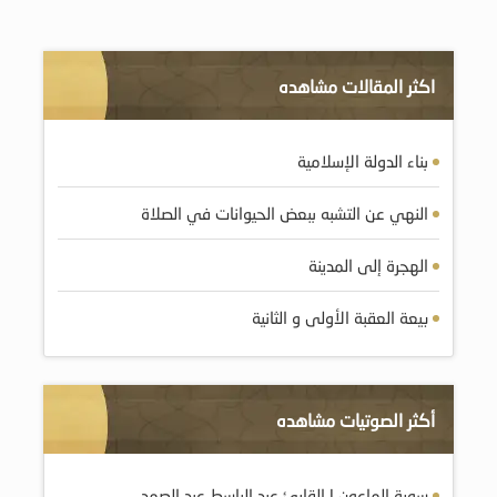
اكثر المقالات مشاهده
بناء الدولة الإسلامية
النهي عن التشبه ببعض الحيوانات في الصلاة
الهجرة إلى المدينة
بيعة العقبة الأولى و الثانية
أكثر الصوتيات مشاهده
سورة الماعون | القارئ عبد الباسط عبد الصمد