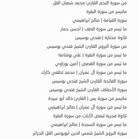
من سورة النجم القارئ محمد شعبان القل
ماتيسر من سورة البقرة
سورة القيامة | صالح ابراهيمي
ما تيسر من سورة الصف | أحسن حمار
تلاوة مختارة | فتحي بوسيس
من سورة البروج القارئ الشيخ فتحي بوسيس
ما تيسر من سورة البقرة | علي بوشامة
ما تيسر من سورة القصص | أمين بوراوي
ما تيسر من سورة آل عمران | محمد لطفي كارك
سورة الفاتحة القارئ الشيخ فتحي بوسيس
سورة الأحقاف القارئ الشيخ فتحي بوسيس
ماتيسر من سورة يس | القارئ خالد أبو عبيدة
ما تيسر من سورة آل عمران | صالح ابراهيمي
تلاوة فجرية لبعض الآيات من سورة البقرة
ما تيسر من سورة السجدة | صالح ابراهيمي
سورة البروج الشيخ شمس الدين أبويونس القل الجزائر