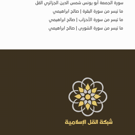
سورة الجمعة أبو يونس شمس الدين الجزائري القل
ما تيسر من سورة البقرة | صالح ابراهيمي
ما تيسر من سورة الأحزاب | صالح ابراهيمي
ما تيسر من سورة الشورى | صالح ابراهيمي