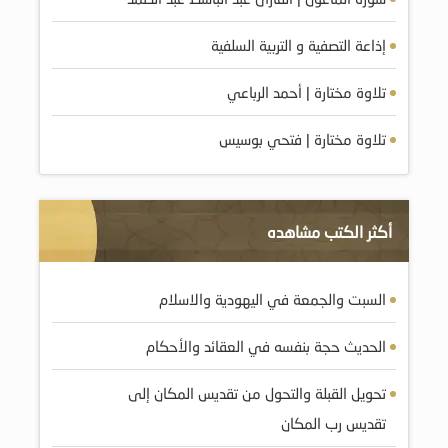
إذاعة التصفية و التربية السلفية
تلاوة مختارة | أحمد الرباعي
تلاوة مختارة | فتحي بوسيس
أكثر الكتب مشاهده
السبت والجمعة في اليهودية والاسلام
الحديث حجة بنفسه في العقائد والأحكام
تحويل القبلة والتحول من تقديس المكان إلى
تقديس رب المكان