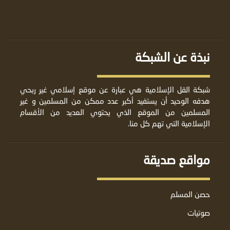
نبذة عن الشبكة
شبكة القل الإسلامية هي عبارة عن موقع إسلامي غير ربحي
هدفه الوحيد أن يستفيد أكبر عدد ممكن من المسلمين و غير
المسلمين من الموقع الذي يحتوي العديد من الأقسام
الإسلامية التي تهم كل منا.
مواقع صديقة
حصن المسلم
صوتيات