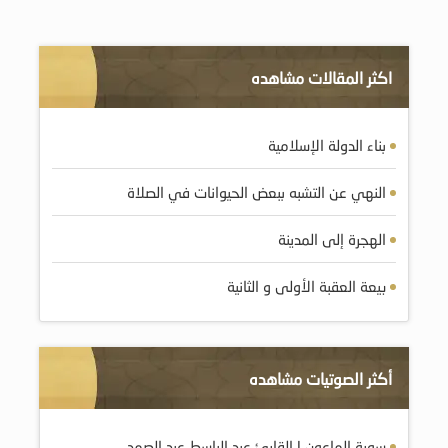
اكثر المقالات مشاهده
بناء الدولة الإسلامية
النهي عن التشبه ببعض الحيوانات في الصلاة
الهجرة إلى المدينة
بيعة العقبة الأولى و الثانية
أكثر الصوتيات مشاهده
سورة الماعون | القارئ عبد الباسط عبد الصمد