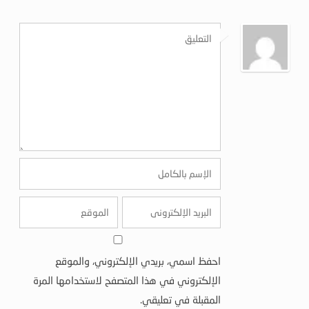
احفظ اسمي، بريدي الإلكتروني، والموقع
الإلكتروني في هذا المتصفح لاستخدامها المرة
المقبلة في تعليقي.