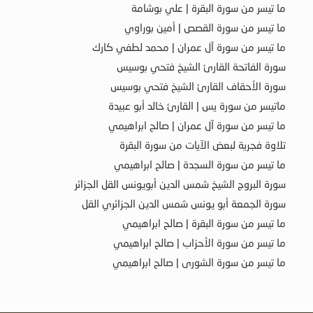
ما تيسر من سورة البقرة | علي بوشامة
ما تيسر من سورة القصص | أمين بوراوي
ما تيسر من سورة آل عمران | محمد لطفي كارك
سورة الفاتحة القارئ الشيخ فتحي بوسيس
سورة الأحقاف القارئ الشيخ فتحي بوسيس
ماتيسر من سورة يس | القارئ خالد أبو عبيدة
ما تيسر من سورة آل عمران | صالح ابراهيمي
تلاوة فجرية لبعض الآيات من سورة البقرة
ما تيسر من سورة السجدة | صالح ابراهيمي
سورة البروج الشيخ شمس الدين أبويونس القل الجزائر
سورة الجمعة أبو يونس شمس الدين الجزائري القل
ما تيسر من سورة البقرة | صالح ابراهيمي
ما تيسر من سورة الأحزاب | صالح ابراهيمي
ما تيسر من سورة الشورى | صالح ابراهيمي