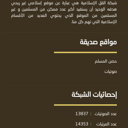
شبكة القل الإسلامية هي عبارة عن موقع إسلامي غير ربحي
هدفه الوحيد أن يستفيد أكبر عدد ممكن من المسلمين و غير
المسلمين من الموقع الذي يحتوي العديد من الأقسام
الإسلامية التي تهم كل منا.
مواقع صديقة
حصن المسلم
صوتيات
إحصائيات الشبكة
عدد الصوتيات
:
13837
عدد المرئيات
:
14353