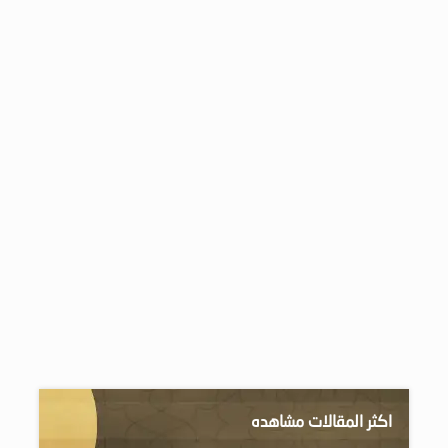
اكثر المقالات مشاهده