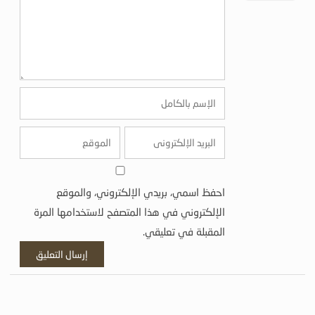
احفظ اسمي، بريدي الإلكتروني، والموقع
الإلكتروني في هذا المتصفح لاستخدامها المرة
المقبلة في تعليقي.