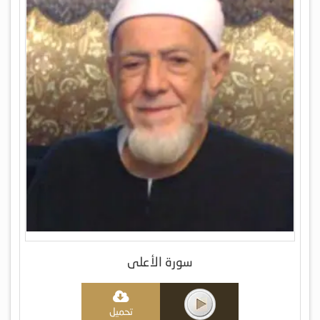
سورة الأعلى
تحميل