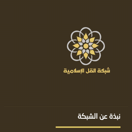
نبذة عن الشبكة