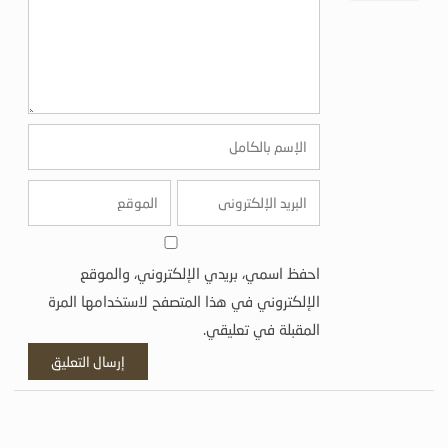
احفظ اسمي، بريدي الإلكتروني، والموقع
الإلكتروني في هذا المتصفح لاستخدامها المرة
المقبلة في تعليقي.