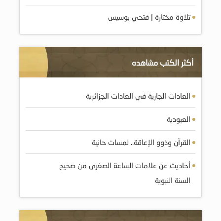
تلاوة مختارة | فتحي بوسيس
أكثر الكتب مشاهده
العادات الجارية في العادات الجزائرية
العبودية
القرآن وذوو الإعاقة.. لمسات حانية
أحاديث عن علامات الساعة الصغرى من صحيح
السنة النبوية