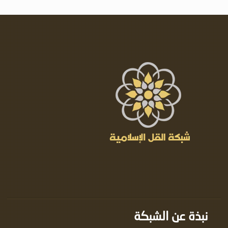
نبذة عن الشبكة