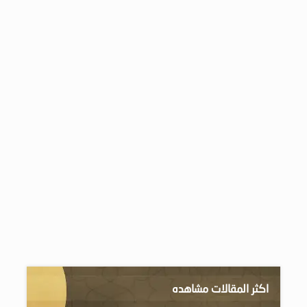
اكثر المقالات مشاهده