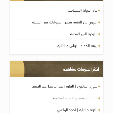
بناء الدولة الإسلامية
النهي عن التشبه ببعض الحيوانات في الصلاة
الهجرة إلى المدينة
بيعة العقبة الأولى و الثانية
أكثر الصوتيات مشاهده
سورة الماعون | القارئ عبد الباسط عبد الصمد
إذاعة التصفية و التربية السلفية
تلاوة مختارة | أحمد الرباعي