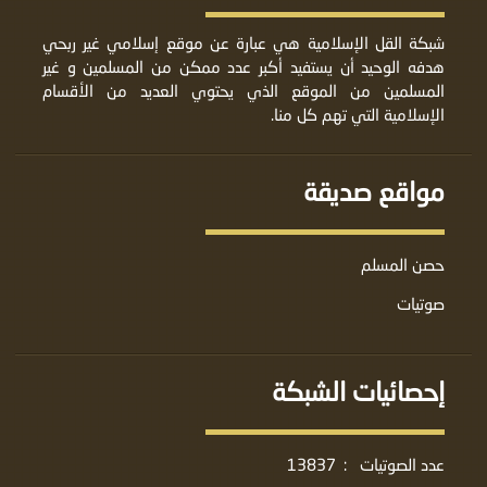
شبكة القل الإسلامية هي عبارة عن موقع إسلامي غير ربحي
هدفه الوحيد أن يستفيد أكبر عدد ممكن من المسلمين و غير
المسلمين من الموقع الذي يحتوي العديد من الأقسام
الإسلامية التي تهم كل منا.
مواقع صديقة
حصن المسلم
صوتيات
إحصائيات الشبكة
عدد الصوتيات
:
13837