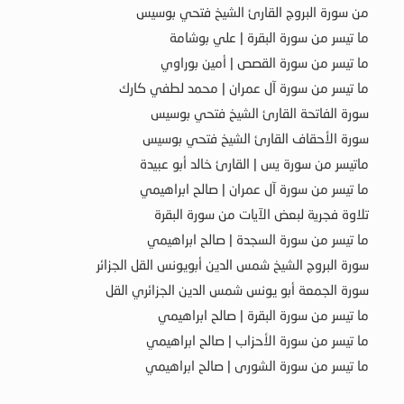
من سورة البروج القارئ الشيخ فتحي بوسيس
ما تيسر من سورة البقرة | علي بوشامة
ما تيسر من سورة القصص | أمين بوراوي
ما تيسر من سورة آل عمران | محمد لطفي كارك
سورة الفاتحة القارئ الشيخ فتحي بوسيس
سورة الأحقاف القارئ الشيخ فتحي بوسيس
ماتيسر من سورة يس | القارئ خالد أبو عبيدة
ما تيسر من سورة آل عمران | صالح ابراهيمي
تلاوة فجرية لبعض الآيات من سورة البقرة
ما تيسر من سورة السجدة | صالح ابراهيمي
سورة البروج الشيخ شمس الدين أبويونس القل الجزائر
سورة الجمعة أبو يونس شمس الدين الجزائري القل
ما تيسر من سورة البقرة | صالح ابراهيمي
ما تيسر من سورة الأحزاب | صالح ابراهيمي
ما تيسر من سورة الشورى | صالح ابراهيمي