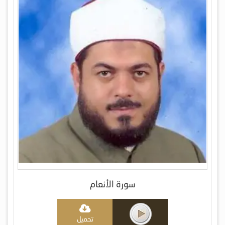
سورة الأنعام
تحميل