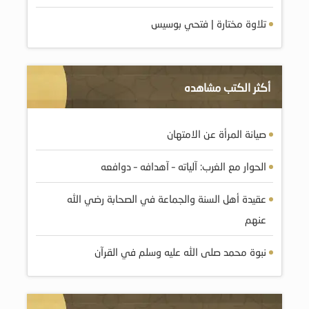
تلاوة مختارة | فتحي بوسيس
أكثر الكتب مشاهده
صيانة المرأة عن الامتهان
الحوار مع الغرب: آلياته – آهدافه – دوافعه
عقيدة أهل السنة والجماعة في الصحابة رضي الله
عنهم
نبوة محمد صلى الله عليه وسلم في القرآن