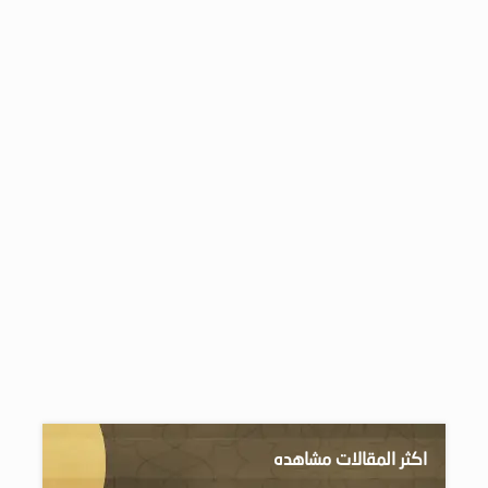
اكثر المقالات مشاهده