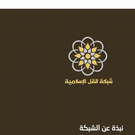
نبذة عن الشبكة