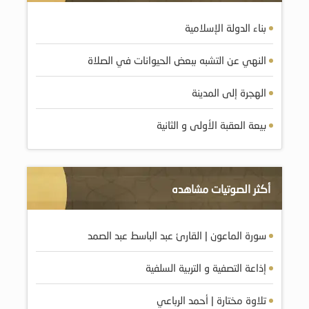
بناء الدولة الإسلامية
النهي عن التشبه ببعض الحيوانات في الصلاة
الهجرة إلى المدينة
بيعة العقبة الأولى و الثانية
أكثر الصوتيات مشاهده
سورة الماعون | القارئ عبد الباسط عبد الصمد
إذاعة التصفية و التربية السلفية
تلاوة مختارة | أحمد الرباعي