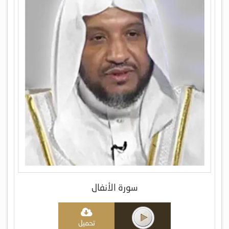
سورة الأنفال
تحميل