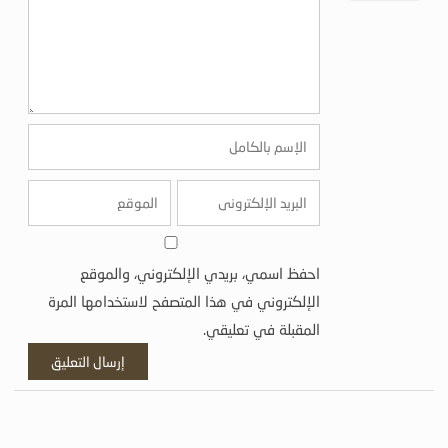
احفظ اسمي، بريدي الإلكتروني، والموقع
الإلكتروني في هذا المتصفح لاستخدامها المرة
المقبلة في تعليقي.