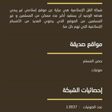
شبكة القل الإسلامية هي عبارة عن موقع إسلامي غير ربحي
هدفه الوحيد أن يستفيد أكبر عدد ممكن من المسلمين و غير
المسلمين من الموقع الذي يحتوي العديد من الأقسام
الإسلامية التي تهم كل منا.
مواقع صديقة
حصن المسلم
صوتيات
إحصائيات الشبكة
عدد الصوتيات
:
13837