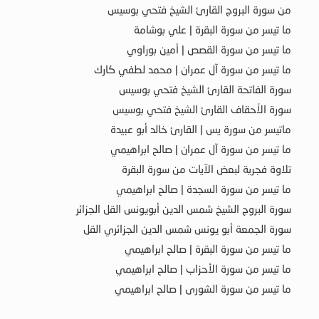
من سورة البروج القارئ الشيخ فتحي بوسيس
ما تيسر من سورة البقرة | علي بوشامة
ما تيسر من سورة القصص | أمين بوراوي
ما تيسر من سورة آل عمران | محمد لطفي كارك
سورة الفاتحة القارئ الشيخ فتحي بوسيس
سورة الأحقاف القارئ الشيخ فتحي بوسيس
ماتيسر من سورة يس | القارئ خالد أبو عبيدة
ما تيسر من سورة آل عمران | صالح ابراهيمي
تلاوة فجرية لبعض الآيات من سورة البقرة
ما تيسر من سورة السجدة | صالح ابراهيمي
سورة البروج الشيخ شمس الدين أبويونس القل الجزائر
سورة الجمعة أبو يونس شمس الدين الجزائري القل
ما تيسر من سورة البقرة | صالح ابراهيمي
ما تيسر من سورة الأحزاب | صالح ابراهيمي
ما تيسر من سورة الشورى | صالح ابراهيمي