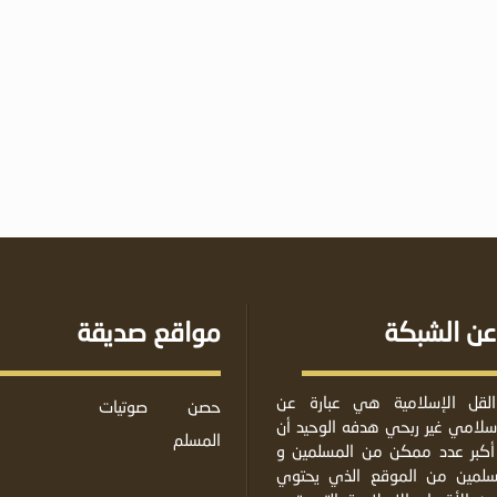
عن الشبكة
مواقع صديقة
لقل الإسلامية هي عبارة عن
حصن
صوتيات
لامي غير ربحي هدفه الوحيد أن
المسلم
أكبر عدد ممكن من المسلمين و
مسلمين من الموقع الذي يحتوي