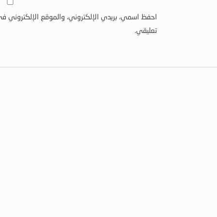
احفظ اسمي، بريدي الإلكتروني، والموقع الإلكتروني في
تعليقي.