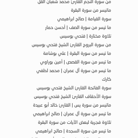
من سورة النجم القارئ محمد شعبان القل
ماتيسر من سورة البقرة
سورة القيامة | صالح ابراهيمي
ما تيسر من سورة الصف | أحسن حمار
تلاوة مختارة | فتحي بوسيس
من سورة البروج القارئ الشيخ فتحي بوسيس
ما تيسر من سورة البقرة | علي بوشامة
ما تيسر من سورة القصص | أمين بوراوي
ما تيسر من سورة آل عمران | محمد لطفي
كارك
سورة الفاتحة القارئ الشيخ فتحي بوسيس
سورة الأحقاف القارئ الشيخ فتحي بوسيس
ماتيسر من سورة يس | القارئ خالد أبو عبيدة
ما تيسر من سورة آل عمران | صالح ابراهيمي
تلاوة فجرية لبعض الآيات من سورة البقرة
ما تيسر من سورة السجدة | صالح ابراهيمي