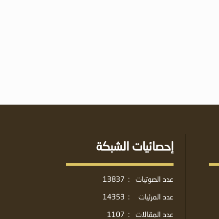
إحصائيات الشبكة
عدد الصوتيات
:
13837
عدد المرئيات
:
14353
عدد المقالات
:
1107