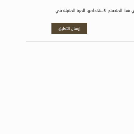
 هذا المتصفح لاستخدامها المرة المقبلة في