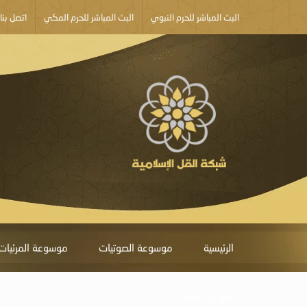
البث المباشر للحرم النبوي
البث المباشر للحرم المكي
اتصل بنا
الرئيسية
موسوعة الصوتيات
موسوعة المرئيات
أبلغ عن خطأ ما