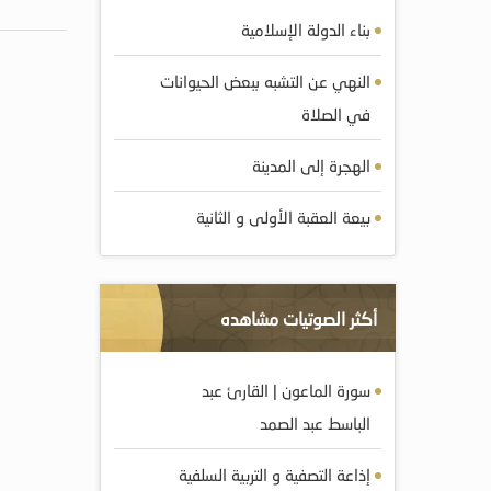
بناء الدولة الإسلامية
النهي عن التشبه ببعض الحيوانات
في الصلاة
الهجرة إلى المدينة
بيعة العقبة الأولى و الثانية
أكثر الصوتيات مشاهده
سورة الماعون | القارئ عبد
الباسط عبد الصمد
إذاعة التصفية و التربية السلفية