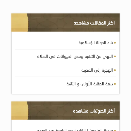
اكثر المقالات مشاهده
بناء الدولة الإسلامية
النهي عن التشبه ببعض الحيوانات في الصلاة
الهجرة إلى المدينة
بيعة العقبة الأولى و الثانية
أكثر الصوتيات مشاهده
سورة الماعون | القارئ عبد الباسط عبد الصمد