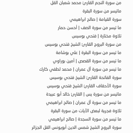
من سورة النجم القارئ محمد شعبان القل
ماتيسر من سورة البقرة
سورة القيامة | صالح ابراهيمي
ما تيسر من سورة الصف | أحسن حمار
تلاوة مختارة | فتحي بوسيس
من سورة البروج القارئ الشيخ فتحي بوسيس
ما تيسر من سورة البقرة | علي بوشامة
ما تيسر من سورة القصص | أمين بوراوي
ما تيسر من سورة آل عمران | محمد لطفي كارك
سورة الفاتحة القارئ الشيخ فتحي بوسيس
سورة الأحقاف القارئ الشيخ فتحي بوسيس
ماتيسر من سورة يس | القارئ خالد أبو عبيدة
ما تيسر من سورة آل عمران | صالح ابراهيمي
تلاوة فجرية لبعض الآيات من سورة البقرة
ما تيسر من سورة السجدة | صالح ابراهيمي
سورة البروج الشيخ شمس الدين أبويونس القل الجزائر