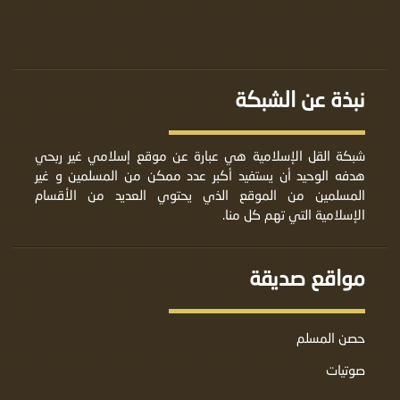
نبذة عن الشبكة
شبكة القل الإسلامية هي عبارة عن موقع إسلامي غير ربحي
هدفه الوحيد أن يستفيد أكبر عدد ممكن من المسلمين و غير
المسلمين من الموقع الذي يحتوي العديد من الأقسام
الإسلامية التي تهم كل منا.
مواقع صديقة
حصن المسلم
صوتيات