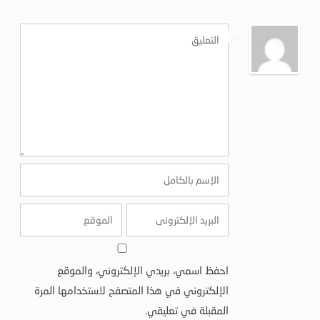
احفظ اسمي، بريدي الإلكتروني، والموقع
الإلكتروني في هذا المتصفح لاستخدامها المرة
المقبلة في تعليقي.