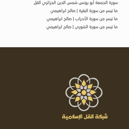
سورة الجمعة أبو يونس شمس الدين الجزائري القل
ما تيسر من سورة البقرة | صالح ابراهيمي
ما تيسر من سورة الأحزاب | صالح ابراهيمي
ما تيسر من سورة الشورى | صالح ابراهيمي