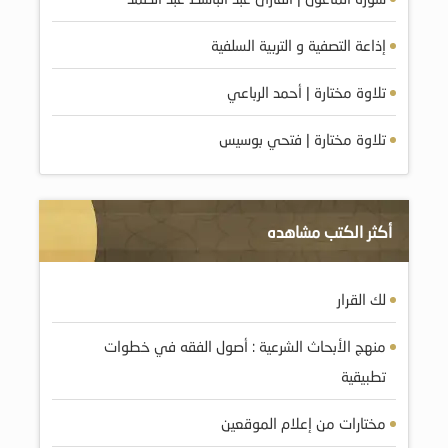
إذاعة التصفية و التربية السلفية
تلاوة مختارة | أحمد الرباعي
تلاوة مختارة | فتحي بوسيس
أكثر الكتب مشاهده
لك القرار
منهج الأبحاث الشرعية : أصول الفقه في خطوات
تطبيقية
مختارات من إعلام الموقعين