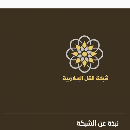
نبذة عن الشبكة