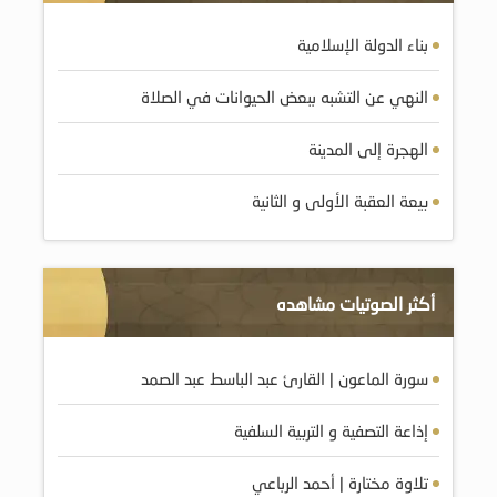
بناء الدولة الإسلامية
النهي عن التشبه ببعض الحيوانات في الصلاة
الهجرة إلى المدينة
بيعة العقبة الأولى و الثانية
أكثر الصوتيات مشاهده
سورة الماعون | القارئ عبد الباسط عبد الصمد
إذاعة التصفية و التربية السلفية
تلاوة مختارة | أحمد الرباعي