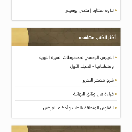
تلاوة مختارة | فتحي بوسيس
أكثر الكتب مشاهده
الفهرس الوصفي لمخطوطات السيرة النبوية
ومتعلقاتها – المجلد الأول
شرح مختصر التحرير
قراءة في وثائق البهائية
الفتاوى المتعلقة بالطب وأحكام المرضى