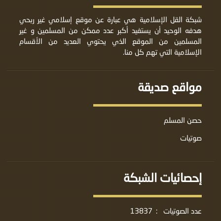
شبكة القل الإسلامية هي عبارة عن موقع إسلامي غير ربحي
هدفه الوحيد أن يستفيد أكبر عدد ممكن من المسلمين و غير
المسلمين من الموقع الذي يحتوي العديد من الأقسام
الإسلامية التي تهم كل منا.
مواقع صديقة
حصن المسلم
صوتيات
إحصائيات الشبكة
عدد الصوتيات
:
13837