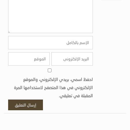
احفظ اسمي، بريدي الإلكتروني، والموقع
الإلكتروني في هذا المتصفح لاستخدامها المرة
المقبلة في تعليقي.