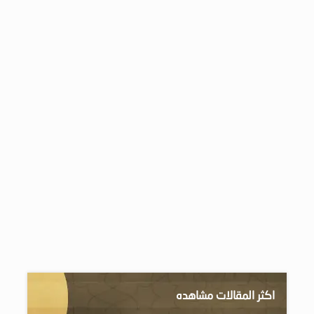
اكثر المقالات مشاهده