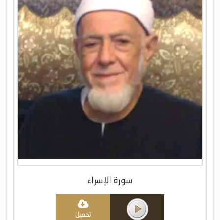
سورة الإسراء
تحميل