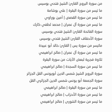
من سورة البروج القارئ الشيخ فتحي بوسيس
ما تيسر من سورة البقرة | علي بوشامة
ما تيسر من سورة القصص | أمين بوراوي
ما تيسر من سورة آل عمران | محمد لطفي كارك
سورة الفاتحة القارئ الشيخ فتحي بوسيس
سورة الأحقاف القارئ الشيخ فتحي بوسيس
ماتيسر من سورة يس | القارئ خالد أبو عبيدة
ما تيسر من سورة آل عمران | صالح ابراهيمي
تلاوة فجرية لبعض الآيات من سورة البقرة
ما تيسر من سورة السجدة | صالح ابراهيمي
سورة البروج الشيخ شمس الدين أبويونس القل الجزائر
سورة الجمعة أبو يونس شمس الدين الجزائري القل
ما تيسر من سورة البقرة | صالح ابراهيمي
ما تيسر من سورة الأحزاب | صالح ابراهيمي
ما تيسر من سورة الشورى | صالح ابراهيمي