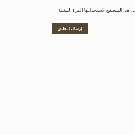
ي هذا المتصفح لاستخدامها المرة المقبلة