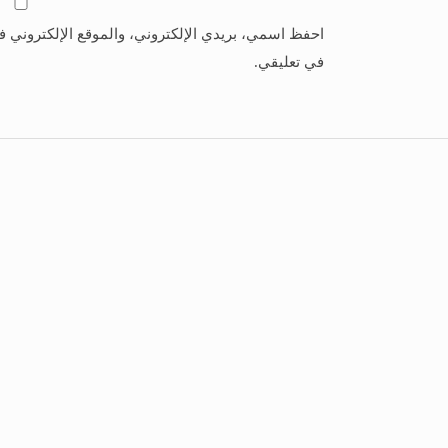
احفظ اسمي، بريدي الإلكتروني، والموقع الإلكتروني ف
في تعليقي.