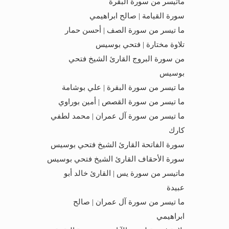
ماتيسر من سورة البقرة
سورة القيامة | صالح ابراهيمي
ما تيسر من سورة الصف | أحسن حمار
تلاوة مختارة | فتحي بوسيس
من سورة البروج القارئ الشيخ فتحي
بوسيس
ما تيسر من سورة البقرة | علي بوشامة
ما تيسر من سورة القصص | أمين بوراوي
ما تيسر من سورة آل عمران | محمد لطفي
كارك
سورة الفاتحة القارئ الشيخ فتحي بوسيس
سورة الأحقاف القارئ الشيخ فتحي بوسيس
ماتيسر من سورة يس | القارئ خالد أبو
عبيدة
ما تيسر من سورة آل عمران | صالح
ابراهيمي