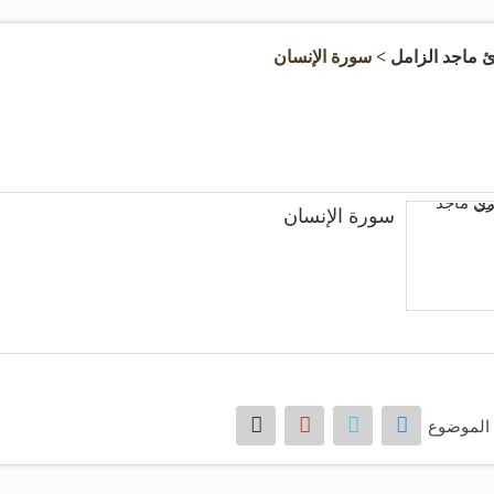
ئ ماجد الزامل
> سورة الإنسان
سورة الإنسان
الموضوع