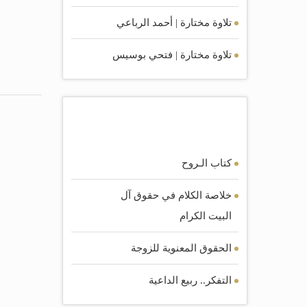
تلاوة مختارة | أحمد الرباعي
تلاوة مختارة | فتحي بوسيس
أكثر الكتب مشاهده
كتاب الـروح
خلاصة الكلام في حقوق آل
البيت الكرام
الحقوق المعنوية للزوجة
التفكر.. ربيع الداعية