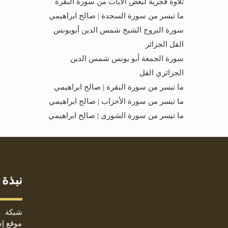
تلاوة فجرية لبعض الآيات من سورة البقرة
ما تيسر من سورة السجدة | صالح ابراهيمي
سورة البروج الشيخ شمس الدين أبويونس
القل الجزائر
سورة الجمعة أبو يونس شمس الدين
الجزائري القل
ما تيسر من سورة البقرة | صالح ابراهيمي
ما تيسر من سورة الأحزاب | صالح ابراهيمي
ما تيسر من سورة الشورى | صالح ابراهيمي
نبذة 
شبكة ا
موقع إس