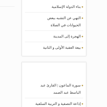
بناء الدولة الإسلامية
النهي عن التشبه ببعض
الحيوانات في الصلاة
الهجرة إلى المدينة
بيعة العقبة الأولى و الثانية
أكثر الصوتيات مشاهده
سورة الماعون | القارئ عبد
الباسط عبد الصمد
إذاعة التصفية و التربية السلفية