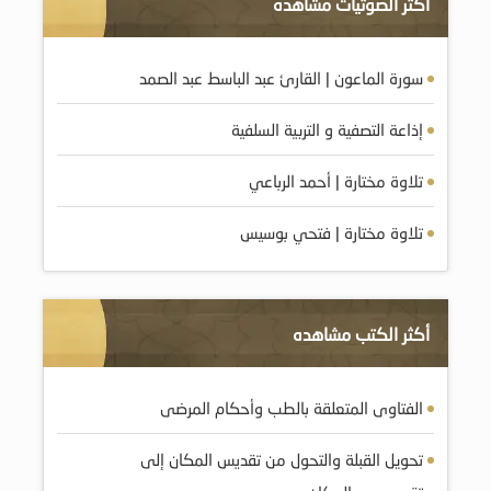
أكثر الصوتيات مشاهده
سورة الماعون | القارئ عبد الباسط عبد الصمد
إذاعة التصفية و التربية السلفية
تلاوة مختارة | أحمد الرباعي
تلاوة مختارة | فتحي بوسيس
أكثر الكتب مشاهده
الفتاوى المتعلقة بالطب وأحكام المرضى
تحويل القبلة والتحول من تقديس المكان إلى