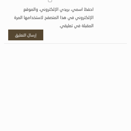
احفظ اسمي، بريدي الإلكتروني، والموقع
الإلكتروني في هذا المتصفح لاستخدامها المرة
المقبلة في تعليقي.