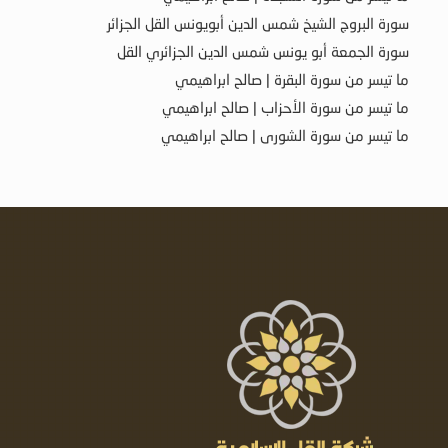
سورة البروج الشيخ شمس الدين أبويونس القل الجزائر
سورة الجمعة أبو يونس شمس الدين الجزائري القل
ما تيسر من سورة البقرة | صالح ابراهيمي
ما تيسر من سورة الأحزاب | صالح ابراهيمي
ما تيسر من سورة الشورى | صالح ابراهيمي