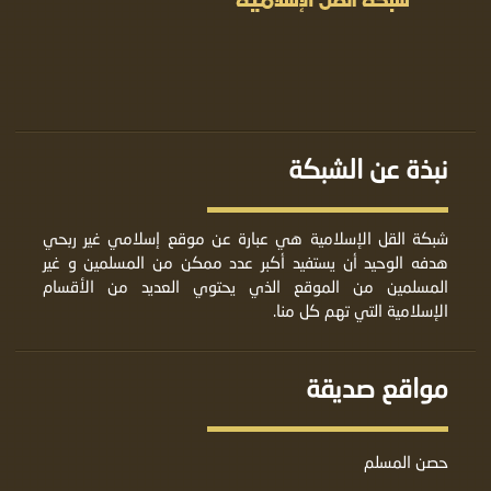
نبذة عن الشبكة
شبكة القل الإسلامية هي عبارة عن موقع إسلامي غير ربحي
هدفه الوحيد أن يستفيد أكبر عدد ممكن من المسلمين و غير
المسلمين من الموقع الذي يحتوي العديد من الأقسام
الإسلامية التي تهم كل منا.
مواقع صديقة
حصن المسلم