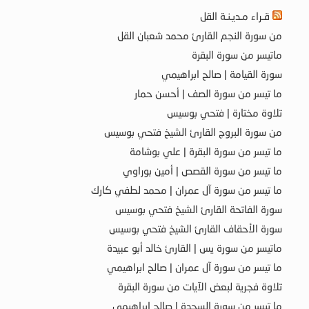
قـراء مـديـنـة القل
من سورة النجم القارئ محمد شعبان القل
ماتيسر من سورة البقرة
سورة القيامة | صالح ابراهيمي
ما تيسر من سورة الصف | أحسن حمار
تلاوة مختارة | فتحي بوسيس
من سورة البروج القارئ الشيخ فتحي بوسيس
ما تيسر من سورة البقرة | علي بوشامة
ما تيسر من سورة القصص | أمين بوراوي
ما تيسر من سورة آل عمران | محمد لطفي كارك
سورة الفاتحة القارئ الشيخ فتحي بوسيس
سورة الأحقاف القارئ الشيخ فتحي بوسيس
ماتيسر من سورة يس | القارئ خالد أبو عبيدة
ما تيسر من سورة آل عمران | صالح ابراهيمي
تلاوة فجرية لبعض الآيات من سورة البقرة
ما تيسر من سورة السجدة | صالح ابراهيمي