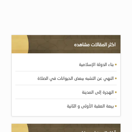
اكثر المقالات مشاهده
بناء الدولة الإسلامية
النهي عن التشبه ببعض الحيوانات في الصلاة
الهجرة إلى المدينة
بيعة العقبة الأولى و الثانية